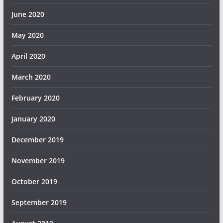
June 2020
May 2020
April 2020
March 2020
February 2020
January 2020
December 2019
November 2019
October 2019
September 2019