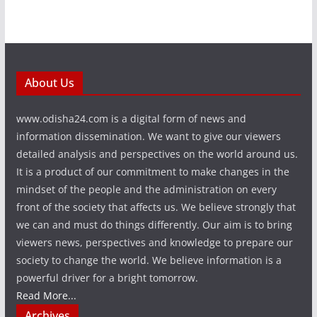
About Us
www.odisha24.com is a digital form of news and
information dissemination. We want to give our viewers
detailed analysis and perspectives on the world around us.
It is a product of our commitment to make changes in the
mindset of the people and the administration on every
front of the society that affects us. We believe strongly that
we can and must do things differently. Our aim is to bring
viewers news, perspectives and knowledge to prepare our
society to change the world. We believe information is a
powerful driver for a bright tomorrow.
Read More...
Archives