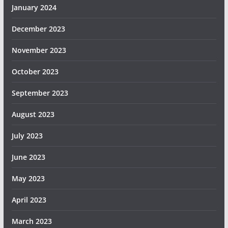
January 2024
December 2023
November 2023
October 2023
September 2023
August 2023
July 2023
June 2023
May 2023
April 2023
March 2023