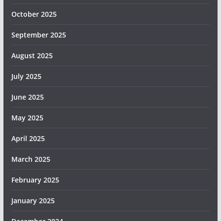
October 2025
September 2025
August 2025
July 2025
June 2025
May 2025
April 2025
March 2025
February 2025
January 2025