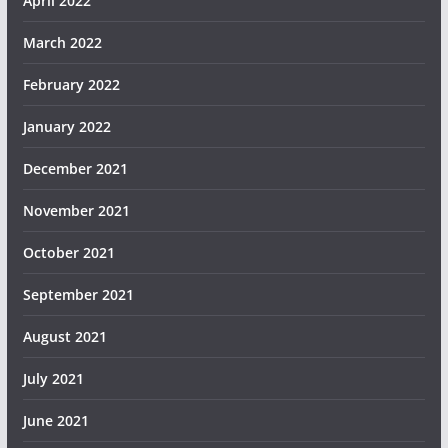
April 2022
March 2022
February 2022
January 2022
December 2021
November 2021
October 2021
September 2021
August 2021
July 2021
June 2021