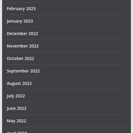
February 2023
January 2023
December 2022
November 2022
October 2022
September 2022
August 2022
July 2022
June 2022
May 2022