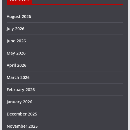
August 2026
July 2026
June 2026
May 2026
April 2026
March 2026
February 2026
January 2026
December 2025
November 2025