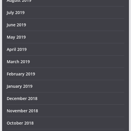
August 2019
July 2019
June 2019
May 2019
April 2019
March 2019
February 2019
January 2019
December 2018
November 2018
October 2018