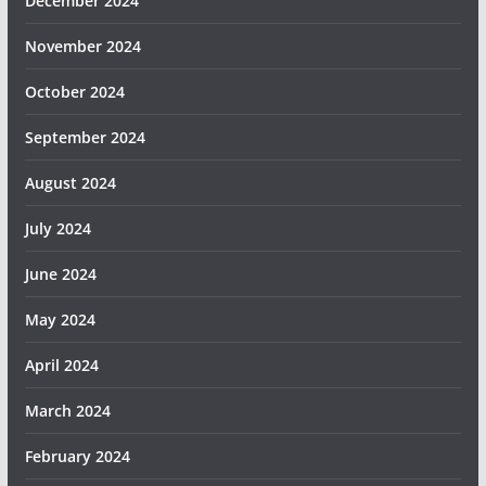
December 2024
November 2024
October 2024
September 2024
August 2024
July 2024
June 2024
May 2024
April 2024
March 2024
February 2024