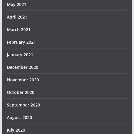
May 2021
April 2021
March 2021
February 2021
January 2021
December 2020
November 2020
October 2020
September 2020
August 2020
July 2020