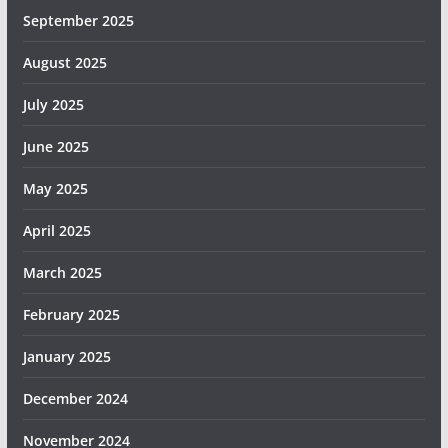
September 2025
August 2025
July 2025
June 2025
May 2025
April 2025
March 2025
February 2025
January 2025
December 2024
November 2024