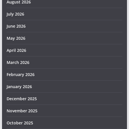
August 2026
July 2026
June 2026
May 2026
April 2026
March 2026
February 2026
January 2026
December 2025
November 2025
October 2025