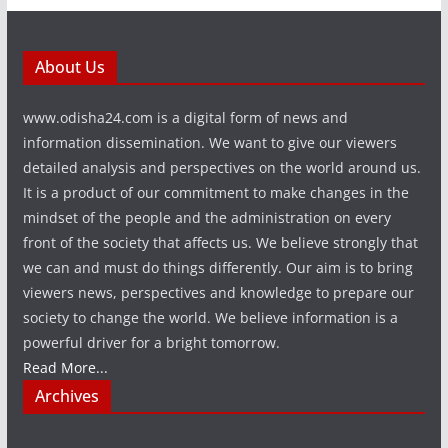
About Us
www.odisha24.com is a digital form of news and
information dissemination. We want to give our viewers
detailed analysis and perspectives on the world around us.
It is a product of our commitment to make changes in the
mindset of the people and the administration on every
front of the society that affects us. We believe strongly that
we can and must do things differently. Our aim is to bring
viewers news, perspectives and knowledge to prepare our
society to change the world. We believe information is a
powerful driver for a bright tomorrow.
Read More...
Archives