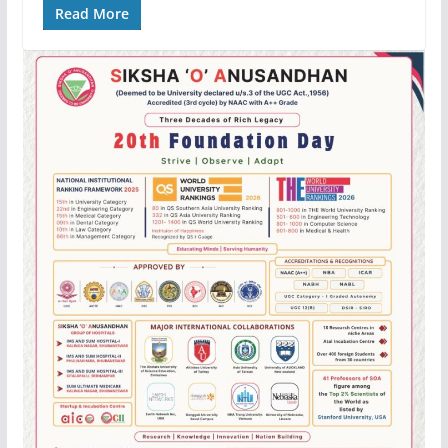
Read More