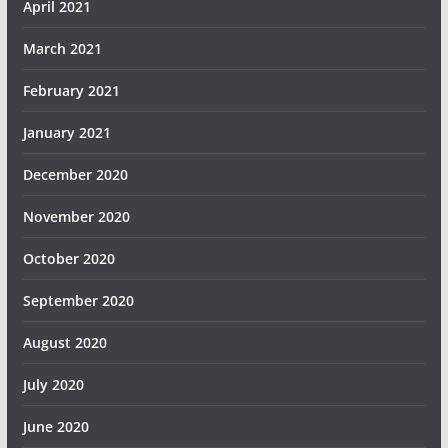
April 2021
March 2021
February 2021
January 2021
December 2020
November 2020
October 2020
September 2020
August 2020
July 2020
June 2020