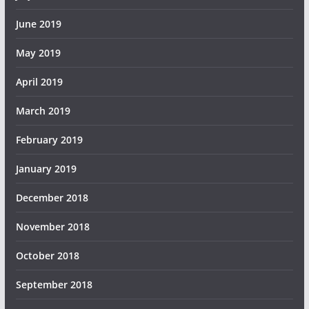
June 2019
May 2019
April 2019
March 2019
February 2019
January 2019
December 2018
November 2018
October 2018
September 2018