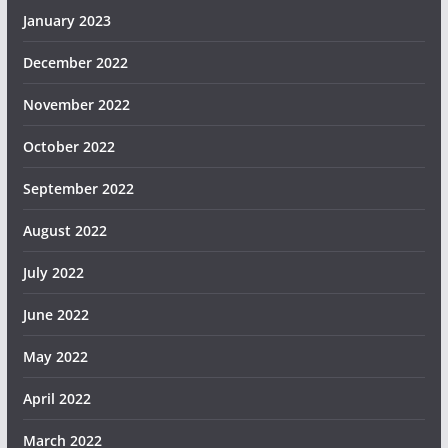
January 2023
December 2022
November 2022
October 2022
September 2022
August 2022
July 2022
June 2022
May 2022
April 2022
March 2022