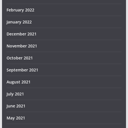
February 2022
January 2022
December 2021
November 2021
October 2021
September 2021
August 2021
July 2021
June 2021
May 2021