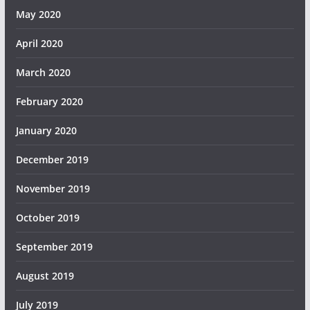
May 2020
April 2020
March 2020
February 2020
January 2020
December 2019
November 2019
October 2019
September 2019
August 2019
July 2019