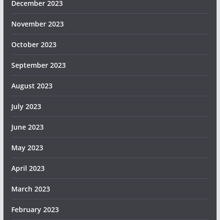
December 2023
November 2023
October 2023
September 2023
August 2023
July 2023
June 2023
May 2023
April 2023
March 2023
February 2023