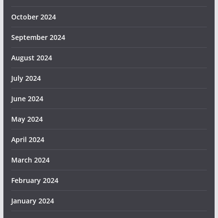
October 2024
September 2024
August 2024
July 2024
June 2024
May 2024
April 2024
March 2024
February 2024
January 2024