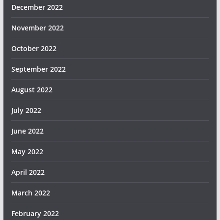
December 2022
November 2022
October 2022
September 2022
August 2022
July 2022
June 2022
May 2022
April 2022
March 2022
February 2022