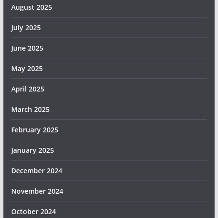
August 2025
July 2025
June 2025
May 2025
April 2025
March 2025
February 2025
January 2025
December 2024
November 2024
October 2024