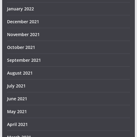
January 2022
December 2021
November 2021
October 2021
September 2021
August 2021
July 2021
June 2021
May 2021
April 2021