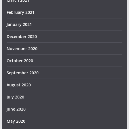
March 2021
February 2021
January 2021
December 2020
November 2020
October 2020
September 2020
August 2020
July 2020
June 2020
May 2020