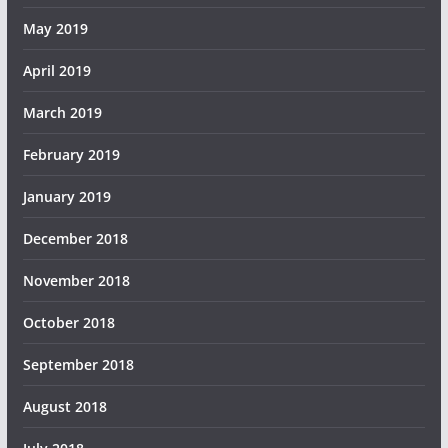
May 2019
April 2019
March 2019
February 2019
January 2019
December 2018
November 2018
October 2018
September 2018
August 2018