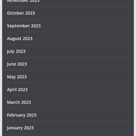
November 2023
October 2023
September 2023
August 2023
July 2023
June 2023
May 2023
April 2023
March 2023
February 2023
January 2023