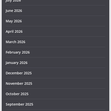
July 2026
June 2026
May 2026
April 2026
March 2026
February 2026
January 2026
December 2025
November 2025
October 2025
September 2025