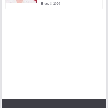
June 8, 2026