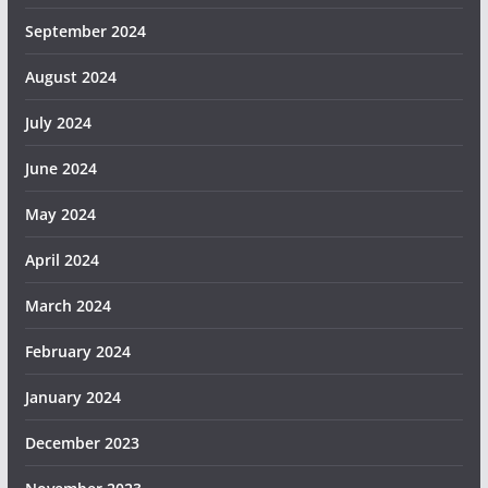
September 2024
August 2024
July 2024
June 2024
May 2024
April 2024
March 2024
February 2024
January 2024
December 2023