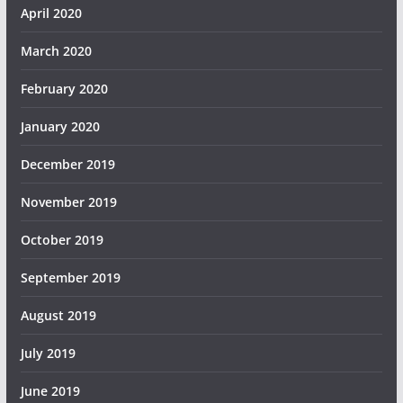
April 2020
March 2020
February 2020
January 2020
December 2019
November 2019
October 2019
September 2019
August 2019
July 2019
June 2019