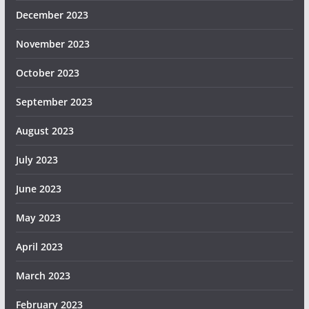
December 2023
November 2023
October 2023
September 2023
August 2023
July 2023
June 2023
May 2023
April 2023
March 2023
February 2023