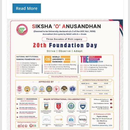
Read More