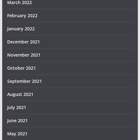
March 2022
February 2022
January 2022
December 2021
November 2021
October 2021
September 2021
August 2021
July 2021
June 2021
May 2021