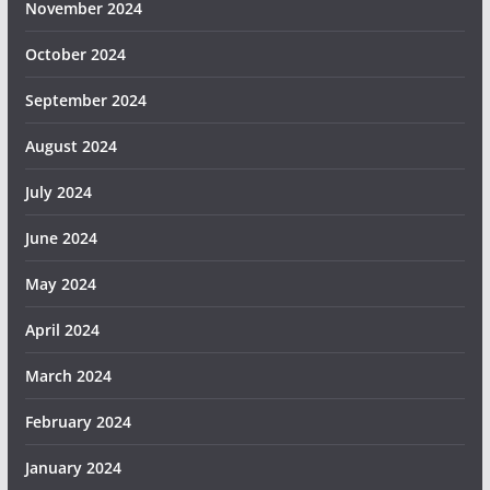
November 2024
October 2024
September 2024
August 2024
July 2024
June 2024
May 2024
April 2024
March 2024
February 2024
January 2024