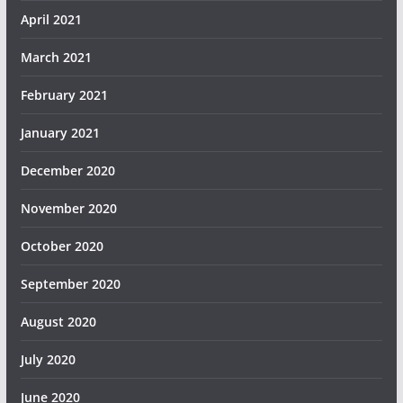
April 2021
March 2021
February 2021
January 2021
December 2020
November 2020
October 2020
September 2020
August 2020
July 2020
June 2020