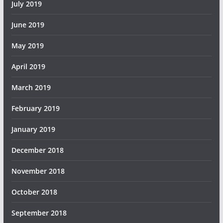
July 2019
June 2019
May 2019
April 2019
March 2019
February 2019
January 2019
December 2018
November 2018
October 2018
September 2018