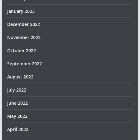
January 2023
December 2022
November 2022
October 2022
September 2022
August 2022
July 2022
June 2022
May 2022
April 2022