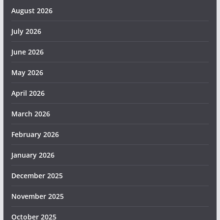
August 2026
July 2026
June 2026
May 2026
April 2026
March 2026
February 2026
January 2026
December 2025
November 2025
October 2025