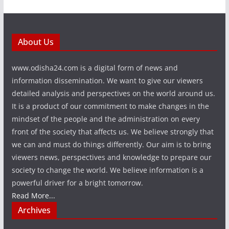
About Us
www.odisha24.com is a digital form of news and
information dissemination. We want to give our viewers
detailed analysis and perspectives on the world around us.
It is a product of our commitment to make changes in the
mindset of the people and the administration on every
front of the society that affects us. We believe strongly that
we can and must do things differently. Our aim is to bring
viewers news, perspectives and knowledge to prepare our
society to change the world. We believe information is a
powerful driver for a bright tomorrow.
Read More...
Archives