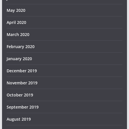
May 2020
April 2020
March 2020
February 2020
January 2020
December 2019
November 2019
October 2019
September 2019
August 2019