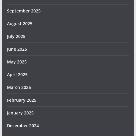
September 2025
August 2025
July 2025
June 2025
May 2025
April 2025
March 2025
February 2025
January 2025
December 2024