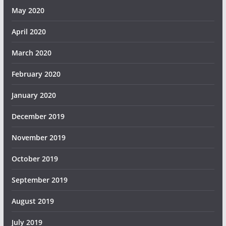
May 2020
April 2020
March 2020
February 2020
January 2020
December 2019
November 2019
October 2019
September 2019
August 2019
July 2019