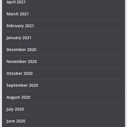
April 2021
March 2021
February 2021
January 2021
December 2020
November 2020
October 2020
September 2020
August 2020
July 2020
June 2020