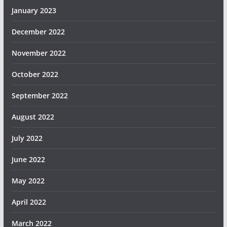
January 2023
December 2022
November 2022
October 2022
September 2022
August 2022
July 2022
June 2022
May 2022
April 2022
March 2022