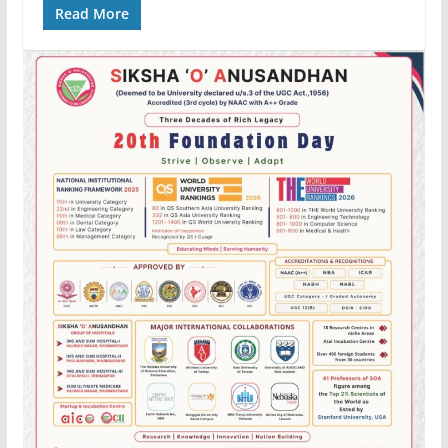
Read More