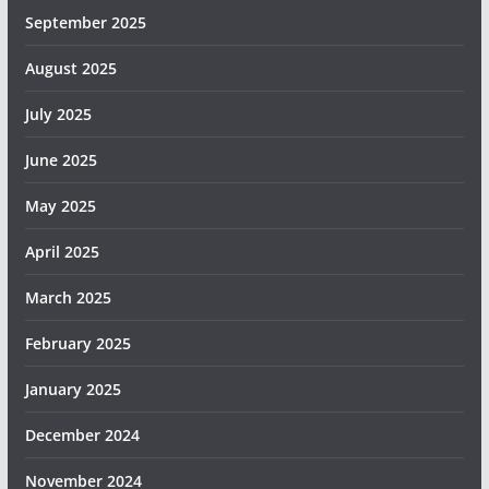
September 2025
August 2025
July 2025
June 2025
May 2025
April 2025
March 2025
February 2025
January 2025
December 2024
November 2024