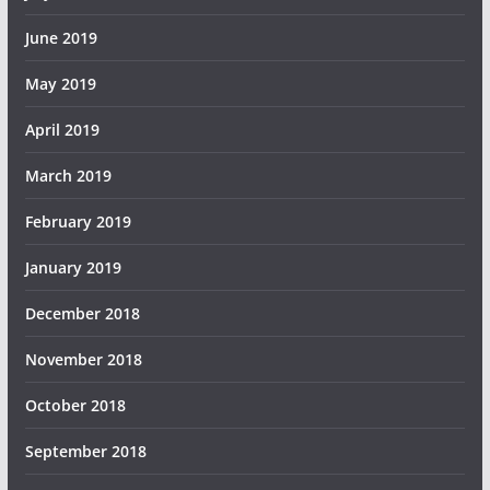
June 2019
May 2019
April 2019
March 2019
February 2019
January 2019
December 2018
November 2018
October 2018
September 2018