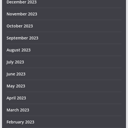
December 2023
November 2023
October 2023
September 2023
August 2023
July 2023
June 2023
May 2023
April 2023
March 2023
February 2023