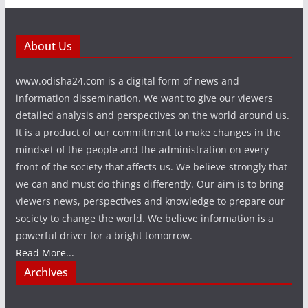
About Us
www.odisha24.com is a digital form of news and
information dissemination. We want to give our viewers
detailed analysis and perspectives on the world around us.
It is a product of our commitment to make changes in the
mindset of the people and the administration on every
front of the society that affects us. We believe strongly that
we can and must do things differently. Our aim is to bring
viewers news, perspectives and knowledge to prepare our
society to change the world. We believe information is a
powerful driver for a bright tomorrow.
Read More...
Archives