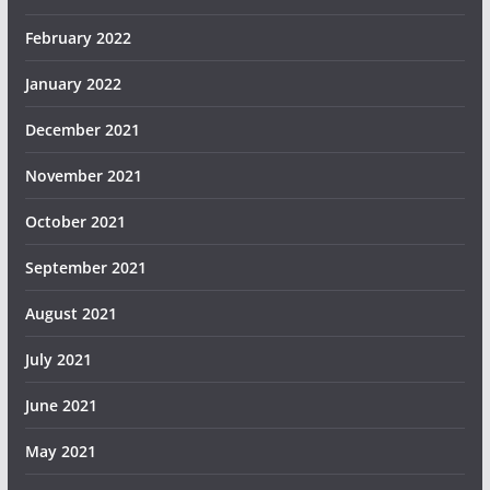
February 2022
January 2022
December 2021
November 2021
October 2021
September 2021
August 2021
July 2021
June 2021
May 2021