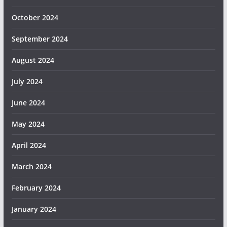
October 2024
September 2024
August 2024
July 2024
June 2024
May 2024
April 2024
March 2024
February 2024
January 2024