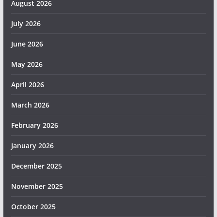
August 2026
July 2026
June 2026
May 2026
April 2026
March 2026
February 2026
January 2026
December 2025
November 2025
October 2025