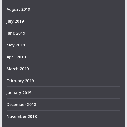
August 2019
July 2019
June 2019
May 2019
April 2019
March 2019
February 2019
January 2019
December 2018
November 2018