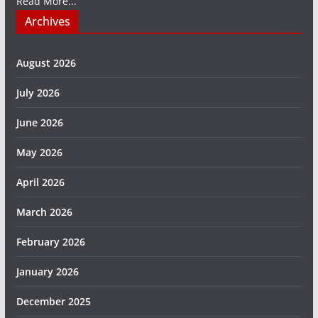
Read More...
Archives
August 2026
July 2026
June 2026
May 2026
April 2026
March 2026
February 2026
January 2026
December 2025