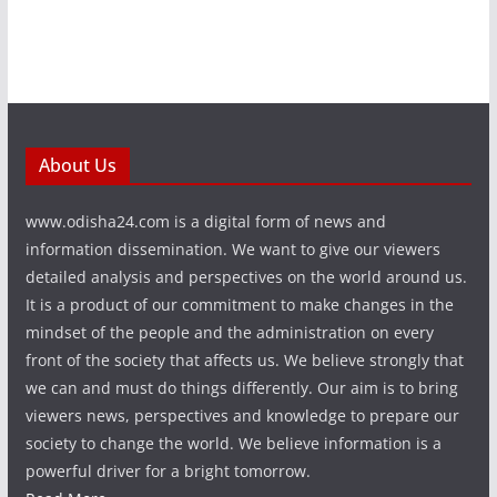
About Us
www.odisha24.com is a digital form of news and
information dissemination. We want to give our viewers
detailed analysis and perspectives on the world around us.
It is a product of our commitment to make changes in the
mindset of the people and the administration on every
front of the society that affects us. We believe strongly that
we can and must do things differently. Our aim is to bring
viewers news, perspectives and knowledge to prepare our
society to change the world. We believe information is a
powerful driver for a bright tomorrow.