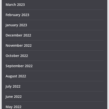
March 2023
February 2023
January 2023
December 2022
November 2022
October 2022
September 2022
August 2022
July 2022
June 2022
May 2022