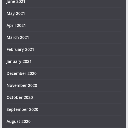
June 2021
May 2021
April 2021
March 2021
February 2021
January 2021
December 2020
November 2020
October 2020
September 2020
August 2020