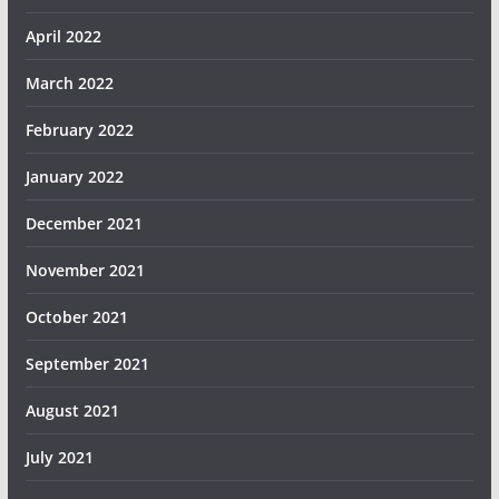
April 2022
March 2022
February 2022
January 2022
December 2021
November 2021
October 2021
September 2021
August 2021
July 2021