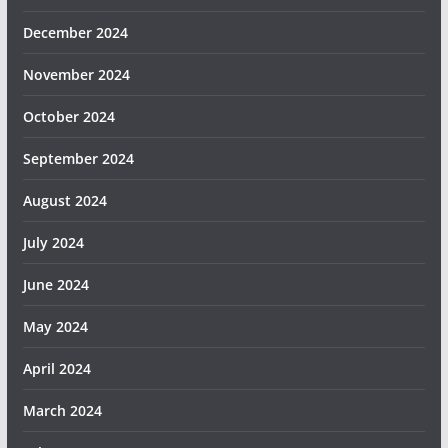
December 2024
November 2024
October 2024
September 2024
August 2024
July 2024
June 2024
May 2024
April 2024
March 2024