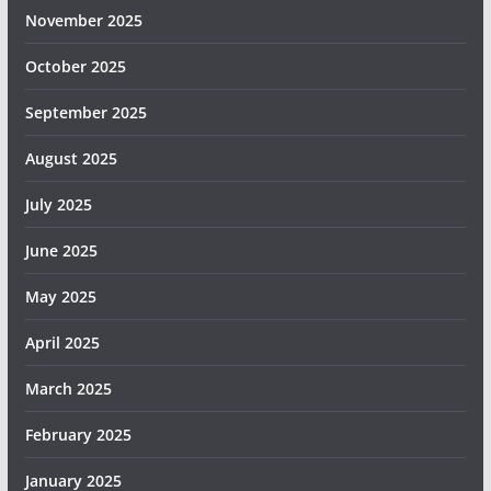
November 2025
October 2025
September 2025
August 2025
July 2025
June 2025
May 2025
April 2025
March 2025
February 2025
January 2025