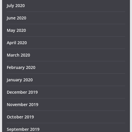
July 2020
June 2020
May 2020
April 2020
March 2020
February 2020
January 2020
December 2019
November 2019
October 2019
September 2019