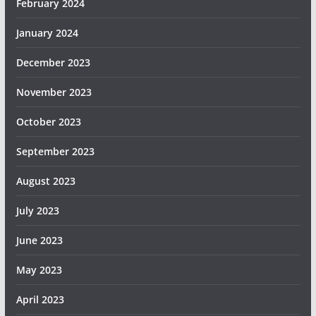
February 2024
January 2024
December 2023
November 2023
October 2023
September 2023
August 2023
July 2023
June 2023
May 2023
April 2023