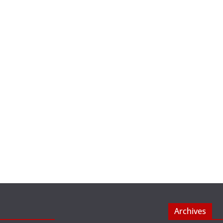
Archives