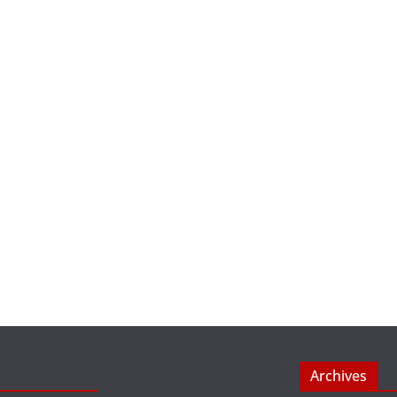
Archives