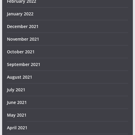
February 2022
January 2022
December 2021
November 2021
October 2021
September 2021
August 2021
July 2021
June 2021
May 2021
April 2021