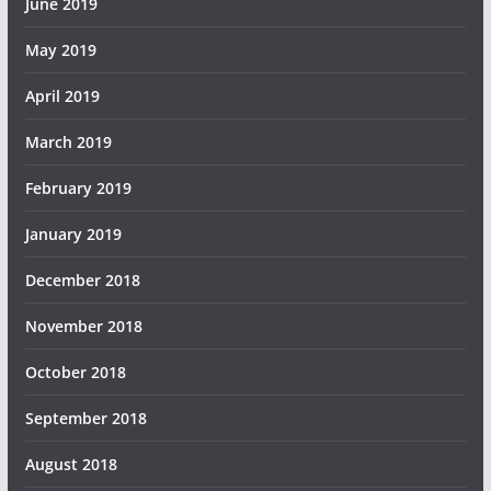
June 2019
May 2019
April 2019
March 2019
February 2019
January 2019
December 2018
November 2018
October 2018
September 2018
August 2018