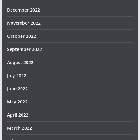
December 2022
November 2022
October 2022
September 2022
August 2022
July 2022
June 2022
May 2022
April 2022
March 2022