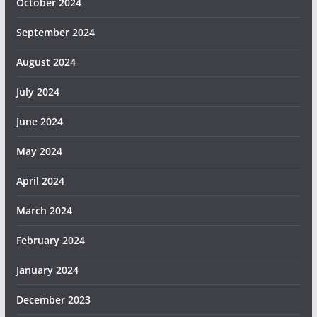
October 2024
September 2024
August 2024
July 2024
June 2024
May 2024
April 2024
March 2024
February 2024
January 2024
December 2023