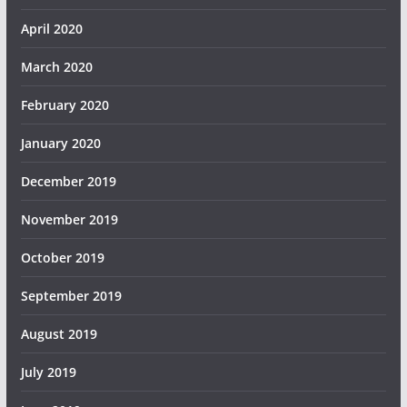
April 2020
March 2020
February 2020
January 2020
December 2019
November 2019
October 2019
September 2019
August 2019
July 2019