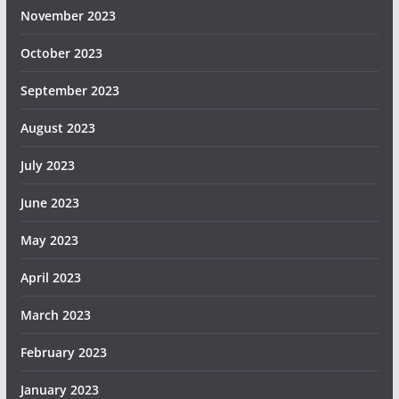
November 2023
October 2023
September 2023
August 2023
July 2023
June 2023
May 2023
April 2023
March 2023
February 2023
January 2023