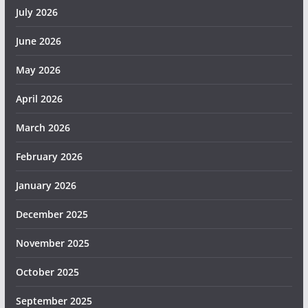
July 2026
June 2026
May 2026
April 2026
March 2026
February 2026
January 2026
December 2025
November 2025
October 2025
September 2025