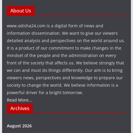
About Us
www.odisha24.com is a digital form of news and
information dissemination. We want to give our viewers
detailed analysis and perspectives on the world around us.
It is a product of our commitment to make changes in the
mindset of the people and the administration on every
front of the society that affects us. We believe strongly that
we can and must do things differently. Our aim is to bring
viewers news, perspectives and knowledge to prepare our
society to change the world. We believe information is a
powerful driver for a bright tomorrow.
Read More...
Archives
August 2026