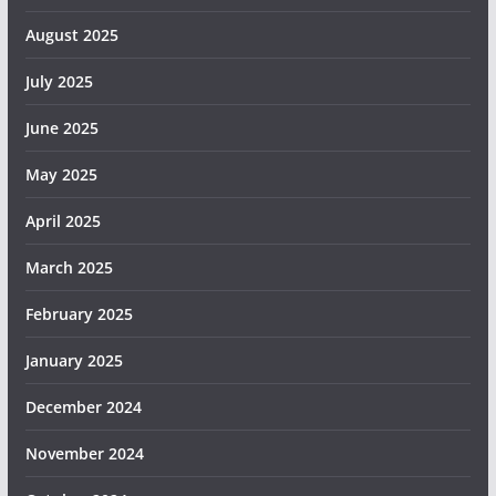
August 2025
July 2025
June 2025
May 2025
April 2025
March 2025
February 2025
January 2025
December 2024
November 2024