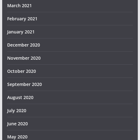
March 2021
February 2021
January 2021
December 2020
November 2020
October 2020
September 2020
August 2020
July 2020
June 2020
May 2020