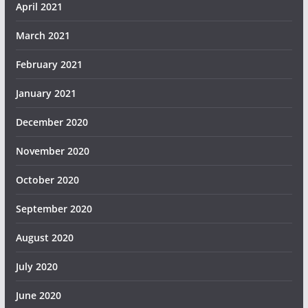
April 2021
March 2021
February 2021
January 2021
December 2020
November 2020
October 2020
September 2020
August 2020
July 2020
June 2020