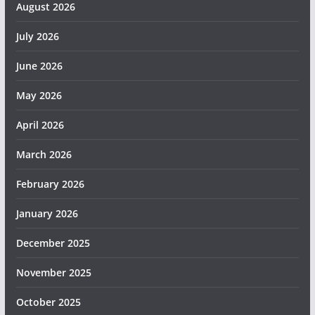
August 2026
July 2026
June 2026
May 2026
April 2026
March 2026
February 2026
January 2026
December 2025
November 2025
October 2025