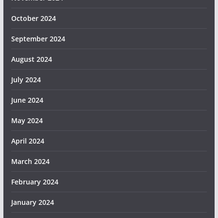
October 2024
September 2024
August 2024
July 2024
June 2024
May 2024
April 2024
March 2024
February 2024
January 2024