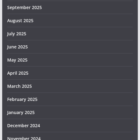
September 2025
August 2025
July 2025
June 2025
May 2025
April 2025
March 2025
February 2025
January 2025
December 2024
November 2024