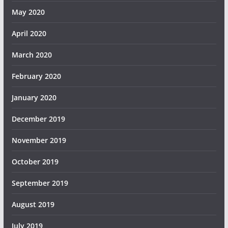
May 2020
April 2020
March 2020
February 2020
January 2020
December 2019
November 2019
October 2019
September 2019
August 2019
July 2019