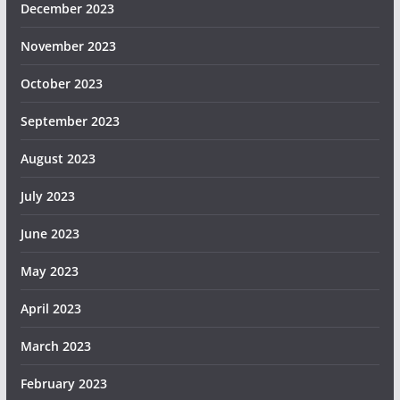
December 2023
November 2023
October 2023
September 2023
August 2023
July 2023
June 2023
May 2023
April 2023
March 2023
February 2023