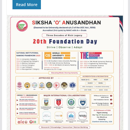
Read More