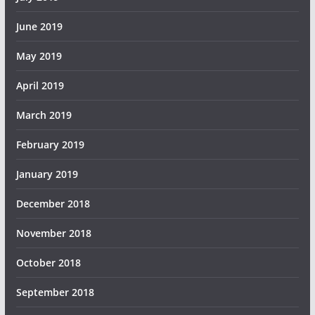
June 2019
May 2019
April 2019
March 2019
February 2019
January 2019
December 2018
November 2018
October 2018
September 2018