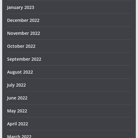
January 2023
December 2022
November 2022
October 2022
September 2022
August 2022
July 2022
June 2022
May 2022
April 2022
March 2022