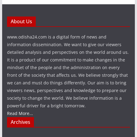
About Us
www.odisha24.com is a digital form of news and
information dissemination. We want to give our viewers
detailed analysis and perspectives on the world around us.
It is a product of our commitment to make changes in the
mindset of the people and the administration on every
front of the society that affects us. We believe strongly that
we can and must do things differently. Our aim is to bring
viewers news, perspectives and knowledge to prepare our
society to change the world. We believe information is a
powerful driver for a bright tomorrow.
Read More...
Archives