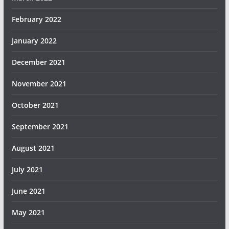
February 2022
January 2022
December 2021
November 2021
October 2021
September 2021
August 2021
July 2021
June 2021
May 2021