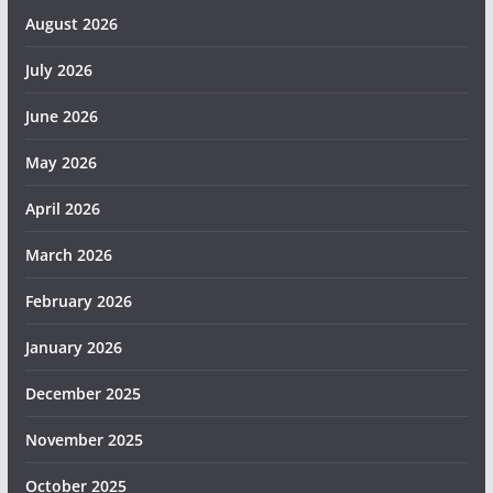
August 2026
July 2026
June 2026
May 2026
April 2026
March 2026
February 2026
January 2026
December 2025
November 2025
October 2025