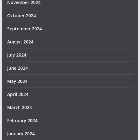
November 2024
October 2024
September 2024
August 2024
July 2024
June 2024
May 2024
April 2024
March 2024
February 2024
January 2024