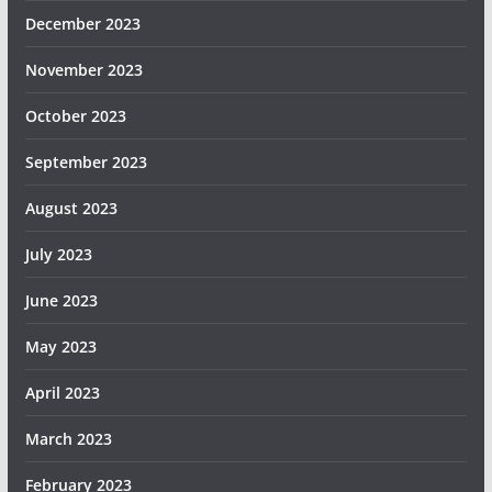
December 2023
November 2023
October 2023
September 2023
August 2023
July 2023
June 2023
May 2023
April 2023
March 2023
February 2023