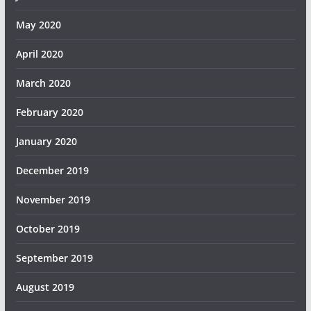
May 2020
April 2020
March 2020
February 2020
January 2020
December 2019
November 2019
October 2019
September 2019
August 2019