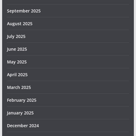
September 2025
August 2025
July 2025
June 2025
May 2025
April 2025
March 2025
February 2025
January 2025
December 2024