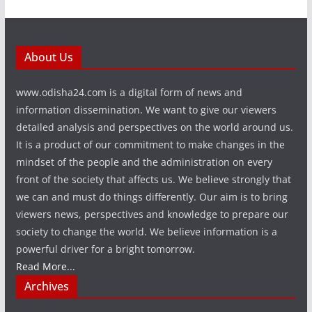
About Us
www.odisha24.com is a digital form of news and
information dissemination. We want to give our viewers
detailed analysis and perspectives on the world around us.
It is a product of our commitment to make changes in the
mindset of the people and the administration on every
front of the society that affects us. We believe strongly that
we can and must do things differently. Our aim is to bring
viewers news, perspectives and knowledge to prepare our
society to change the world. We believe information is a
powerful driver for a bright tomorrow.
Read More...
Archives