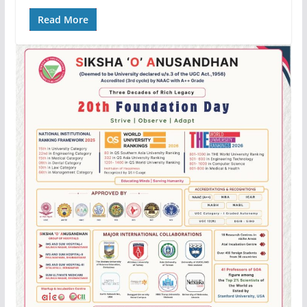
Read More