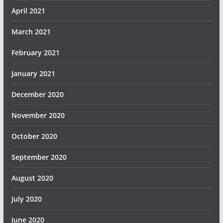
April 2021
March 2021
February 2021
January 2021
December 2020
November 2020
October 2020
September 2020
August 2020
July 2020
June 2020