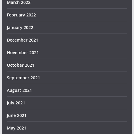
March 2022
February 2022
January 2022
December 2021
November 2021
October 2021
September 2021
August 2021
July 2021
June 2021
May 2021