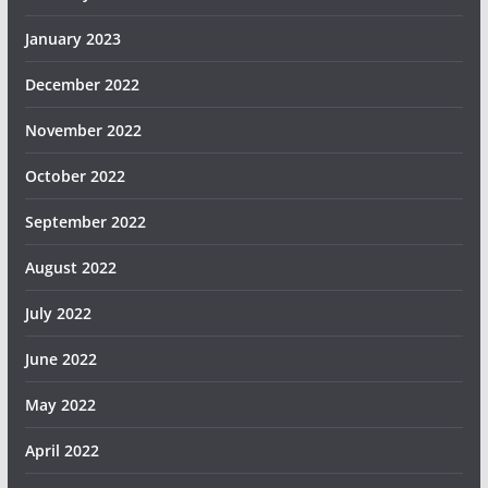
January 2023
December 2022
November 2022
October 2022
September 2022
August 2022
July 2022
June 2022
May 2022
April 2022