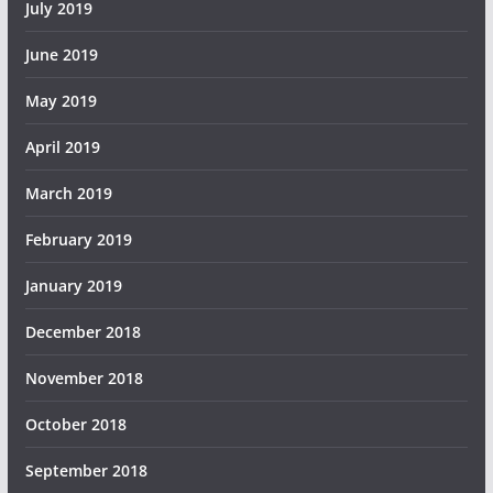
July 2019
June 2019
May 2019
April 2019
March 2019
February 2019
January 2019
December 2018
November 2018
October 2018
September 2018