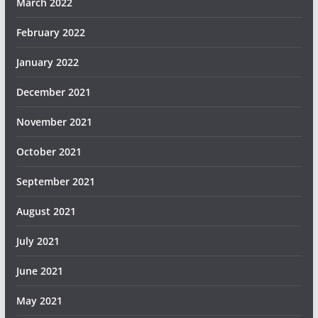
March 2022
February 2022
January 2022
December 2021
November 2021
October 2021
September 2021
August 2021
July 2021
June 2021
May 2021