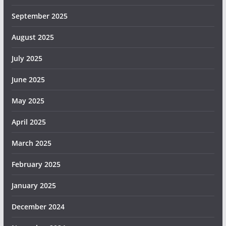
September 2025
August 2025
July 2025
June 2025
May 2025
April 2025
March 2025
February 2025
January 2025
December 2024