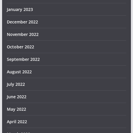
January 2023
December 2022
November 2022
October 2022
September 2022
August 2022
July 2022
June 2022
May 2022
April 2022