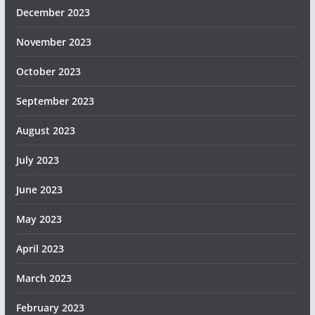
December 2023
November 2023
October 2023
September 2023
August 2023
July 2023
June 2023
May 2023
April 2023
March 2023
February 2023