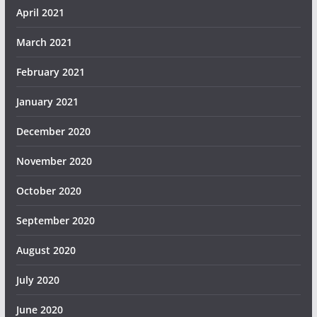
April 2021
March 2021
February 2021
January 2021
December 2020
November 2020
October 2020
September 2020
August 2020
July 2020
June 2020