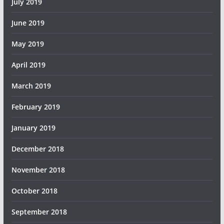
July 2019
June 2019
May 2019
April 2019
March 2019
February 2019
January 2019
December 2018
November 2018
October 2018
September 2018