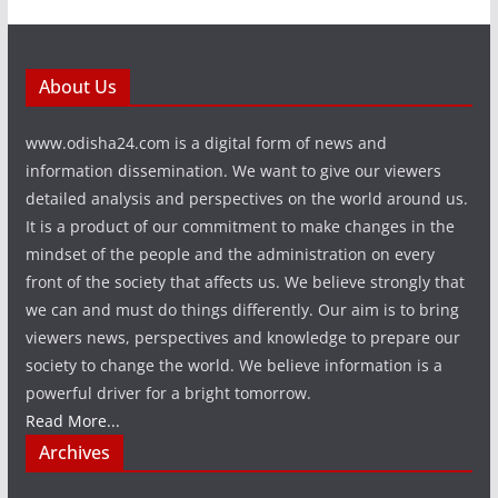
About Us
www.odisha24.com is a digital form of news and
information dissemination. We want to give our viewers
detailed analysis and perspectives on the world around us.
It is a product of our commitment to make changes in the
mindset of the people and the administration on every
front of the society that affects us. We believe strongly that
we can and must do things differently. Our aim is to bring
viewers news, perspectives and knowledge to prepare our
society to change the world. We believe information is a
powerful driver for a bright tomorrow.
Read More...
Archives