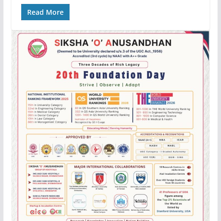
Read More