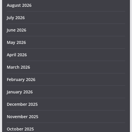
August 2026
July 2026
June 2026
May 2026
April 2026
March 2026
February 2026
January 2026
December 2025
November 2025
October 2025