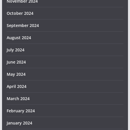
November 2024
October 2024
September 2024
August 2024
July 2024
June 2024
May 2024
April 2024
March 2024
February 2024
January 2024