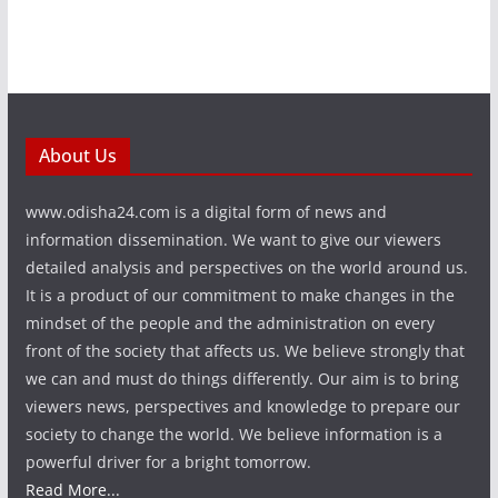
About Us
www.odisha24.com is a digital form of news and
information dissemination. We want to give our viewers
detailed analysis and perspectives on the world around us.
It is a product of our commitment to make changes in the
mindset of the people and the administration on every
front of the society that affects us. We believe strongly that
we can and must do things differently. Our aim is to bring
viewers news, perspectives and knowledge to prepare our
society to change the world. We believe information is a
powerful driver for a bright tomorrow.
Read More...