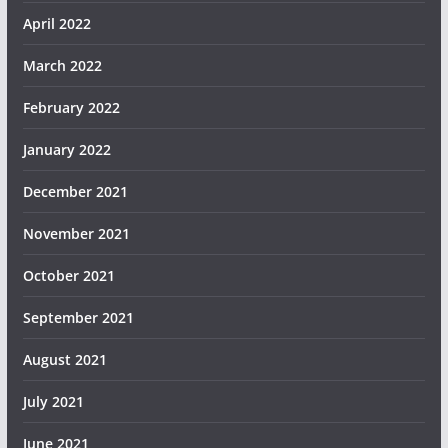
April 2022
March 2022
February 2022
January 2022
December 2021
November 2021
October 2021
September 2021
August 2021
July 2021
June 2021