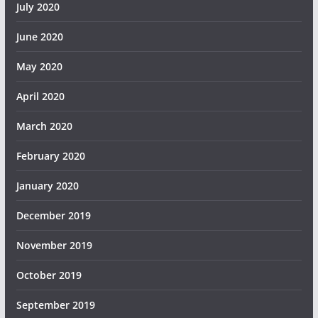
July 2020
June 2020
May 2020
April 2020
March 2020
February 2020
January 2020
December 2019
November 2019
October 2019
September 2019