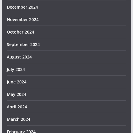
December 2024
November 2024
October 2024
September 2024
August 2024
July 2024
June 2024
May 2024
April 2024
March 2024
February 2024