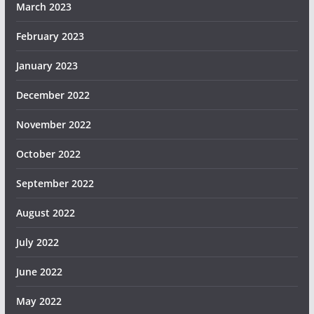
March 2023
February 2023
January 2023
December 2022
November 2022
October 2022
September 2022
August 2022
July 2022
June 2022
May 2022