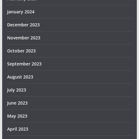
January 2024
December 2023
November 2023
October 2023
September 2023
August 2023
July 2023
June 2023
May 2023
April 2023