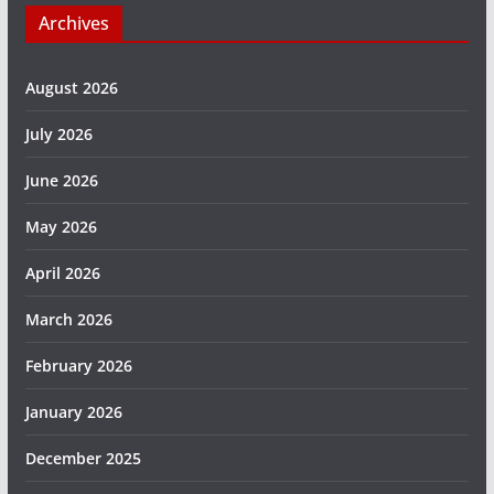
Archives
August 2026
July 2026
June 2026
May 2026
April 2026
March 2026
February 2026
January 2026
December 2025