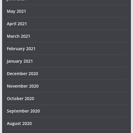
May 2021
April 2021
March 2021
February 2021
January 2021
December 2020
November 2020
October 2020
September 2020
August 2020