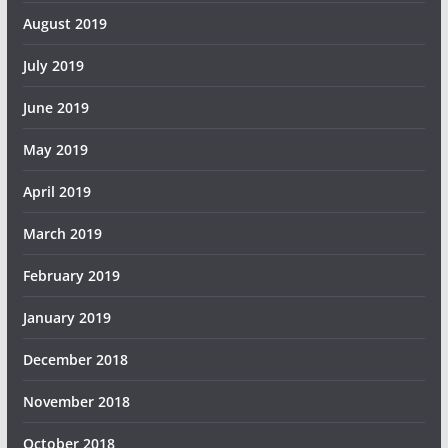
August 2019
July 2019
June 2019
May 2019
April 2019
March 2019
February 2019
January 2019
December 2018
November 2018
October 2018