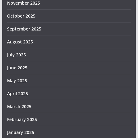
November 2025
October 2025
September 2025
August 2025
July 2025
June 2025
May 2025
April 2025
March 2025
February 2025
January 2025