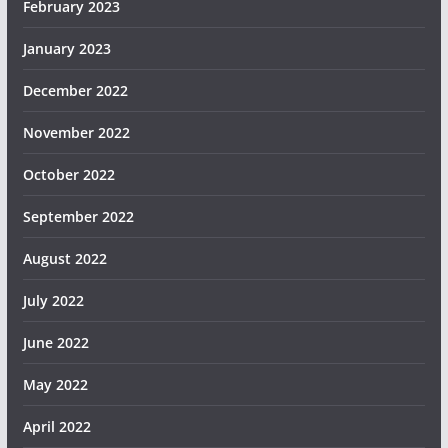
February 2023
January 2023
December 2022
November 2022
October 2022
September 2022
August 2022
July 2022
June 2022
May 2022
April 2022