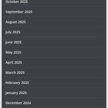
October 2025
September 2025
August 2025
July 2025
June 2025
May 2025
April 2025
March 2025
February 2025
January 2025
December 2024