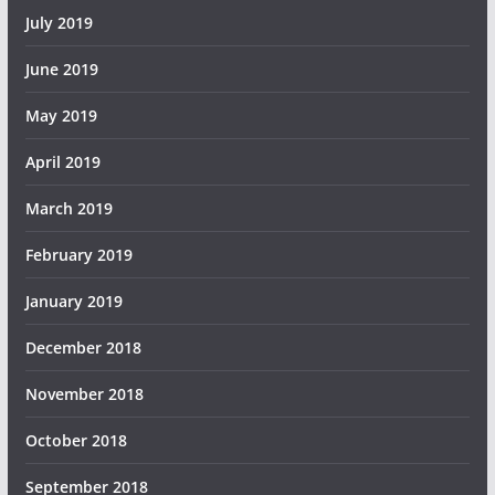
July 2019
June 2019
May 2019
April 2019
March 2019
February 2019
January 2019
December 2018
November 2018
October 2018
September 2018