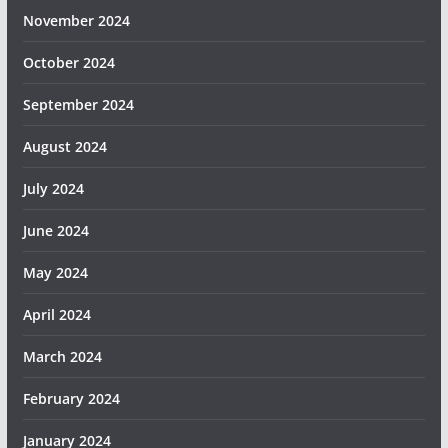
November 2024
October 2024
September 2024
August 2024
July 2024
June 2024
May 2024
April 2024
March 2024
February 2024
January 2024