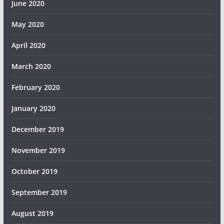
June 2020
May 2020
April 2020
March 2020
February 2020
January 2020
December 2019
November 2019
October 2019
September 2019
August 2019