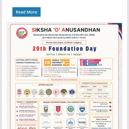
Read More