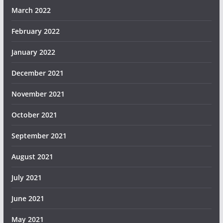
March 2022
February 2022
January 2022
December 2021
November 2021
October 2021
September 2021
August 2021
July 2021
June 2021
May 2021