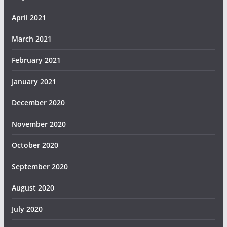
April 2021
March 2021
February 2021
January 2021
December 2020
November 2020
October 2020
September 2020
August 2020
July 2020