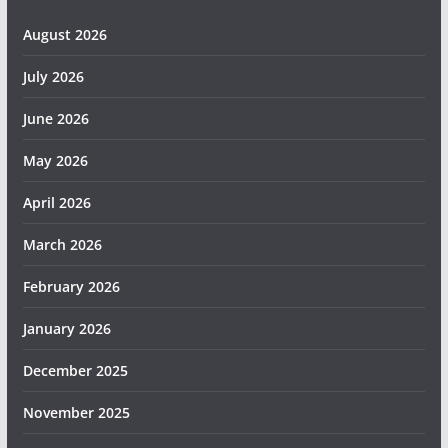
August 2026
July 2026
June 2026
May 2026
April 2026
March 2026
February 2026
January 2026
December 2025
November 2025