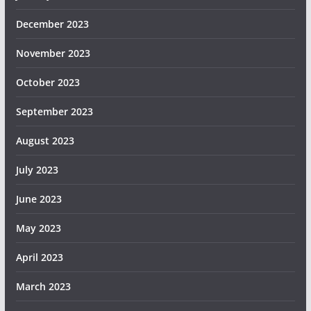
December 2023
November 2023
October 2023
September 2023
August 2023
July 2023
June 2023
May 2023
April 2023
March 2023