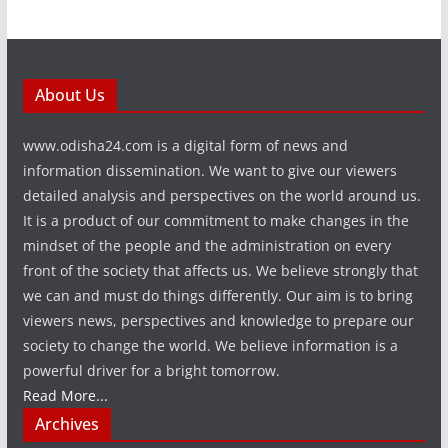
About Us
www.odisha24.com is a digital form of news and
information dissemination. We want to give our viewers
detailed analysis and perspectives on the world around us.
It is a product of our commitment to make changes in the
mindset of the people and the administration on every
front of the society that affects us. We believe strongly that
we can and must do things differently. Our aim is to bring
viewers news, perspectives and knowledge to prepare our
society to change the world. We believe information is a
powerful driver for a bright tomorrow.
Read More...
Archives