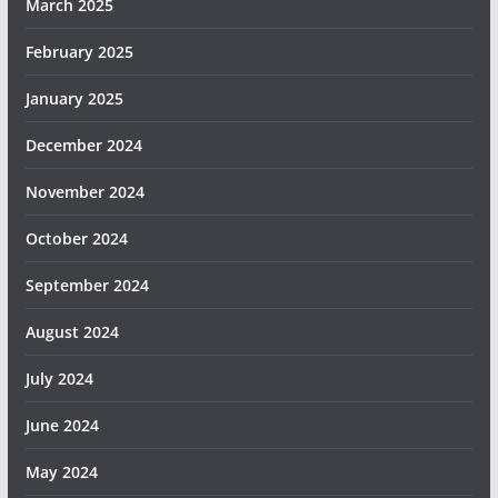
March 2025
February 2025
January 2025
December 2024
November 2024
October 2024
September 2024
August 2024
July 2024
June 2024
May 2024