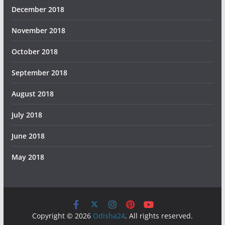
December 2018
November 2018
October 2018
September 2018
August 2018
July 2018
June 2018
May 2018
Copyright © 2026
Odisha24
. All rights reserved.