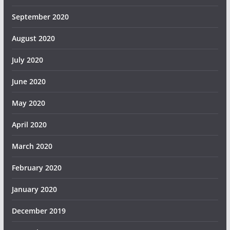
September 2020
August 2020
July 2020
June 2020
May 2020
April 2020
March 2020
February 2020
January 2020
December 2019