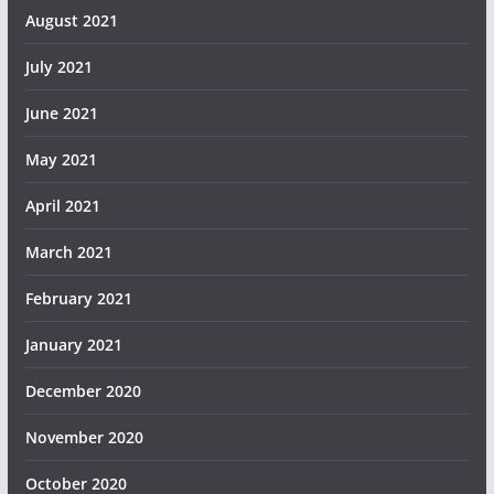
August 2021
July 2021
June 2021
May 2021
April 2021
March 2021
February 2021
January 2021
December 2020
November 2020
October 2020