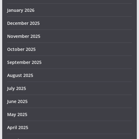
January 2026
December 2025
November 2025
October 2025
September 2025
August 2025
July 2025
June 2025
May 2025
April 2025