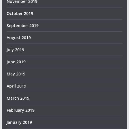
November 2019
October 2019
September 2019
August 2019
July 2019
June 2019
May 2019
April 2019
March 2019
February 2019
January 2019