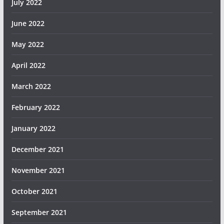
July 2022
June 2022
May 2022
April 2022
March 2022
February 2022
January 2022
December 2021
November 2021
October 2021
September 2021