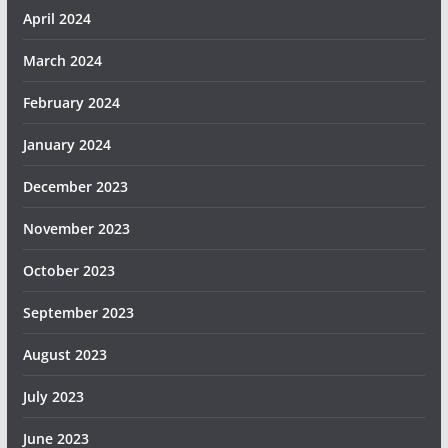
April 2024
March 2024
February 2024
January 2024
December 2023
November 2023
October 2023
September 2023
August 2023
July 2023
June 2023