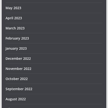
May 2023
April 2023
March 2023
February 2023
January 2023
December 2022
November 2022
October 2022
September 2022
August 2022