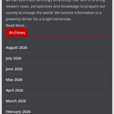
viewers news, perspectives and knowledge to prepare our
society to change the world. We believe information is a
powerful driver for a bright tomorrow.
Read More...
Archives
August 2026
July 2026
June 2026
May 2026
April 2026
March 2026
February 2026