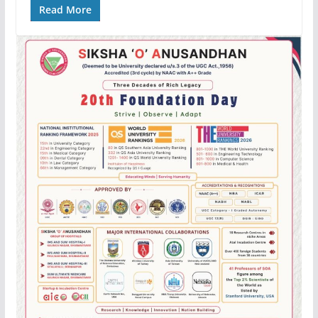
Read More