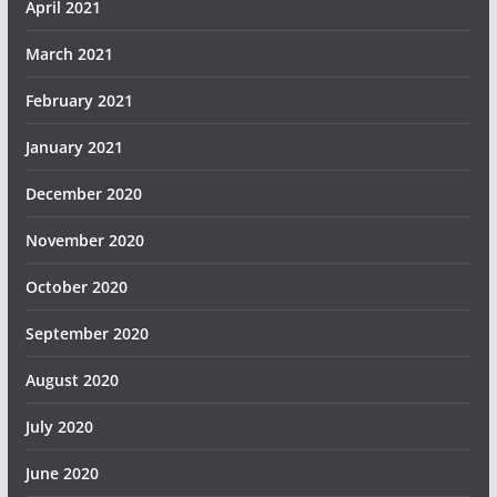
April 2021
March 2021
February 2021
January 2021
December 2020
November 2020
October 2020
September 2020
August 2020
July 2020
June 2020