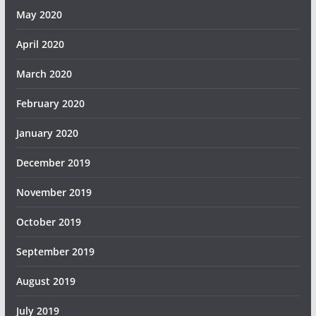
May 2020
April 2020
March 2020
February 2020
January 2020
December 2019
November 2019
October 2019
September 2019
August 2019
July 2019