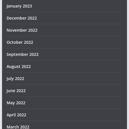
January 2023
December 2022
November 2022
October 2022
September 2022
August 2022
July 2022
June 2022
May 2022
April 2022
March 2022