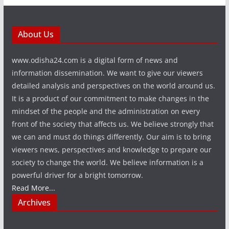
About Us
www.odisha24.com is a digital form of news and
information dissemination. We want to give our viewers
detailed analysis and perspectives on the world around us.
It is a product of our commitment to make changes in the
mindset of the people and the administration on every
front of the society that affects us. We believe strongly that
we can and must do things differently. Our aim is to bring
viewers news, perspectives and knowledge to prepare our
society to change the world. We believe information is a
powerful driver for a bright tomorrow.
Read More...
Archives