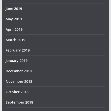
June 2019
May 2019
April 2019
March 2019
February 2019
January 2019
December 2018
November 2018
October 2018
September 2018