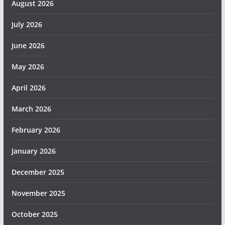
August 2026
July 2026
June 2026
May 2026
April 2026
March 2026
February 2026
January 2026
December 2025
November 2025
October 2025