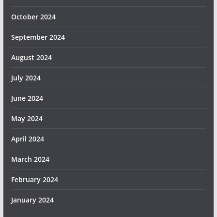
October 2024
September 2024
August 2024
July 2024
June 2024
May 2024
April 2024
March 2024
February 2024
January 2024