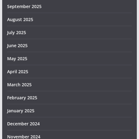
September 2025
August 2025
July 2025
June 2025
May 2025
April 2025
March 2025
February 2025
January 2025
December 2024
November 2024