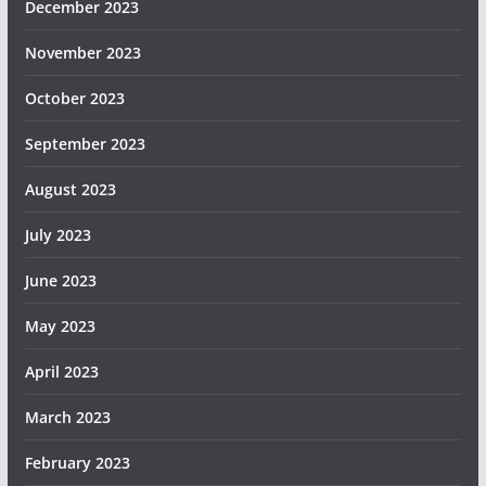
December 2023
November 2023
October 2023
September 2023
August 2023
July 2023
June 2023
May 2023
April 2023
March 2023
February 2023