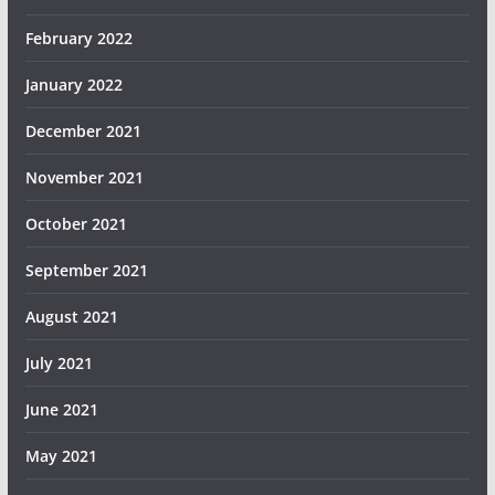
February 2022
January 2022
December 2021
November 2021
October 2021
September 2021
August 2021
July 2021
June 2021
May 2021