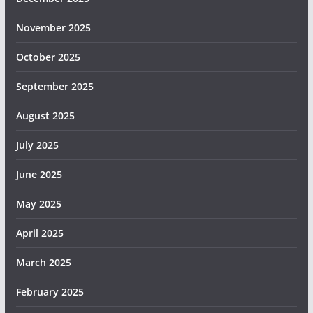
November 2025
October 2025
September 2025
August 2025
July 2025
June 2025
May 2025
April 2025
March 2025
February 2025