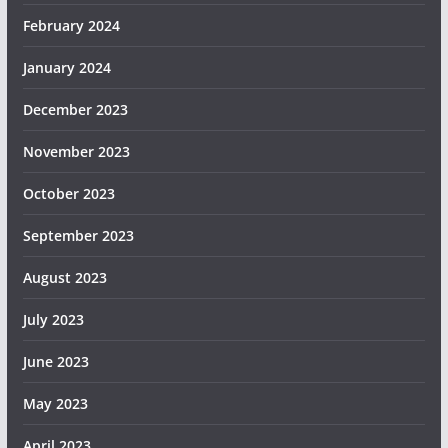
February 2024
January 2024
December 2023
November 2023
October 2023
September 2023
August 2023
July 2023
June 2023
May 2023
April 2023