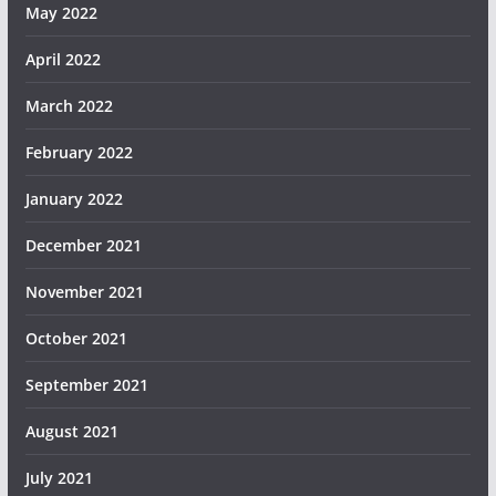
May 2022
April 2022
March 2022
February 2022
January 2022
December 2021
November 2021
October 2021
September 2021
August 2021
July 2021