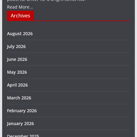
Read More...
Archives
August 2026
July 2026
June 2026
May 2026
April 2026
March 2026
February 2026
January 2026
December 2025