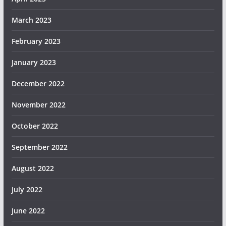
March 2023
February 2023
January 2023
December 2022
November 2022
October 2022
September 2022
August 2022
July 2022
June 2022