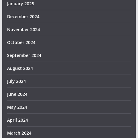
January 2025
December 2024
November 2024
October 2024
September 2024
August 2024
July 2024
June 2024
May 2024
April 2024
March 2024