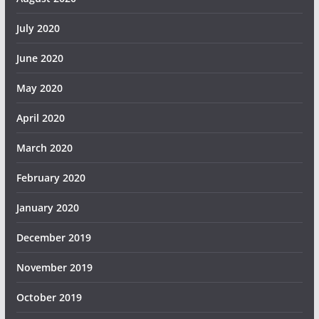
July 2020
June 2020
May 2020
April 2020
March 2020
February 2020
January 2020
December 2019
November 2019
October 2019