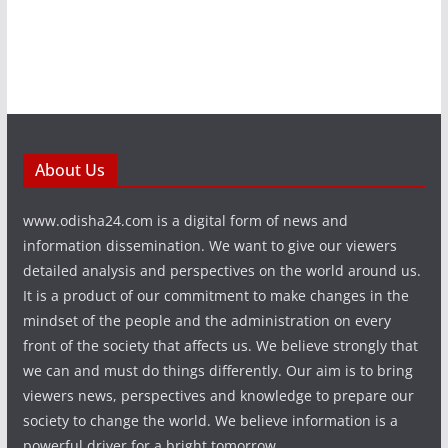
About Us
www.odisha24.com is a digital form of news and
information dissemination. We want to give our viewers
detailed analysis and perspectives on the world around us.
It is a product of our commitment to make changes in the
mindset of the people and the administration on every
front of the society that affects us. We believe strongly that
we can and must do things differently. Our aim is to bring
viewers news, perspectives and knowledge to prepare our
society to change the world. We believe information is a
powerful driver for a bright tomorrow.