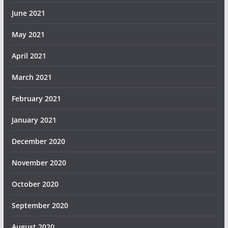
June 2021
May 2021
April 2021
March 2021
February 2021
January 2021
December 2020
November 2020
October 2020
September 2020
August 2020