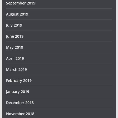
September 2019
August 2019
July 2019
June 2019
May 2019
April 2019
March 2019
February 2019
January 2019
December 2018
November 2018