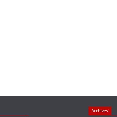
Archives