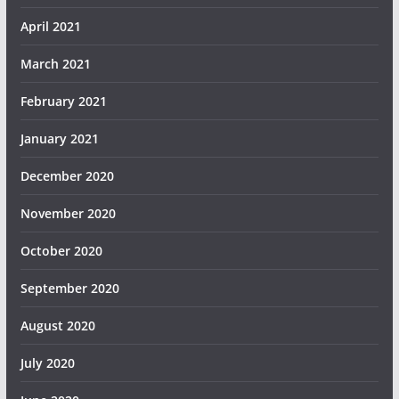
April 2021
March 2021
February 2021
January 2021
December 2020
November 2020
October 2020
September 2020
August 2020
July 2020