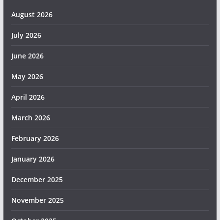
August 2026
July 2026
June 2026
May 2026
April 2026
March 2026
February 2026
January 2026
December 2025
November 2025