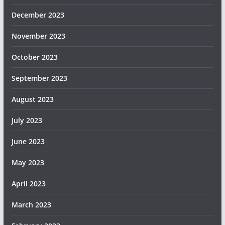
December 2023
November 2023
October 2023
September 2023
August 2023
July 2023
June 2023
May 2023
April 2023
March 2023