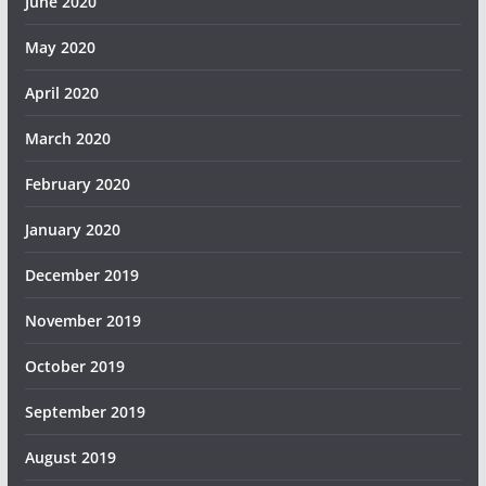
June 2020
May 2020
April 2020
March 2020
February 2020
January 2020
December 2019
November 2019
October 2019
September 2019
August 2019