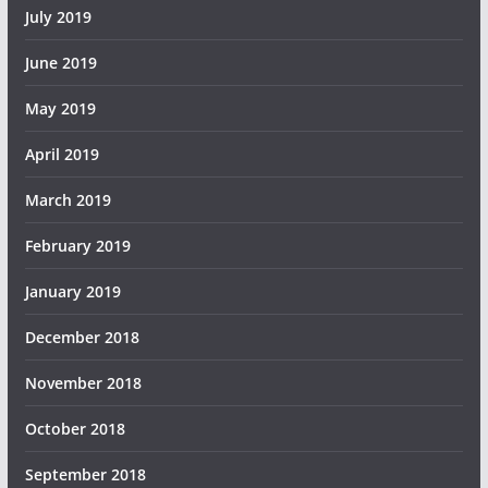
July 2019
June 2019
May 2019
April 2019
March 2019
February 2019
January 2019
December 2018
November 2018
October 2018
September 2018