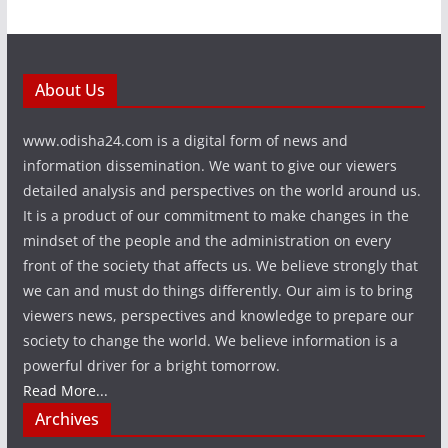
About Us
www.odisha24.com is a digital form of news and
information dissemination. We want to give our viewers
detailed analysis and perspectives on the world around us.
It is a product of our commitment to make changes in the
mindset of the people and the administration on every
front of the society that affects us. We believe strongly that
we can and must do things differently. Our aim is to bring
viewers news, perspectives and knowledge to prepare our
society to change the world. We believe information is a
powerful driver for a bright tomorrow.
Read More...
Archives