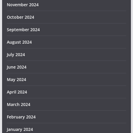
November 2024
October 2024
September 2024
August 2024
July 2024
June 2024
May 2024
April 2024
March 2024
February 2024
January 2024