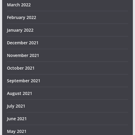
March 2022
February 2022
January 2022
December 2021
November 2021
October 2021
September 2021
August 2021
July 2021
June 2021
May 2021