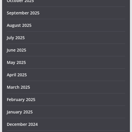
October 2025
September 2025
August 2025
July 2025
June 2025
May 2025
April 2025
March 2025
February 2025
January 2025
December 2024