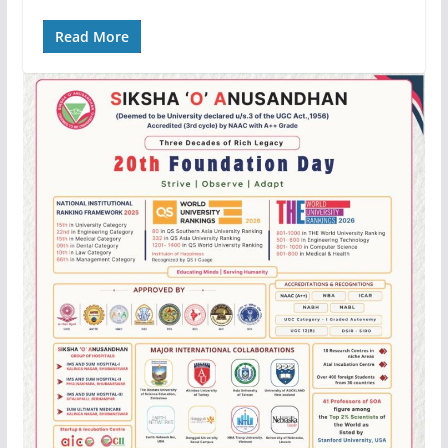
Read More