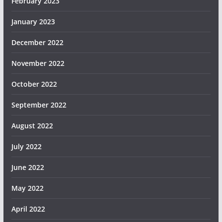
February 2023
January 2023
December 2022
November 2022
October 2022
September 2022
August 2022
July 2022
June 2022
May 2022
April 2022