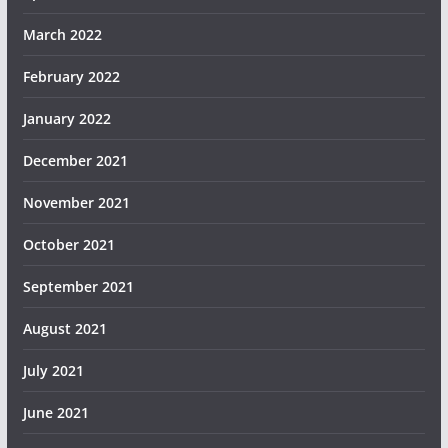
March 2022
February 2022
January 2022
December 2021
November 2021
October 2021
September 2021
August 2021
July 2021
June 2021