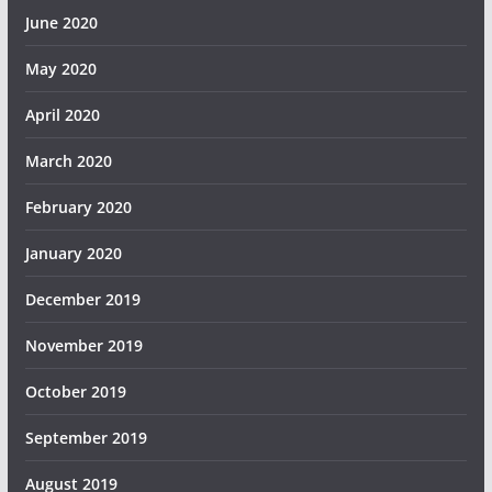
June 2020
May 2020
April 2020
March 2020
February 2020
January 2020
December 2019
November 2019
October 2019
September 2019
August 2019