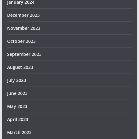
January 2024
December 2023
November 2023
October 2023
September 2023
August 2023
July 2023
June 2023
May 2023
April 2023
March 2023