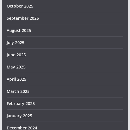
October 2025
September 2025
August 2025
July 2025
June 2025
May 2025
April 2025
March 2025
February 2025
January 2025
December 2024