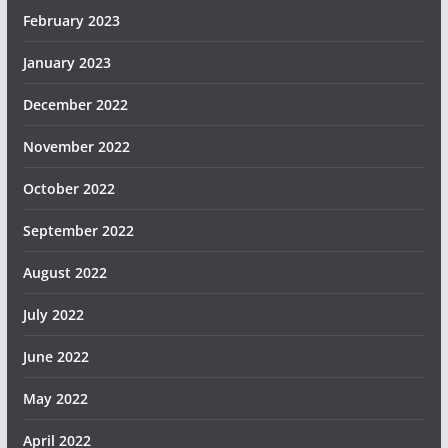
February 2023
January 2023
December 2022
November 2022
October 2022
September 2022
August 2022
July 2022
June 2022
May 2022
April 2022