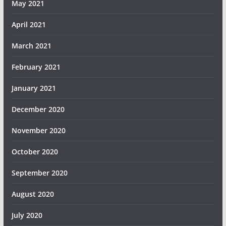
May 2021
April 2021
March 2021
February 2021
January 2021
December 2020
November 2020
October 2020
September 2020
August 2020
July 2020