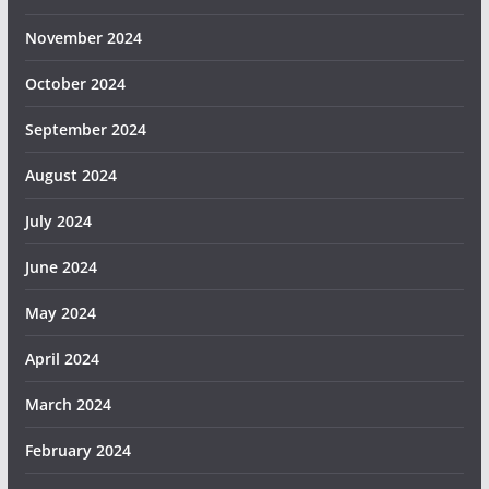
November 2024
October 2024
September 2024
August 2024
July 2024
June 2024
May 2024
April 2024
March 2024
February 2024