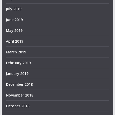
July 2019
June 2019
May 2019
April 2019
March 2019
February 2019
January 2019
December 2018
November 2018
October 2018