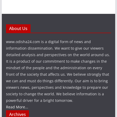
About Us
www.odisha24.com is a digital form of news and
information dissemination. We want to give our viewers
detailed analysis and perspectives on the world around us.
It is a product of our commitment to make changes in the
mindset of the people and the administration on every
front of the society that affects us. We believe strongly that
we can and must do things differently. Our aim is to bring
viewers news, perspectives and knowledge to prepare our
society to change the world. We believe information is a
powerful driver for a bright tomorrow.
Read More...
Archives