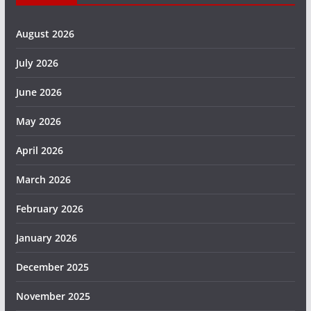
August 2026
July 2026
June 2026
May 2026
April 2026
March 2026
February 2026
January 2026
December 2025
November 2025