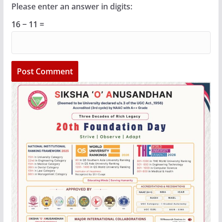
Please enter an answer in digits:
16 − 11 =