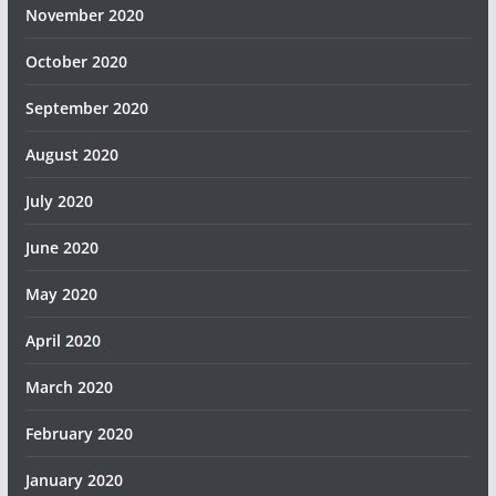
November 2020
October 2020
September 2020
August 2020
July 2020
June 2020
May 2020
April 2020
March 2020
February 2020
January 2020