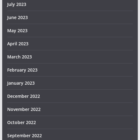
July 2023
June 2023
May 2023
April 2023
March 2023
February 2023
January 2023
December 2022
November 2022
October 2022
September 2022