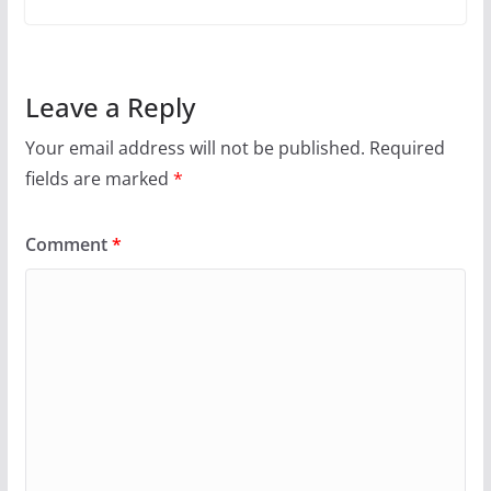
Leave a Reply
Your email address will not be published.
Required
fields are marked
*
Comment
*