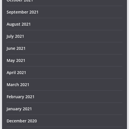
September 2021
August 2021
July 2021
June 2021
May 2021
April 2021
March 2021
February 2021
January 2021
December 2020