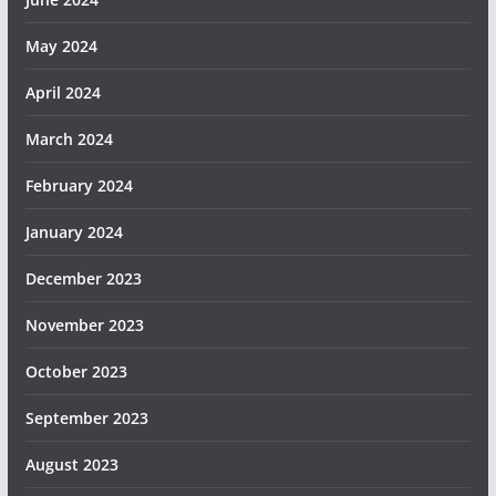
May 2024
April 2024
March 2024
February 2024
January 2024
December 2023
November 2023
October 2023
September 2023
August 2023