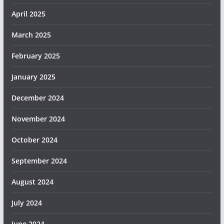
April 2025
March 2025
February 2025
January 2025
December 2024
November 2024
October 2024
September 2024
August 2024
July 2024
June 2024