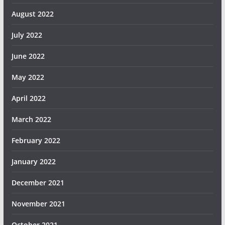
August 2022
July 2022
June 2022
May 2022
April 2022
March 2022
February 2022
January 2022
December 2021
November 2021
October 2021