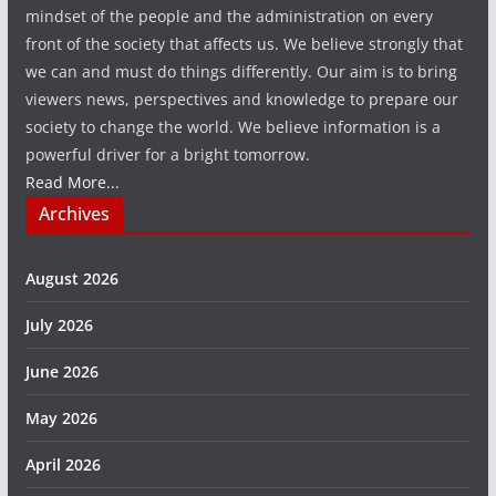
mindset of the people and the administration on every
front of the society that affects us. We believe strongly that
we can and must do things differently. Our aim is to bring
viewers news, perspectives and knowledge to prepare our
society to change the world. We believe information is a
powerful driver for a bright tomorrow.
Read More...
Archives
August 2026
July 2026
June 2026
May 2026
April 2026