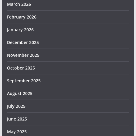
March 2026
February 2026
January 2026
December 2025
November 2025
October 2025
September 2025
August 2025
July 2025
June 2025
May 2025