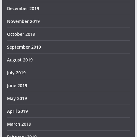
December 2019
November 2019
October 2019
September 2019
August 2019
July 2019
June 2019
May 2019
April 2019
March 2019
February 2019