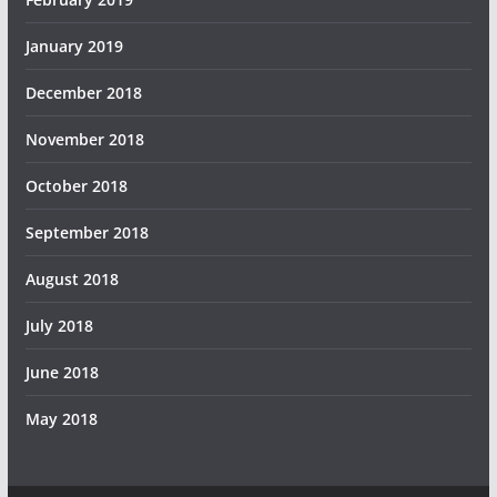
January 2019
December 2018
November 2018
October 2018
September 2018
August 2018
July 2018
June 2018
May 2018