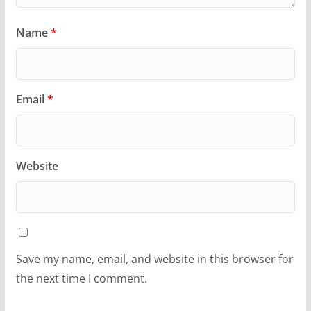
Name
*
Email
*
Website
Save my name, email, and website in this browser for
the next time I comment.