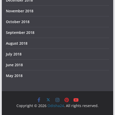
December 2018
November 2018
October 2018
September 2018
August 2018
July 2018
June 2018
May 2018
Copyright © 2026
Odisha24
. All rights reserved.