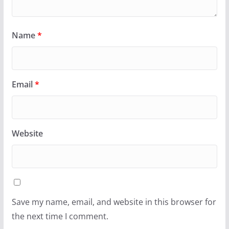
Name
*
Email
*
Website
Save my name, email, and website in this browser for
the next time I comment.