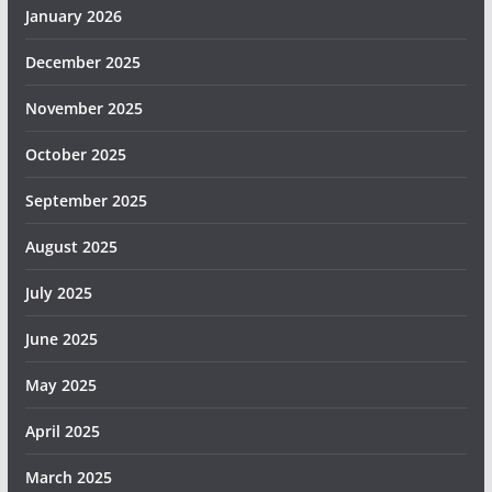
January 2026
December 2025
November 2025
October 2025
September 2025
August 2025
July 2025
June 2025
May 2025
April 2025
March 2025