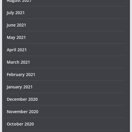
August 2021
July 2021
June 2021
May 2021
April 2021
March 2021
February 2021
January 2021
December 2020
November 2020
October 2020