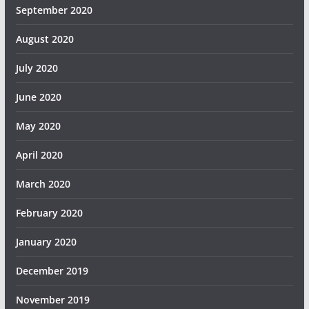
September 2020
August 2020
July 2020
June 2020
May 2020
April 2020
March 2020
February 2020
January 2020
December 2019
November 2019