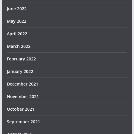
June 2022
May 2022
April 2022
March 2022
February 2022
January 2022
December 2021
November 2021
October 2021
September 2021