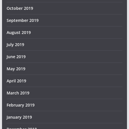
October 2019
September 2019
August 2019
July 2019
June 2019
May 2019
April 2019
March 2019
February 2019
January 2019