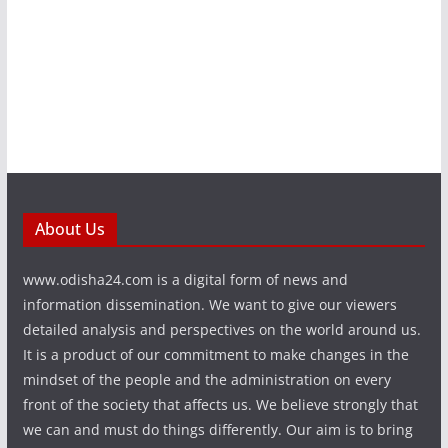
About Us
www.odisha24.com is a digital form of news and
information dissemination. We want to give our viewers
detailed analysis and perspectives on the world around us.
It is a product of our commitment to make changes in the
mindset of the people and the administration on every
front of the society that affects us. We believe strongly that
we can and must do things differently. Our aim is to bring