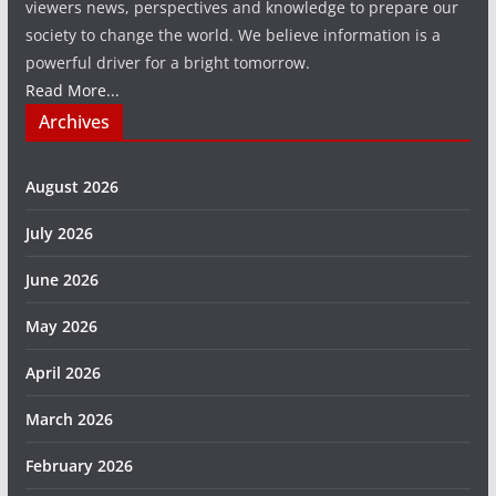
viewers news, perspectives and knowledge to prepare our
society to change the world. We believe information is a
powerful driver for a bright tomorrow.
Read More...
Archives
August 2026
July 2026
June 2026
May 2026
April 2026
March 2026
February 2026