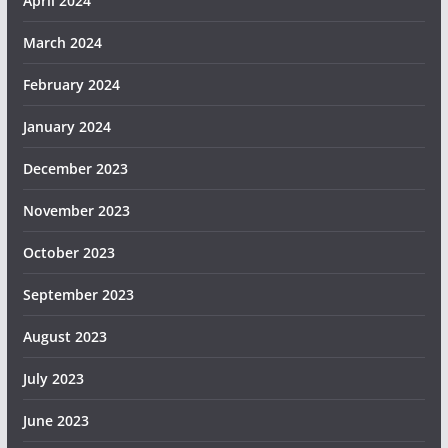
April 2024
March 2024
February 2024
January 2024
December 2023
November 2023
October 2023
September 2023
August 2023
July 2023
June 2023