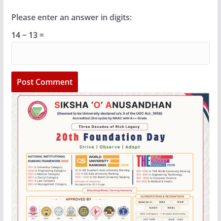
Please enter an answer in digits:
14 − 13 =