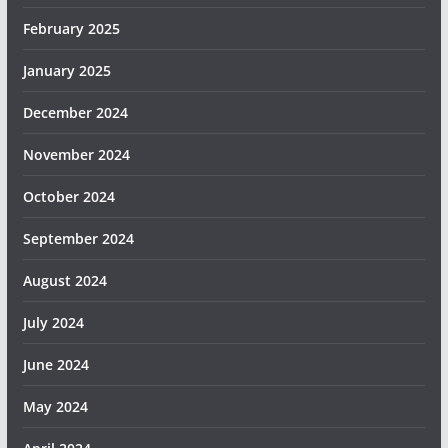
February 2025
January 2025
December 2024
November 2024
October 2024
September 2024
August 2024
July 2024
June 2024
May 2024