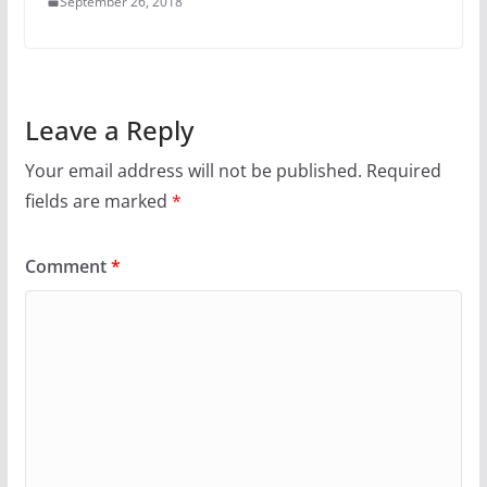
September 26, 2018
Leave a Reply
Your email address will not be published.
Required
fields are marked
*
Comment
*