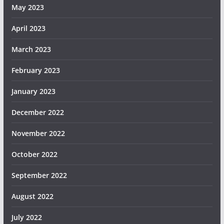
May 2023
April 2023
March 2023
February 2023
January 2023
December 2022
November 2022
October 2022
September 2022
August 2022
July 2022