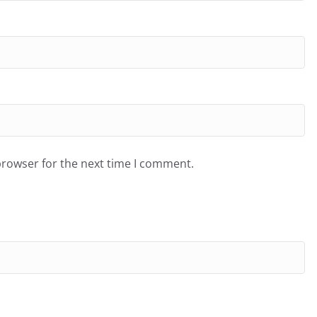
browser for the next time I comment.