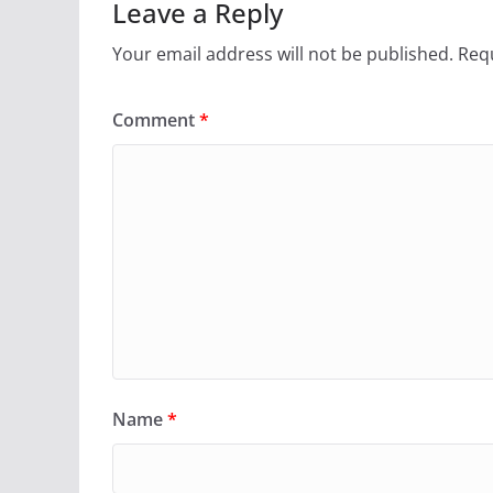
Leave a Reply
Your email address will not be published.
Requ
Comment
*
Name
*