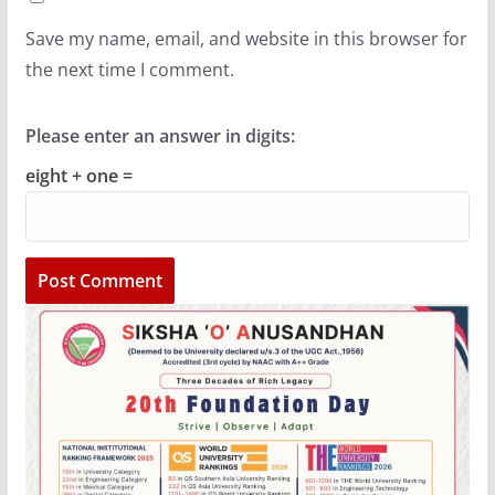
Save my name, email, and website in this browser for
the next time I comment.
Please enter an answer in digits:
eight + one =