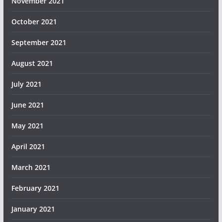
November 2021
October 2021
September 2021
August 2021
July 2021
June 2021
May 2021
April 2021
March 2021
February 2021
January 2021