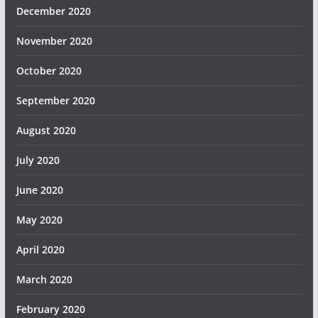
December 2020
November 2020
October 2020
September 2020
August 2020
July 2020
June 2020
May 2020
April 2020
March 2020
February 2020