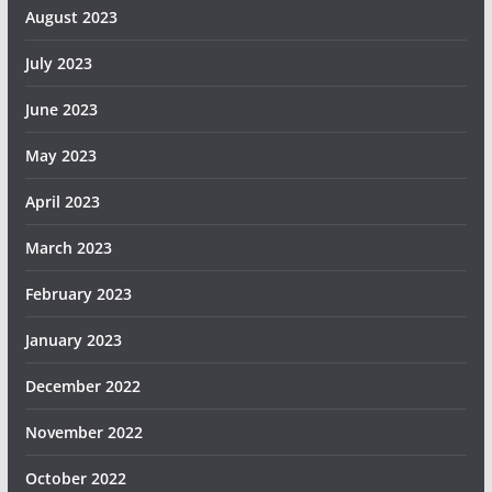
August 2023
July 2023
June 2023
May 2023
April 2023
March 2023
February 2023
January 2023
December 2022
November 2022
October 2022