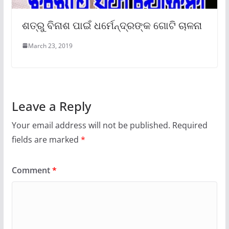
ଶତ୍ରୁ ବିନାଶ ପାଇଁ ଧର୍ମେନ୍ଦ୍ରଙ୍କ ଗୋଟି ଚାଳନା
March 23, 2019
Leave a Reply
Your email address will not be published.
Required
fields are marked
*
Comment
*