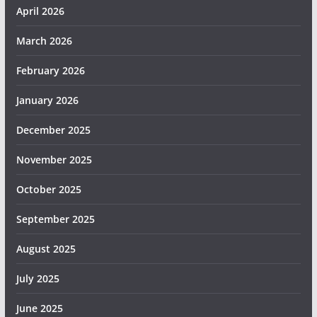
April 2026
March 2026
February 2026
January 2026
December 2025
November 2025
October 2025
September 2025
August 2025
July 2025
June 2025