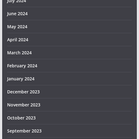
July 2024
June 2024
May 2024
April 2024
March 2024
February 2024
January 2024
December 2023
November 2023
October 2023
September 2023