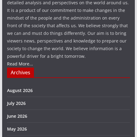
detailed analysis and perspectives on the world around us.
It is a product of our commitment to make changes in the
mindset of the people and the administration on every
front of the society that affects us. We believe strongly that
we can and must do things differently. Our aim is to bring
viewers news, perspectives and knowledge to prepare our
society to change the world. We believe information is a
powerful driver for a bright tomorrow.
Read More...
Archives
August 2026
July 2026
June 2026
May 2026