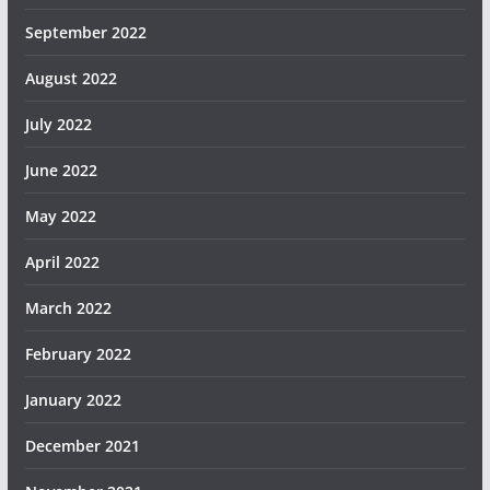
September 2022
August 2022
July 2022
June 2022
May 2022
April 2022
March 2022
February 2022
January 2022
December 2021