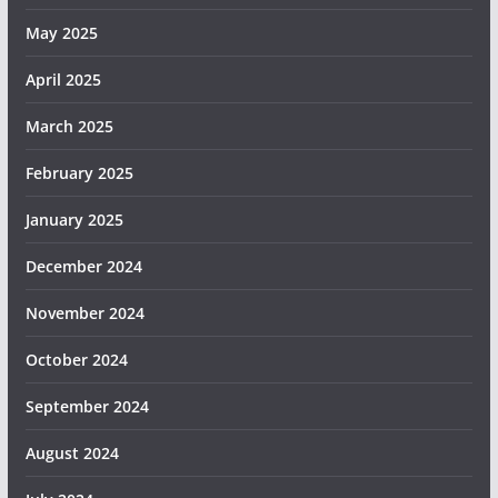
May 2025
April 2025
March 2025
February 2025
January 2025
December 2024
November 2024
October 2024
September 2024
August 2024