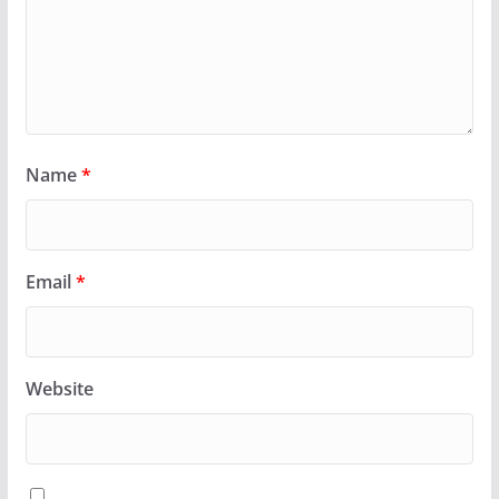
Name
*
Email
*
Website