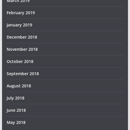
March 2019
February 2019
January 2019
December 2018
November 2018
October 2018
September 2018
August 2018
July 2018
June 2018
May 2018