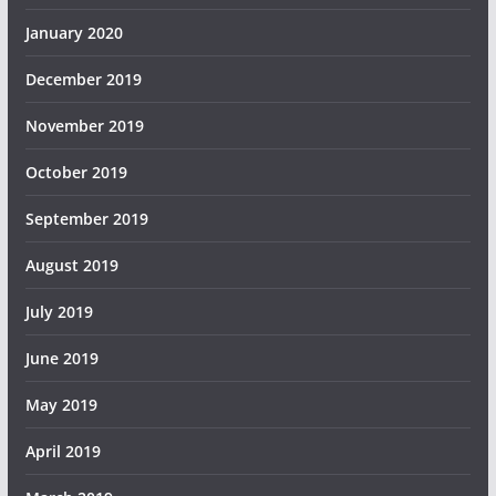
January 2020
December 2019
November 2019
October 2019
September 2019
August 2019
July 2019
June 2019
May 2019
April 2019