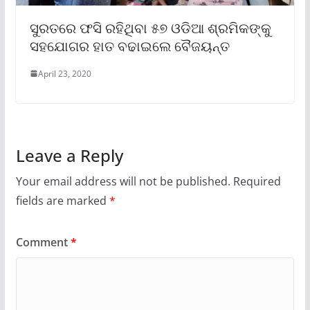
ସୁରତରେ ଫସି ରହିଥିବା ୫୭ ଓଡିଆ ଶ୍ରମିକଙ୍କୁ
ସହଯୋଗର ହାତ ବଢାଇଲେ ବୈଜୟନ୍ତ
April 23, 2020
Leave a Reply
Your email address will not be published.
Required
fields are marked
*
Comment
*