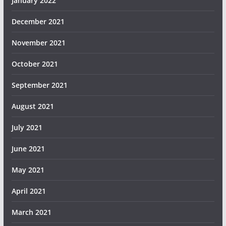
January 2022
December 2021
November 2021
October 2021
September 2021
August 2021
July 2021
June 2021
May 2021
April 2021
March 2021