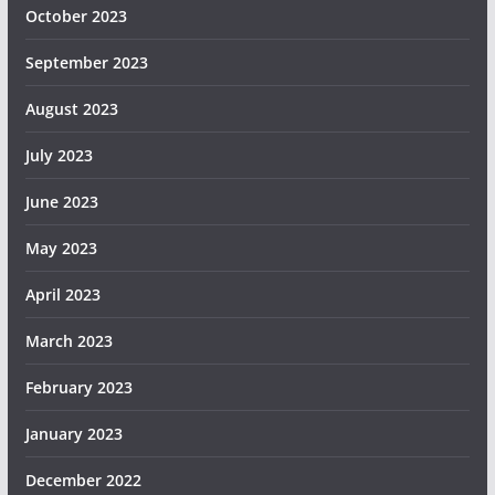
October 2023
September 2023
August 2023
July 2023
June 2023
May 2023
April 2023
March 2023
February 2023
January 2023
December 2022