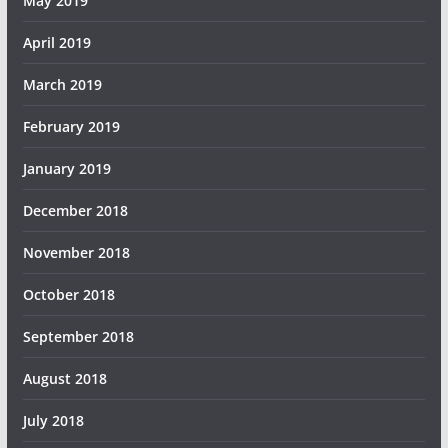
May 2019
April 2019
March 2019
February 2019
January 2019
December 2018
November 2018
October 2018
September 2018
August 2018
July 2018