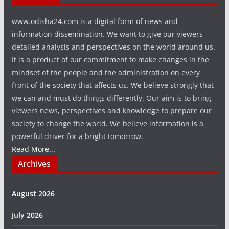
www.odisha24.com is a digital form of news and
information dissemination. We want to give our viewers
detailed analysis and perspectives on the world around us.
It is a product of our commitment to make changes in the
mindset of the people and the administration on every
front of the society that affects us. We believe strongly that
we can and must do things differently. Our aim is to bring
viewers news, perspectives and knowledge to prepare our
society to change the world. We believe information is a
powerful driver for a bright tomorrow.
Read More...
Archives
August 2026
July 2026