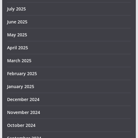
July 2025
June 2025
May 2025
April 2025
March 2025
February 2025
January 2025
December 2024
November 2024
October 2024