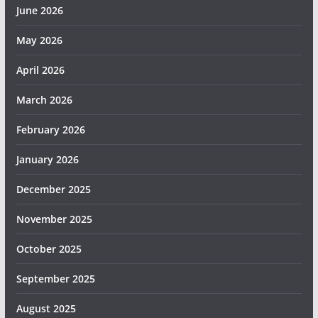
June 2026
May 2026
April 2026
March 2026
February 2026
January 2026
December 2025
November 2025
October 2025
September 2025
August 2025