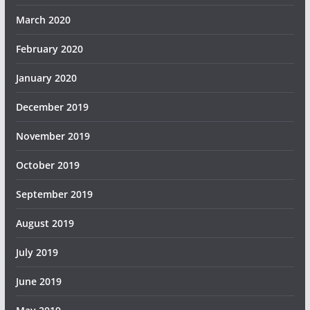
March 2020
February 2020
January 2020
December 2019
November 2019
October 2019
September 2019
August 2019
July 2019
June 2019