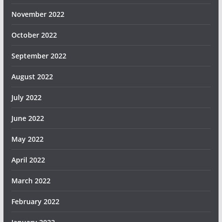
November 2022
October 2022
September 2022
August 2022
July 2022
June 2022
May 2022
April 2022
March 2022
February 2022