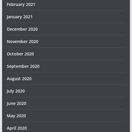
February 2021
January 2021
December 2020
November 2020
October 2020
September 2020
August 2020
July 2020
June 2020
May 2020
April 2020