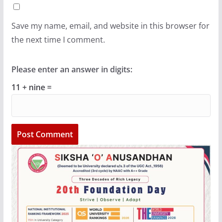
Save my name, email, and website in this browser for
the next time I comment.
Please enter an answer in digits:
11 + nine =