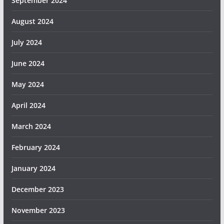
September 2024
August 2024
July 2024
June 2024
May 2024
April 2024
March 2024
February 2024
January 2024
December 2023
November 2023