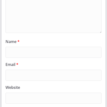
Name
*
Email
*
Website