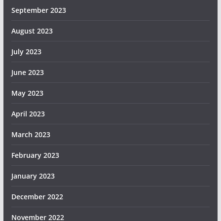
September 2023
August 2023
July 2023
June 2023
May 2023
April 2023
March 2023
February 2023
January 2023
December 2022
November 2022