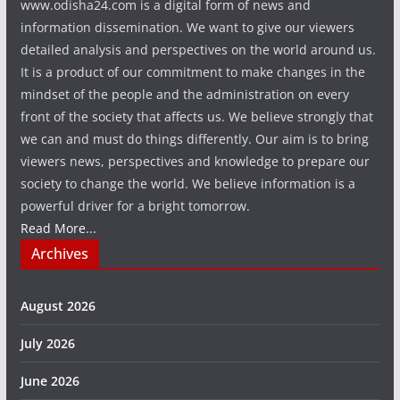
www.odisha24.com is a digital form of news and
information dissemination. We want to give our viewers
detailed analysis and perspectives on the world around us.
It is a product of our commitment to make changes in the
mindset of the people and the administration on every
front of the society that affects us. We believe strongly that
we can and must do things differently. Our aim is to bring
viewers news, perspectives and knowledge to prepare our
society to change the world. We believe information is a
powerful driver for a bright tomorrow.
Read More...
Archives
August 2026
July 2026
June 2026