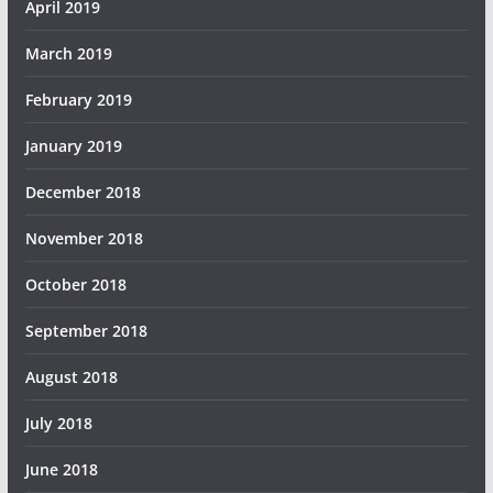
April 2019
March 2019
February 2019
January 2019
December 2018
November 2018
October 2018
September 2018
August 2018
July 2018
June 2018