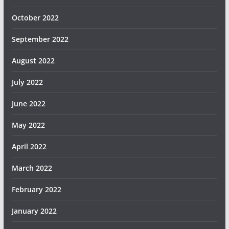
October 2022
September 2022
August 2022
July 2022
June 2022
May 2022
April 2022
March 2022
February 2022
January 2022