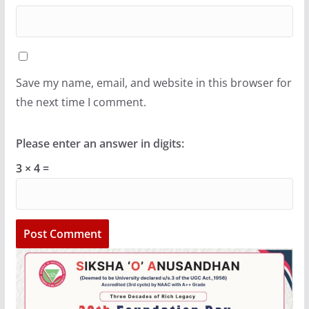
Save my name, email, and website in this browser for
the next time I comment.
Please enter an answer in digits:
3 × 4 =