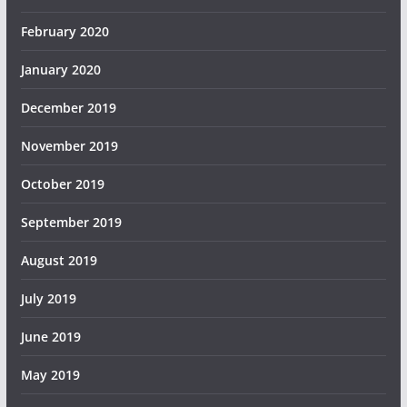
February 2020
January 2020
December 2019
November 2019
October 2019
September 2019
August 2019
July 2019
June 2019
May 2019