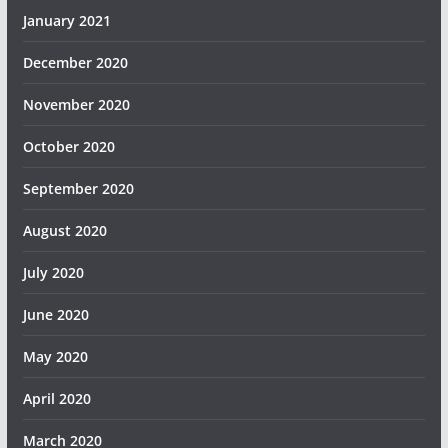
January 2021
December 2020
November 2020
October 2020
September 2020
August 2020
July 2020
June 2020
May 2020
April 2020
March 2020