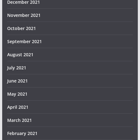
December 2021
November 2021
October 2021
September 2021
August 2021
July 2021
June 2021
May 2021
April 2021
March 2021
February 2021