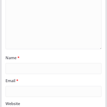
Name
*
Email
*
Website