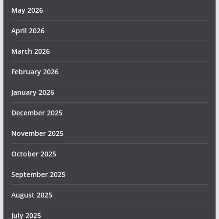
May 2026
April 2026
March 2026
February 2026
January 2026
December 2025
November 2025
October 2025
September 2025
August 2025
July 2025