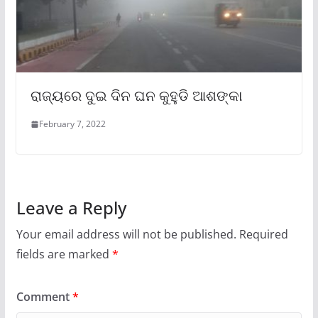
ରାଜ୍ୟରେ ଦୁଇ ଦିନ ଘନ କୁହୁଡି ଆଶଙ୍କା
February 7, 2022
Leave a Reply
Your email address will not be published.
Required
fields are marked
*
Comment
*