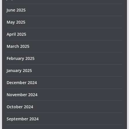
June 2025
May 2025
April 2025
March 2025
February 2025
January 2025
December 2024
November 2024
October 2024
September 2024