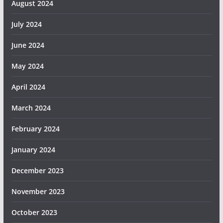
August 2024
July 2024
June 2024
May 2024
April 2024
March 2024
February 2024
January 2024
December 2023
November 2023
October 2023