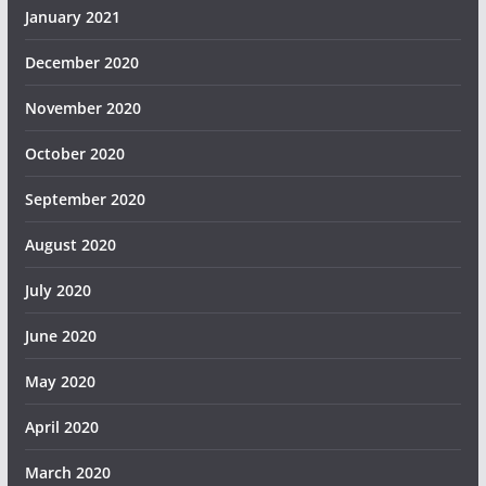
January 2021
December 2020
November 2020
October 2020
September 2020
August 2020
July 2020
June 2020
May 2020
April 2020
March 2020