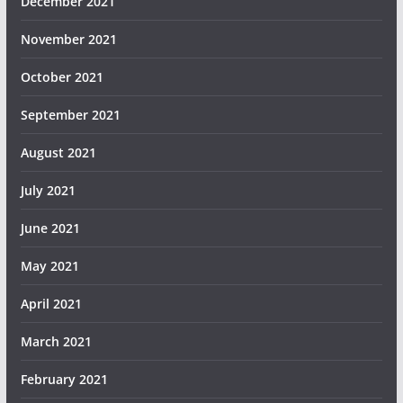
December 2021
November 2021
October 2021
September 2021
August 2021
July 2021
June 2021
May 2021
April 2021
March 2021
February 2021