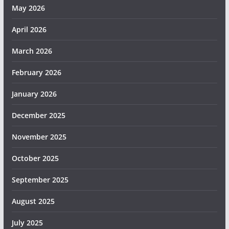
May 2026
April 2026
March 2026
February 2026
January 2026
December 2025
November 2025
October 2025
September 2025
August 2025
July 2025