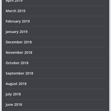
April 2019
March 2019
February 2019
January 2019
December 2018
November 2018
October 2018
September 2018
August 2018
July 2018
June 2018