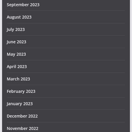
September 2023
August 2023
July 2023
June 2023
May 2023
April 2023
March 2023
February 2023
January 2023
December 2022
November 2022