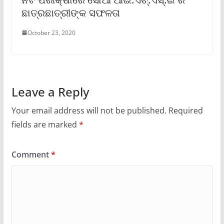
ଛାତ୍ରଛାତ୍ରୀଙ୍କ ସଫଳତା
October 23, 2020
Leave a Reply
Your email address will not be published.
Required
fields are marked
*
Comment
*