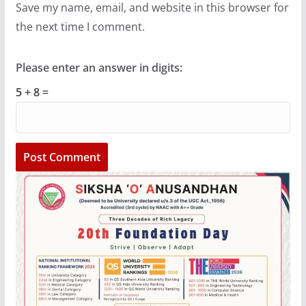
Save my name, email, and website in this browser for
the next time I comment.
Please enter an answer in digits:
5 + 8 =