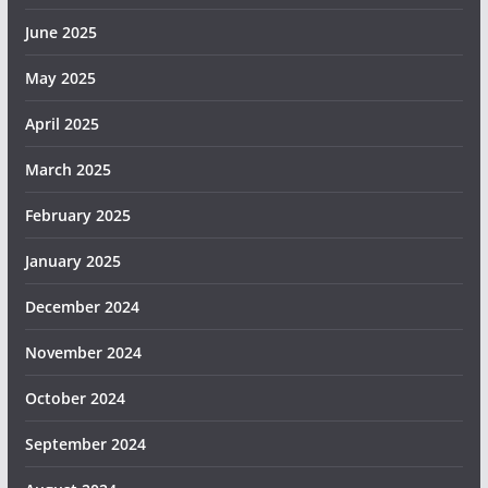
June 2025
May 2025
April 2025
March 2025
February 2025
January 2025
December 2024
November 2024
October 2024
September 2024