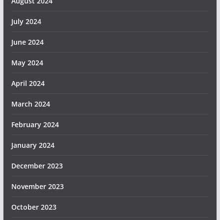
August 2024
July 2024
June 2024
May 2024
April 2024
March 2024
February 2024
January 2024
December 2023
November 2023
October 2023