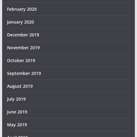
February 2020
January 2020
December 2019
November 2019
October 2019
September 2019
August 2019
July 2019
June 2019
May 2019