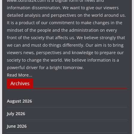
www.odisha24.com is a digital form of news and
information dissemination. We want to give our viewers
detailed analysis and perspectives on the world around us.
It is a product of our commitment to make changes in the
mindset of the people and the administration on every
front of the society that affects us. We believe strongly that
we can and must do things differently. Our aim is to bring
viewers news, perspectives and knowledge to prepare our
society to change the world. We believe information is a
powerful driver for a bright tomorrow.
Read More...
Archives
August 2026
July 2026
June 2026