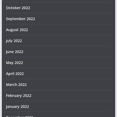
October 2022
September 2022
August 2022
July 2022
June 2022
May 2022
April 2022
March 2022
February 2022
January 2022