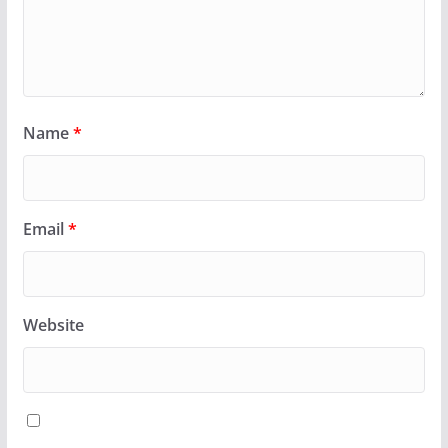
Name
*
Email
*
Website