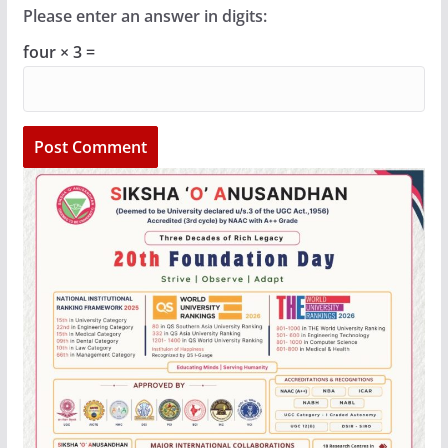
Please enter an answer in digits:
four × 3 =