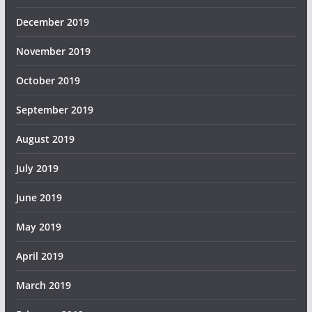
December 2019
November 2019
October 2019
September 2019
August 2019
July 2019
June 2019
May 2019
April 2019
March 2019