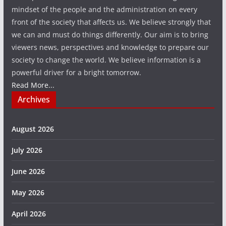
mindset of the people and the administration on every
front of the society that affects us. We believe strongly that
we can and must do things differently. Our aim is to bring
viewers news, perspectives and knowledge to prepare our
society to change the world. We believe information is a
powerful driver for a bright tomorrow.
Read More...
Archives
August 2026
July 2026
June 2026
May 2026
April 2026