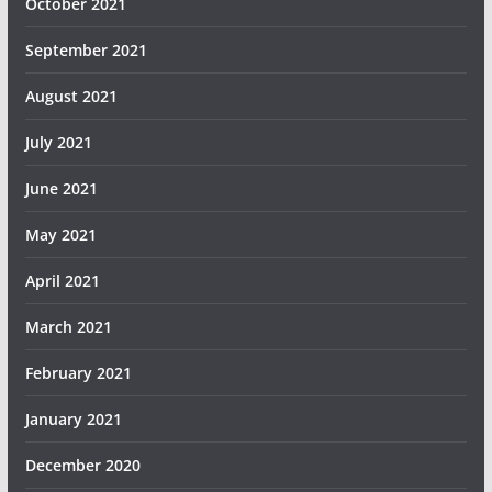
October 2021
September 2021
August 2021
July 2021
June 2021
May 2021
April 2021
March 2021
February 2021
January 2021
December 2020