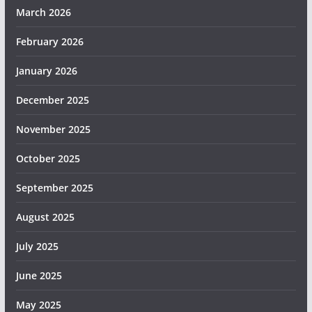
March 2026
February 2026
January 2026
December 2025
November 2025
October 2025
September 2025
August 2025
July 2025
June 2025
May 2025