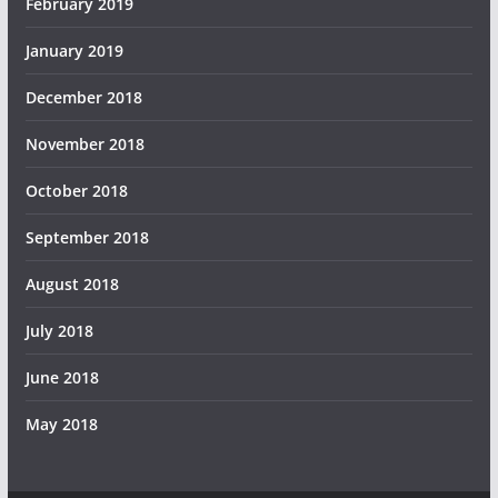
February 2019
January 2019
December 2018
November 2018
October 2018
September 2018
August 2018
July 2018
June 2018
May 2018