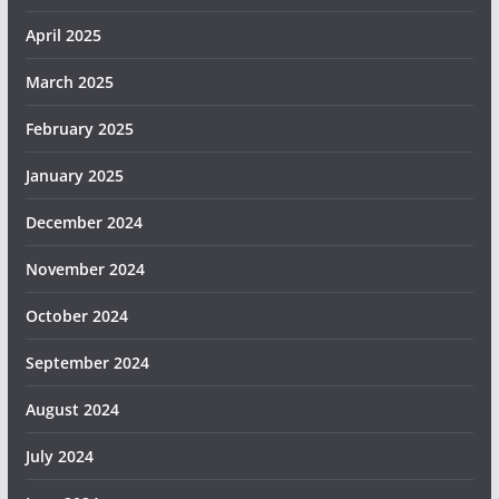
April 2025
March 2025
February 2025
January 2025
December 2024
November 2024
October 2024
September 2024
August 2024
July 2024