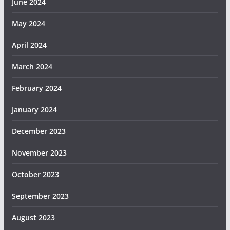
June 2024
May 2024
April 2024
March 2024
February 2024
January 2024
December 2023
November 2023
October 2023
September 2023
August 2023