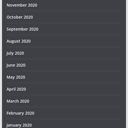
November 2020
October 2020
September 2020
August 2020
July 2020
June 2020
May 2020
April 2020
March 2020
February 2020
January 2020