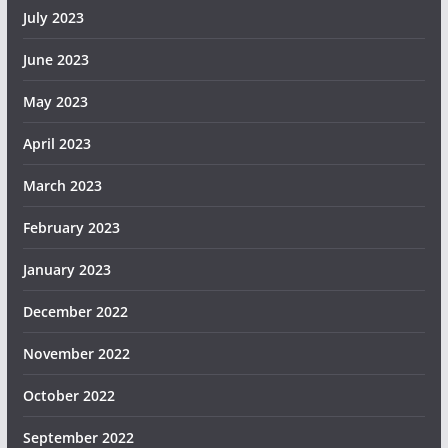
July 2023
June 2023
May 2023
April 2023
March 2023
February 2023
January 2023
December 2022
November 2022
October 2022
September 2022