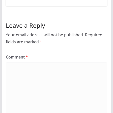
Leave a Reply
Your email address will not be published.
Required
fields are marked
*
Comment
*