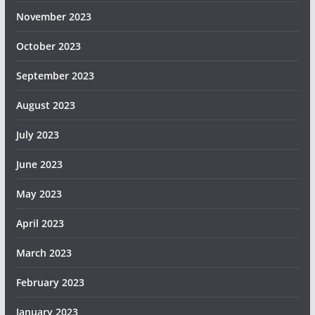
November 2023
October 2023
September 2023
August 2023
July 2023
June 2023
May 2023
April 2023
March 2023
February 2023
January 2023