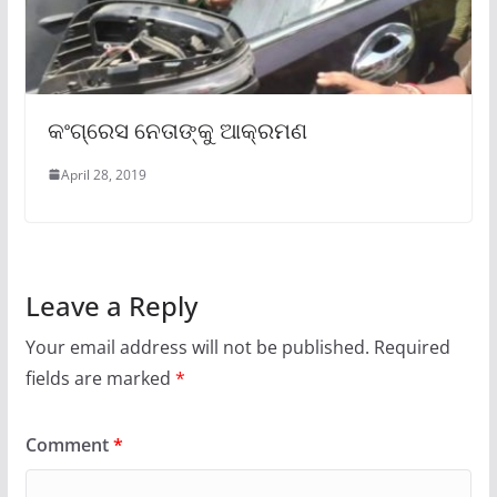
କଂଗ୍ରେସ ନେତାଙ୍କୁ ଆକ୍ରମଣ
April 28, 2019
Leave a Reply
Your email address will not be published.
Required
fields are marked
*
Comment
*