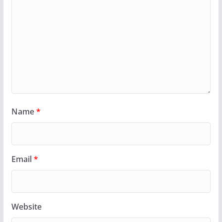
Name
*
Email
*
Website