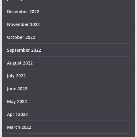
December 2022
November 2022
October 2022
September 2022
August 2022
July 2022
June 2022
May 2022
April 2022
March 2022