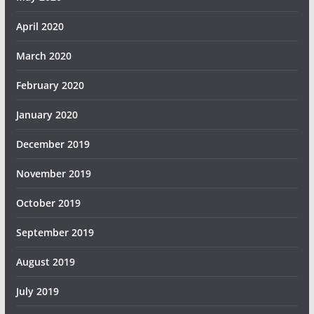
April 2020
March 2020
February 2020
January 2020
December 2019
November 2019
October 2019
September 2019
August 2019
July 2019