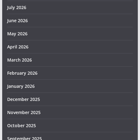
July 2026
June 2026
May 2026
April 2026
March 2026
February 2026
January 2026
December 2025
November 2025
October 2025
September 2025