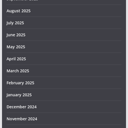
August 2025
July 2025
June 2025
May 2025
April 2025
March 2025
February 2025
January 2025
December 2024
November 2024