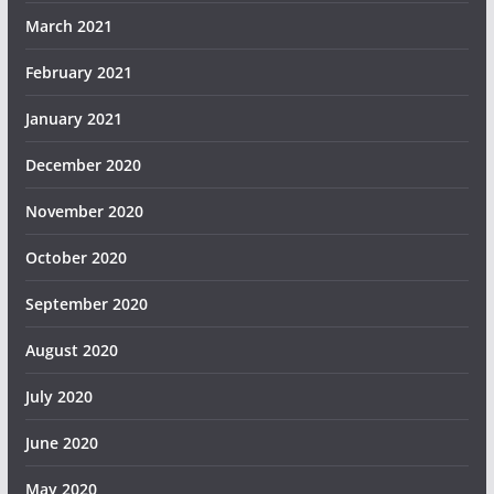
March 2021
February 2021
January 2021
December 2020
November 2020
October 2020
September 2020
August 2020
July 2020
June 2020
May 2020