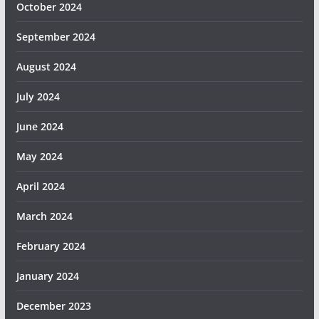
October 2024
September 2024
August 2024
July 2024
June 2024
May 2024
April 2024
March 2024
February 2024
January 2024
December 2023