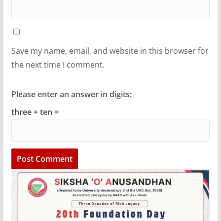
Save my name, email, and website in this browser for
the next time I comment.
Please enter an answer in digits:
three + ten =