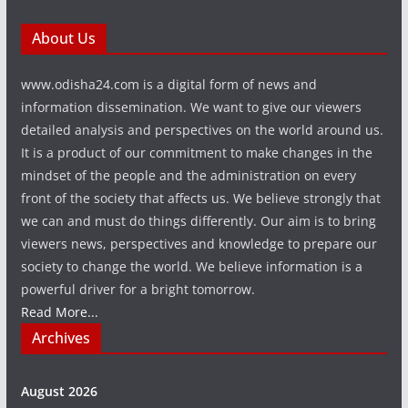
About Us
www.odisha24.com is a digital form of news and
information dissemination. We want to give our viewers
detailed analysis and perspectives on the world around us.
It is a product of our commitment to make changes in the
mindset of the people and the administration on every
front of the society that affects us. We believe strongly that
we can and must do things differently. Our aim is to bring
viewers news, perspectives and knowledge to prepare our
society to change the world. We believe information is a
powerful driver for a bright tomorrow.
Read More...
Archives
August 2026