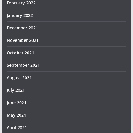
February 2022
January 2022
December 2021
November 2021
October 2021
September 2021
August 2021
July 2021
June 2021
May 2021
April 2021