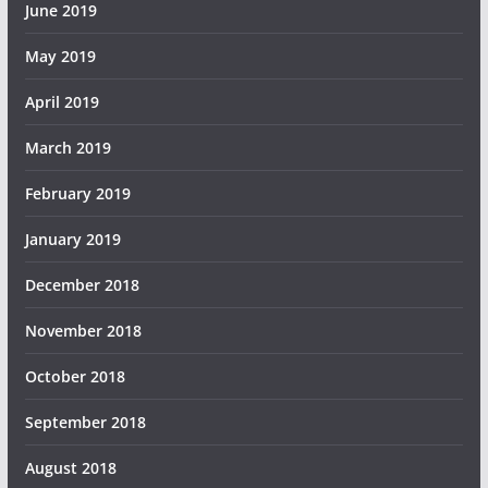
June 2019
May 2019
April 2019
March 2019
February 2019
January 2019
December 2018
November 2018
October 2018
September 2018
August 2018