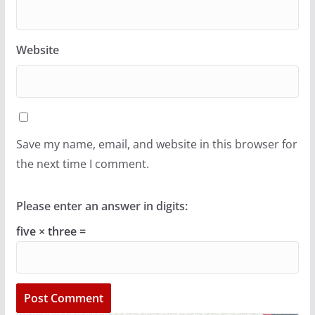
Website
Save my name, email, and website in this browser for
the next time I comment.
Please enter an answer in digits:
five × three =