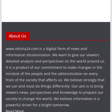
About Us
www.odisha24.com is a digital form of news and
information dissemination. We want to give our viewers
detailed analysis and perspectives on the world around us.
It is a product of our commitment to make changes in the
mindset of the people and the administration on every
front of the society that affects us. We believe strongly that
we can and must do things differently. Our aim is to bring
viewers news, perspectives and knowledge to prepare our
society to change the world. We believe information is a
powerful driver for a bright tomorrow.
Read More...