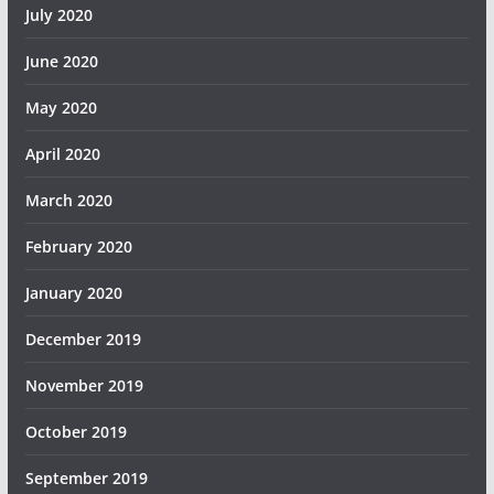
July 2020
June 2020
May 2020
April 2020
March 2020
February 2020
January 2020
December 2019
November 2019
October 2019
September 2019