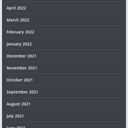
April 2022
March 2022
February 2022
January 2022
December 2021
November 2021
October 2021
September 2021
August 2021
July 2021
June 2021