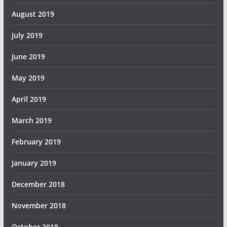
August 2019
July 2019
June 2019
May 2019
April 2019
March 2019
February 2019
January 2019
December 2018
November 2018
October 2018