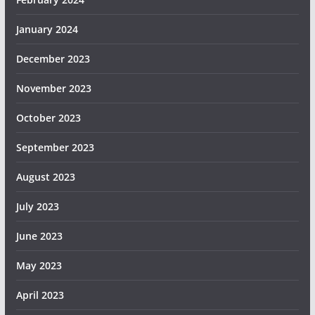
January 2024
December 2023
November 2023
October 2023
September 2023
August 2023
July 2023
June 2023
May 2023
April 2023