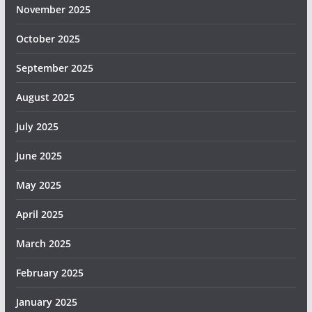
November 2025
October 2025
September 2025
August 2025
July 2025
June 2025
May 2025
April 2025
March 2025
February 2025
January 2025