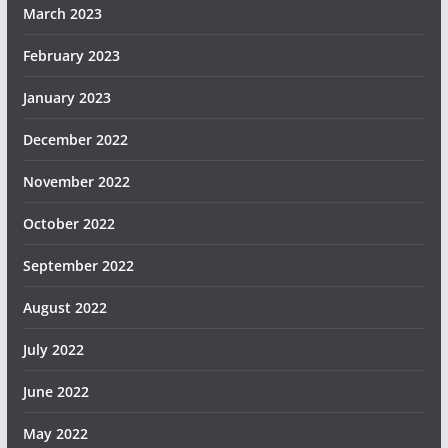
March 2023
February 2023
January 2023
December 2022
November 2022
October 2022
September 2022
August 2022
July 2022
June 2022
May 2022