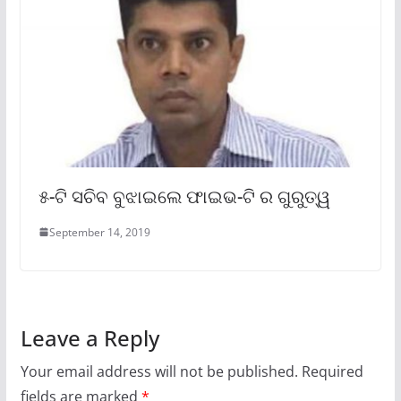
୫-ଟି ସଚିବ ବୁଝାଇଲେ ଫାଇଭ-ଟି ର ଗୁରୁତ୍ୱ
September 14, 2019
Leave a Reply
Your email address will not be published.
Required
fields are marked
*