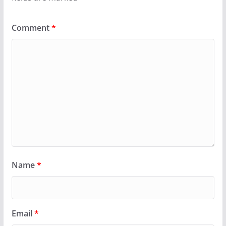
Comment
*
Name
*
Email
*