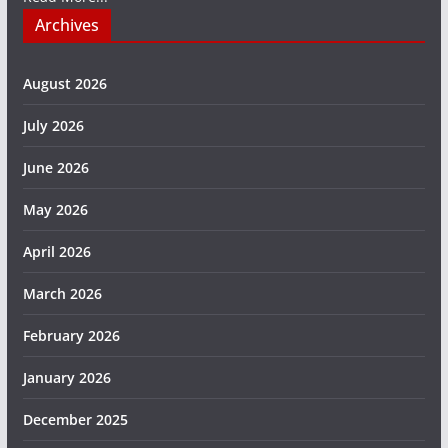
Archives
August 2026
July 2026
June 2026
May 2026
April 2026
March 2026
February 2026
January 2026
December 2025