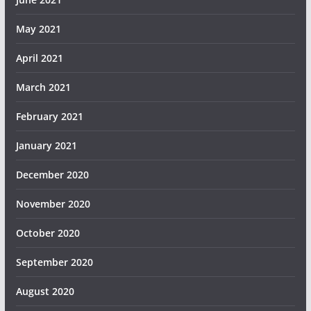
May 2021
April 2021
March 2021
February 2021
January 2021
December 2020
November 2020
October 2020
September 2020
August 2020