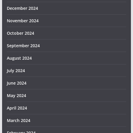
December 2024
November 2024
October 2024
September 2024
August 2024
July 2024
June 2024
May 2024
April 2024
March 2024
February 2024