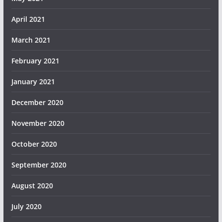
April 2021
March 2021
February 2021
January 2021
December 2020
November 2020
October 2020
September 2020
August 2020
July 2020