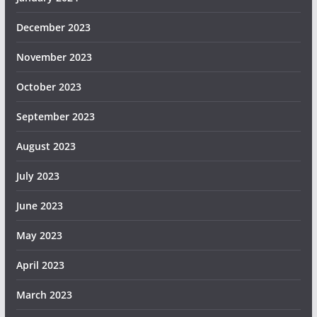
December 2023
November 2023
October 2023
September 2023
August 2023
July 2023
June 2023
May 2023
April 2023
March 2023