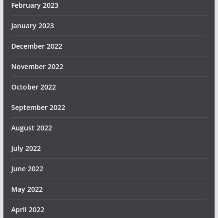
February 2023
January 2023
December 2022
November 2022
October 2022
September 2022
August 2022
July 2022
June 2022
May 2022
April 2022