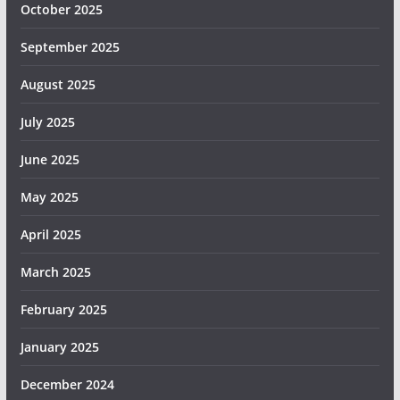
October 2025
September 2025
August 2025
July 2025
June 2025
May 2025
April 2025
March 2025
February 2025
January 2025
December 2024