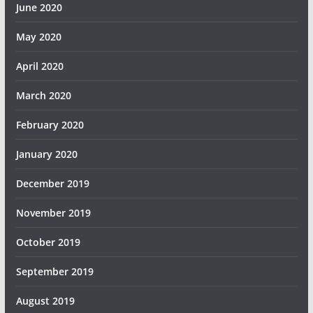
June 2020
May 2020
April 2020
March 2020
February 2020
January 2020
December 2019
November 2019
October 2019
September 2019
August 2019