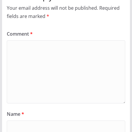
Your email address will not be published.
Required
fields are marked
*
Comment
*
Name
*