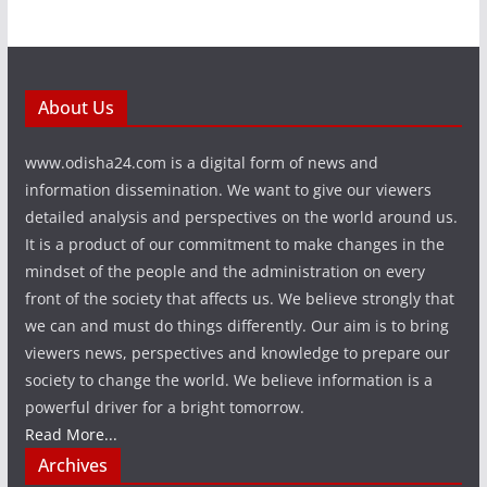
About Us
www.odisha24.com is a digital form of news and
information dissemination. We want to give our viewers
detailed analysis and perspectives on the world around us.
It is a product of our commitment to make changes in the
mindset of the people and the administration on every
front of the society that affects us. We believe strongly that
we can and must do things differently. Our aim is to bring
viewers news, perspectives and knowledge to prepare our
society to change the world. We believe information is a
powerful driver for a bright tomorrow.
Read More...
Archives