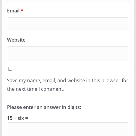
Email
*
Website
Save my name, email, and website in this browser for
the next time I comment.
Please enter an answer in digits:
15 − six =