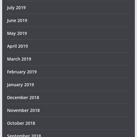
July 2019
June 2019
May 2019
April 2019
March 2019
February 2019
January 2019
December 2018
November 2018
October 2018
September 2018