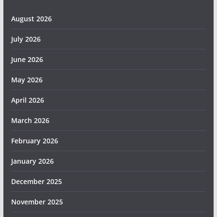
August 2026
July 2026
June 2026
May 2026
April 2026
March 2026
February 2026
January 2026
December 2025
November 2025