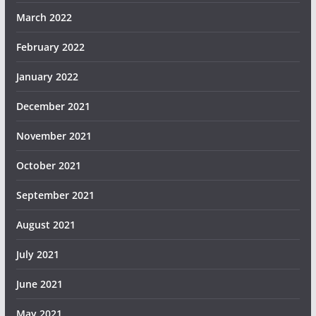
March 2022
February 2022
January 2022
December 2021
November 2021
October 2021
September 2021
August 2021
July 2021
June 2021
May 2021