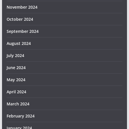
November 2024
October 2024
September 2024
August 2024
July 2024
June 2024
May 2024
April 2024
March 2024
February 2024
January 2024