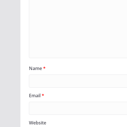
Name
*
Email
*
Website