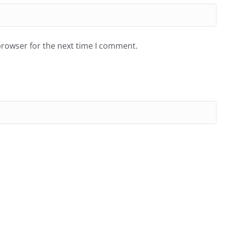
browser for the next time I comment.