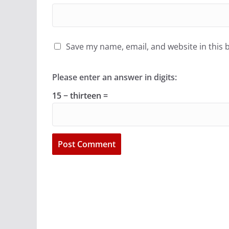
Save my name, email, and website in this 
Please enter an answer in digits:
15 − thirteen =