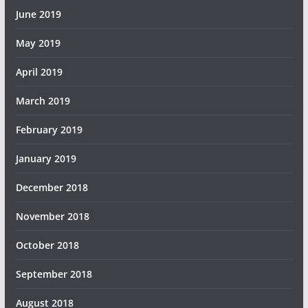
June 2019
May 2019
April 2019
March 2019
February 2019
January 2019
December 2018
November 2018
October 2018
September 2018
August 2018