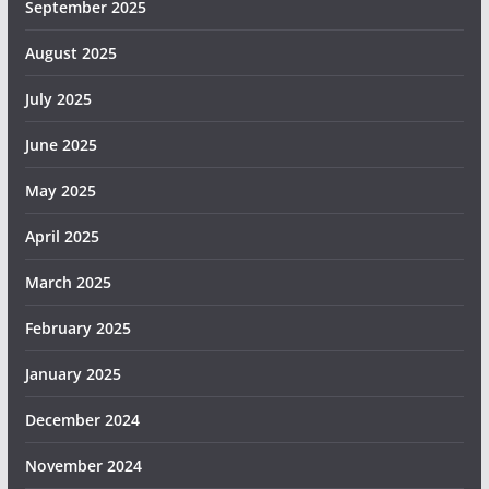
September 2025
August 2025
July 2025
June 2025
May 2025
April 2025
March 2025
February 2025
January 2025
December 2024
November 2024