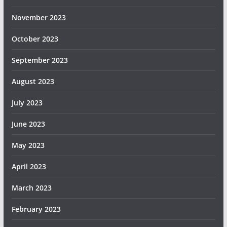
November 2023
October 2023
September 2023
August 2023
July 2023
June 2023
May 2023
April 2023
March 2023
February 2023