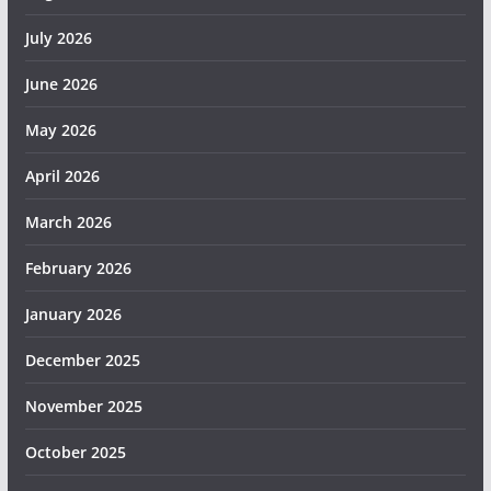
July 2026
June 2026
May 2026
April 2026
March 2026
February 2026
January 2026
December 2025
November 2025
October 2025