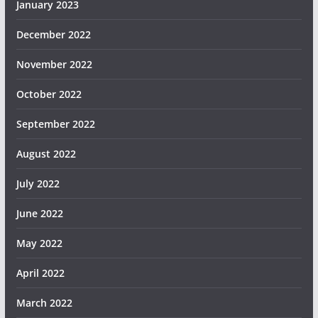
January 2023
December 2022
November 2022
October 2022
September 2022
August 2022
July 2022
June 2022
May 2022
April 2022
March 2022