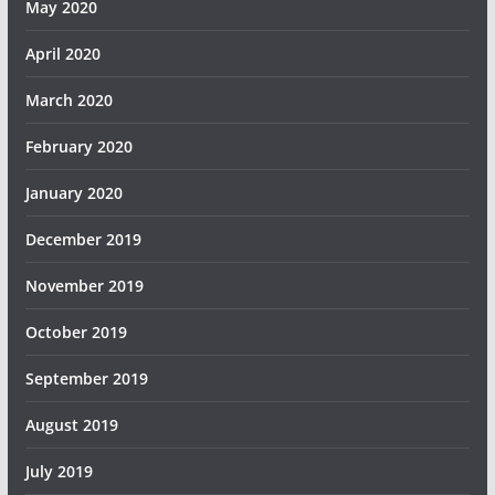
May 2020
April 2020
March 2020
February 2020
January 2020
December 2019
November 2019
October 2019
September 2019
August 2019
July 2019