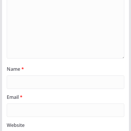
Name
*
Email
*
Website