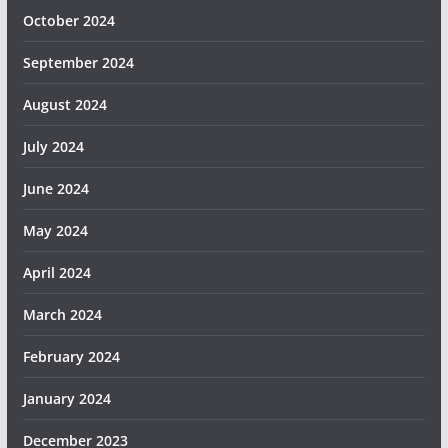
October 2024
September 2024
August 2024
July 2024
June 2024
May 2024
April 2024
March 2024
February 2024
January 2024
December 2023