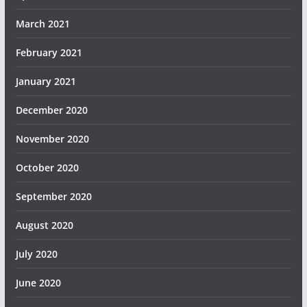
March 2021
February 2021
January 2021
December 2020
November 2020
October 2020
September 2020
August 2020
July 2020
June 2020