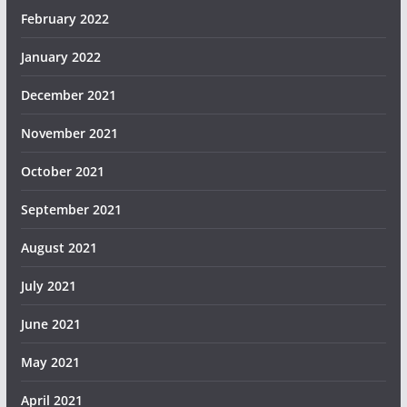
February 2022
January 2022
December 2021
November 2021
October 2021
September 2021
August 2021
July 2021
June 2021
May 2021
April 2021