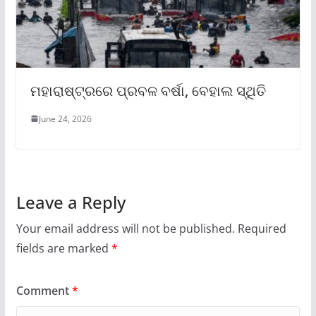
ମହାରାଷ୍ଟ୍ରରେ ପ୍ରବଳ ବର୍ଷା, ବେହାଲ ସ୍ଥିତି
June 24, 2026
Leave a Reply
Your email address will not be published.
Required
fields are marked
*
Comment
*