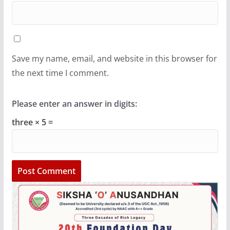
Save my name, email, and website in this browser for
the next time I comment.
Please enter an answer in digits:
three × 5 =