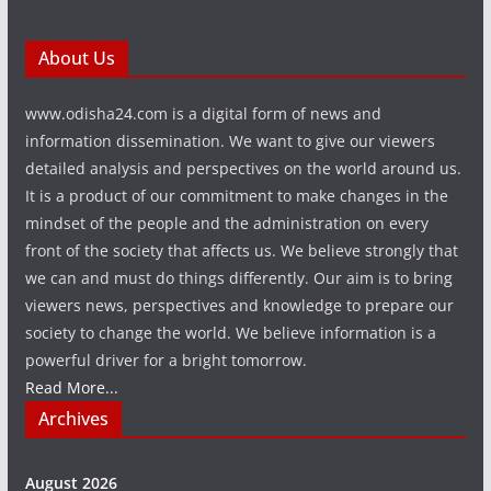
About Us
www.odisha24.com is a digital form of news and
information dissemination. We want to give our viewers
detailed analysis and perspectives on the world around us.
It is a product of our commitment to make changes in the
mindset of the people and the administration on every
front of the society that affects us. We believe strongly that
we can and must do things differently. Our aim is to bring
viewers news, perspectives and knowledge to prepare our
society to change the world. We believe information is a
powerful driver for a bright tomorrow.
Read More...
Archives
August 2026