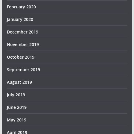
February 2020
January 2020
December 2019
November 2019
October 2019
September 2019
August 2019
July 2019
June 2019
May 2019
April 2019