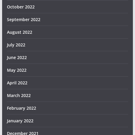
October 2022
September 2022
August 2022
July 2022
June 2022
May 2022
April 2022
March 2022
February 2022
January 2022
December 2021