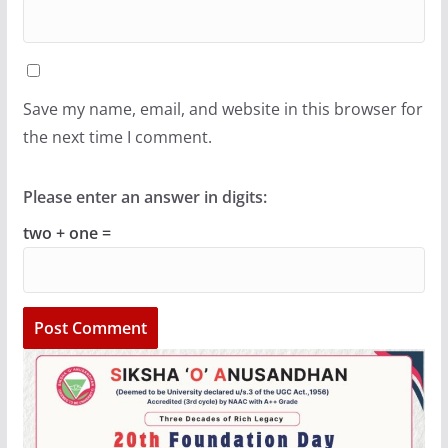
Save my name, email, and website in this browser for
the next time I comment.
Please enter an answer in digits:
two + one =