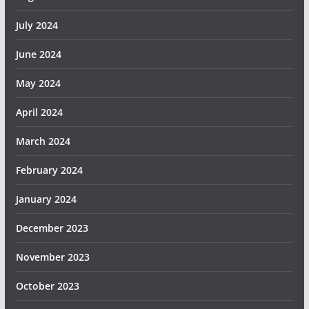
July 2024
June 2024
May 2024
April 2024
March 2024
February 2024
January 2024
December 2023
November 2023
October 2023