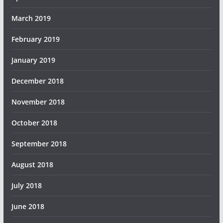
March 2019
February 2019
January 2019
December 2018
November 2018
October 2018
September 2018
August 2018
July 2018
June 2018