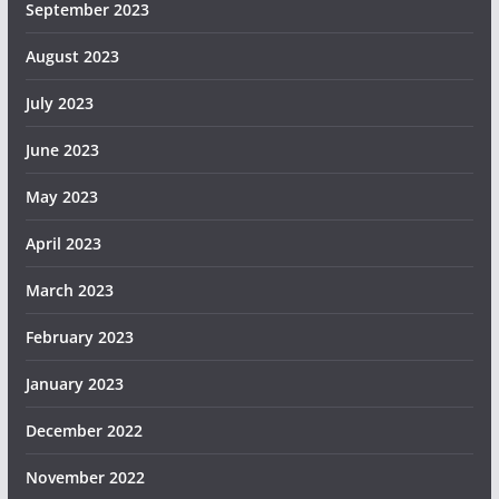
September 2023
August 2023
July 2023
June 2023
May 2023
April 2023
March 2023
February 2023
January 2023
December 2022
November 2022