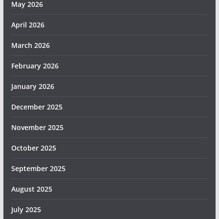
May 2026
April 2026
March 2026
February 2026
January 2026
December 2025
November 2025
October 2025
September 2025
August 2025
July 2025