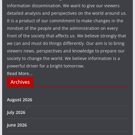
information dissemination. We want to give our viewers
detailed analysis and perspectives on the world around us.
It is a product of our commitment to make changes in the
mindset of the people and the administration on every
front of the society that affects us. We believe strongly that
we can and must do things differently. Our aim is to bring
viewers news, perspectives and knowledge to prepare our
society to change the world. We believe information is a
powerful driver for a bright tomorrow.
Read More...
Archives
August 2026
July 2026
June 2026