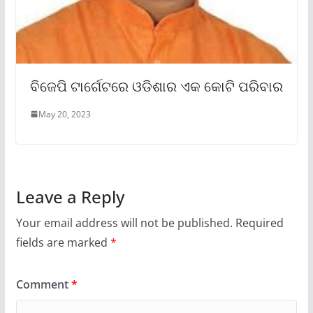
ବିଜେପି ଟାର୍ଗେଟରେ ଓଡିଶାର ଏକ କୋଟି ପରିବାର
May 20, 2023
Leave a Reply
Your email address will not be published.
Required
fields are marked
*
Comment
*