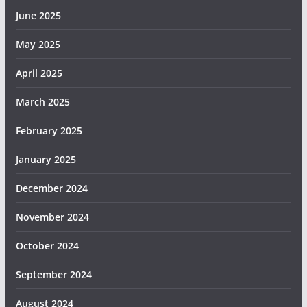
June 2025
May 2025
April 2025
March 2025
February 2025
January 2025
December 2024
November 2024
October 2024
September 2024
August 2024