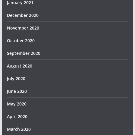
January 2021
December 2020
November 2020
October 2020
September 2020
August 2020
July 2020
June 2020
May 2020
April 2020
March 2020