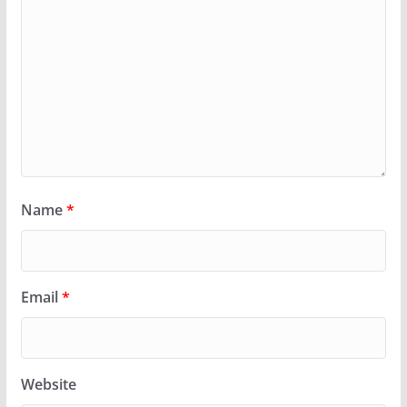
Name
*
Email
*
Website