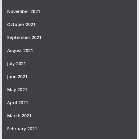
November 2021
October 2021
September 2021
August 2021
July 2021
June 2021
May 2021
April 2021
March 2021
February 2021