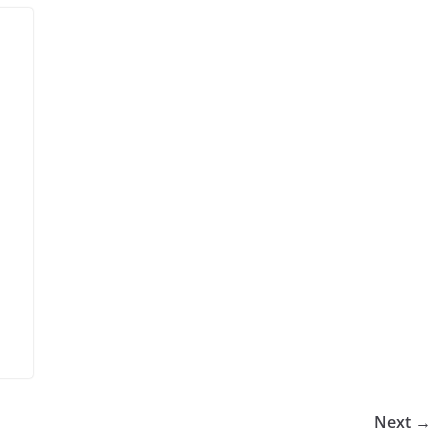
Next →