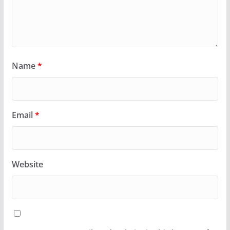
Name
*
Email
*
Website