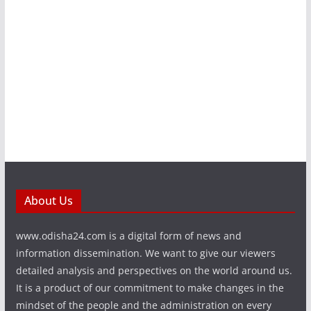
About Us
www.odisha24.com is a digital form of news and
information dissemination. We want to give our viewers
detailed analysis and perspectives on the world around us.
It is a product of our commitment to make changes in the
mindset of the people and the administration on every