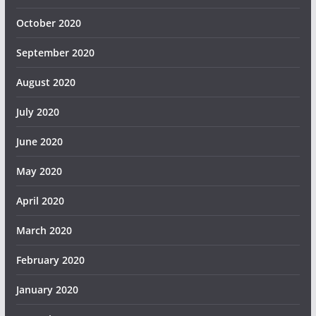
October 2020
September 2020
August 2020
July 2020
June 2020
May 2020
April 2020
March 2020
February 2020
January 2020