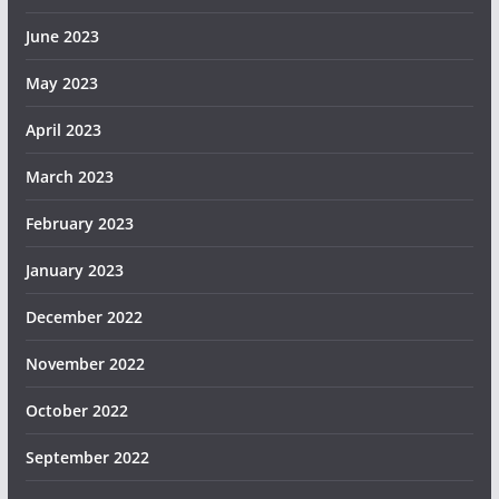
June 2023
May 2023
April 2023
March 2023
February 2023
January 2023
December 2022
November 2022
October 2022
September 2022