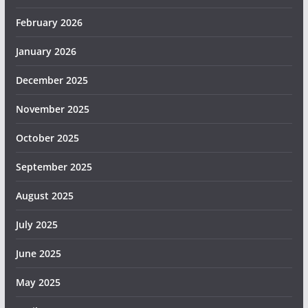
February 2026
January 2026
December 2025
November 2025
October 2025
September 2025
August 2025
July 2025
June 2025
May 2025