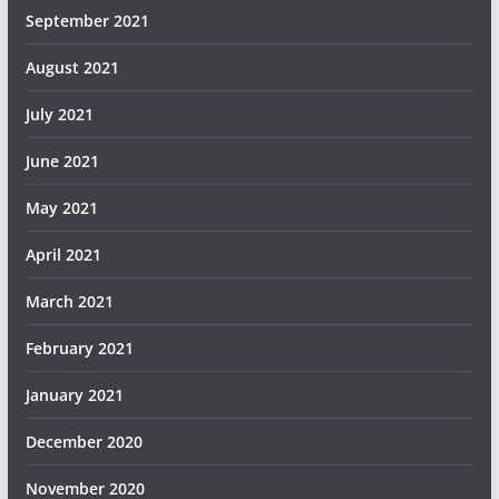
September 2021
August 2021
July 2021
June 2021
May 2021
April 2021
March 2021
February 2021
January 2021
December 2020
November 2020