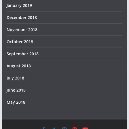
January 2019
December 2018
November 2018
October 2018
September 2018
August 2018
July 2018
June 2018
May 2018