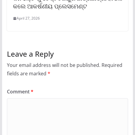
କଲେ ଆକର୍ଷଣୀୟ ପ୍ଲେସମେଣ୍ଟ
April 27, 2026
Leave a Reply
Your email address will not be published.
Required
fields are marked
*
Comment
*