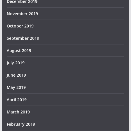
December 2019
November 2019
October 2019
September 2019
August 2019
July 2019
June 2019
May 2019
April 2019
March 2019
February 2019