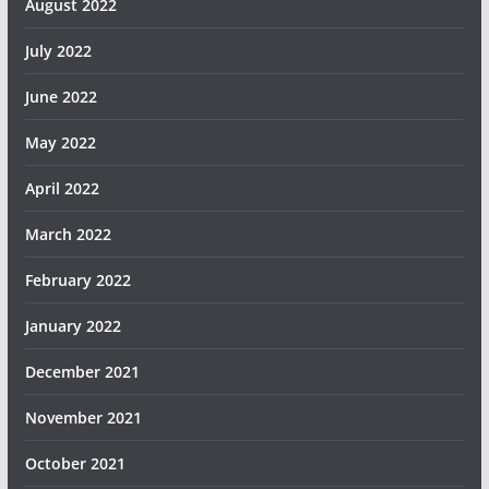
August 2022
July 2022
June 2022
May 2022
April 2022
March 2022
February 2022
January 2022
December 2021
November 2021
October 2021