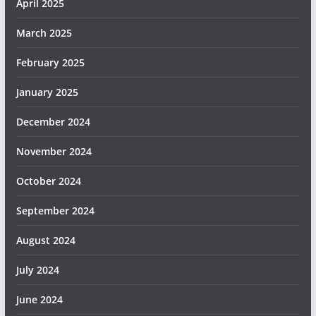
April 2025
March 2025
February 2025
January 2025
December 2024
November 2024
October 2024
September 2024
August 2024
July 2024
June 2024