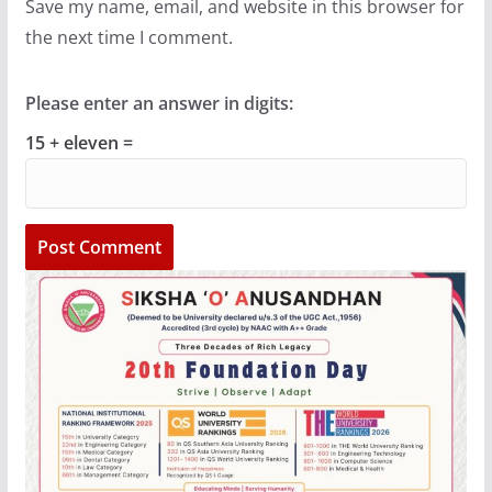
Save my name, email, and website in this browser for
the next time I comment.
Please enter an answer in digits:
15 + eleven =