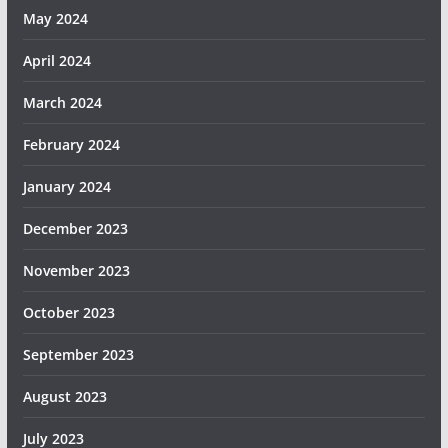
May 2024
April 2024
March 2024
February 2024
January 2024
December 2023
November 2023
October 2023
September 2023
August 2023
July 2023