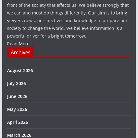
front of the society that affects us. We believe strongly that
we can and must do things differently. Our aim is to bring
viewers news, perspectives and knowledge to prepare our
society to change the world. We believe information is a
powerful driver for a bright tomorrow.
Read More...
Archives
August 2026
July 2026
June 2026
May 2026
April 2026
March 2026