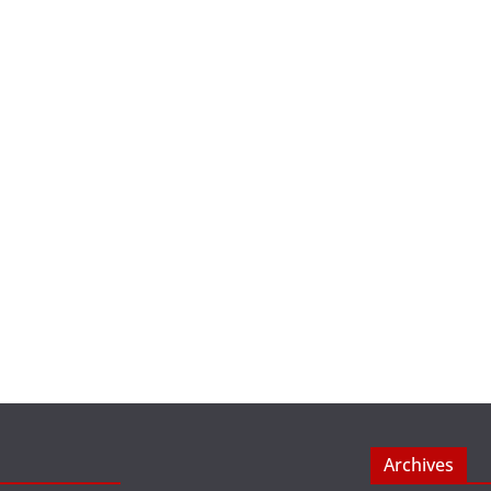
Archives