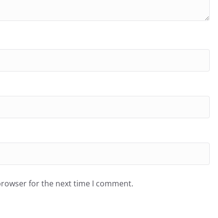
browser for the next time I comment.