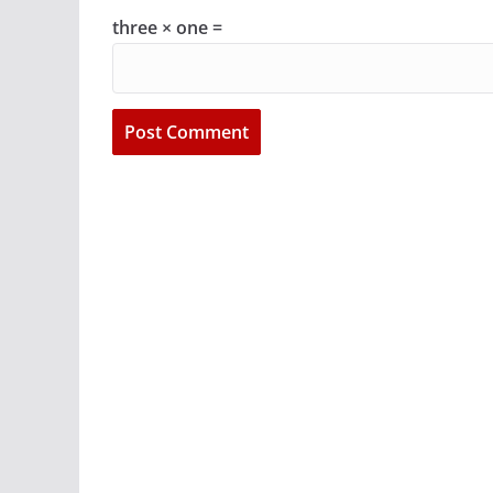
three × one =