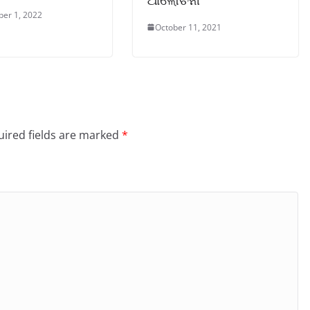
er 1, 2022
October 11, 2021
ired fields are marked
*