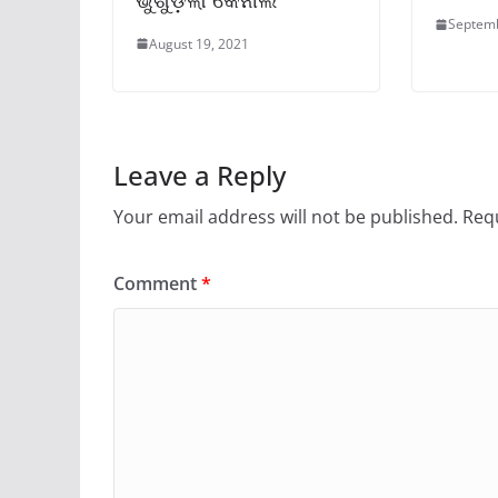
Septemb
August 19, 2021
Leave a Reply
Your email address will not be published.
Requ
Comment
*