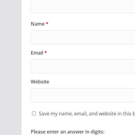
Name
*
Email
*
Website
Save my name, email, and website in this 
Please enter an answer in digits: