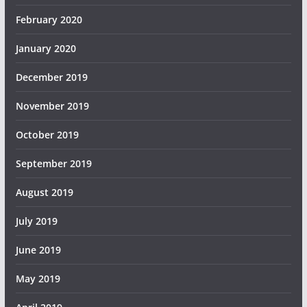
February 2020
January 2020
December 2019
November 2019
October 2019
September 2019
August 2019
July 2019
June 2019
May 2019