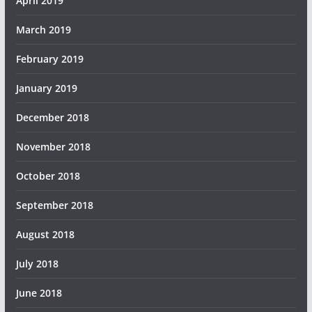
April 2019
March 2019
February 2019
January 2019
December 2018
November 2018
October 2018
September 2018
August 2018
July 2018
June 2018