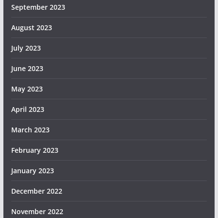
September 2023
August 2023
July 2023
June 2023
May 2023
April 2023
March 2023
February 2023
January 2023
December 2022
November 2022