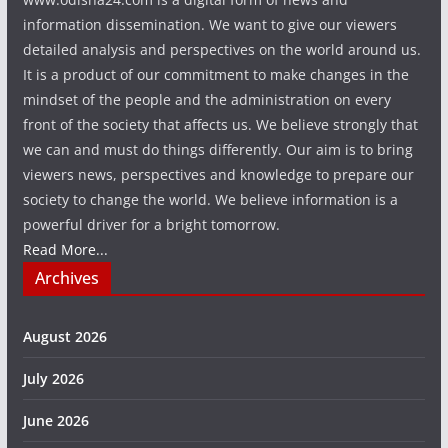
information dissemination. We want to give our viewers
detailed analysis and perspectives on the world around us.
It is a product of our commitment to make changes in the
mindset of the people and the administration on every
front of the society that affects us. We believe strongly that
we can and must do things differently. Our aim is to bring
viewers news, perspectives and knowledge to prepare our
society to change the world. We believe information is a
powerful driver for a bright tomorrow.
Read More...
Archives
August 2026
July 2026
June 2026