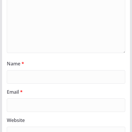
Name
*
Email
*
Website