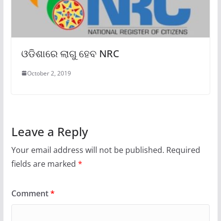
ଓଡିଶାରେ ଲାଗୁ ହେବ NRC
October 2, 2019
Leave a Reply
Your email address will not be published.
Required
fields are marked
*
Comment
*