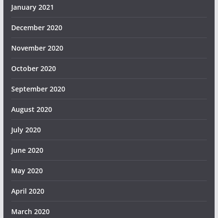
January 2021
December 2020
November 2020
October 2020
September 2020
August 2020
July 2020
June 2020
May 2020
April 2020
March 2020