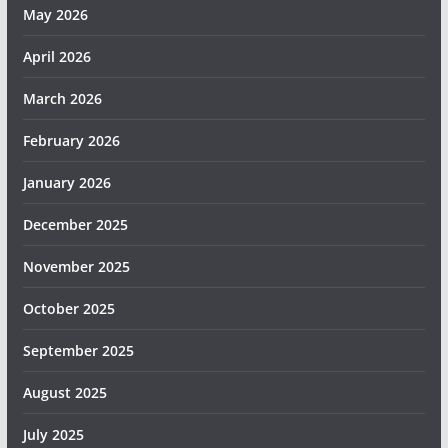
May 2026
April 2026
March 2026
February 2026
January 2026
December 2025
November 2025
October 2025
September 2025
August 2025
July 2025