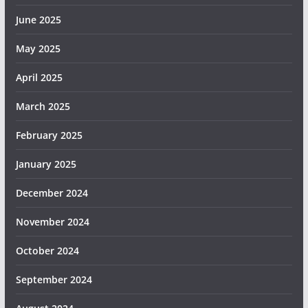
June 2025
May 2025
April 2025
March 2025
February 2025
January 2025
December 2024
November 2024
October 2024
September 2024