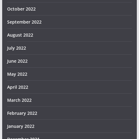
October 2022
September 2022
August 2022
July 2022
June 2022
May 2022
April 2022
March 2022
February 2022
January 2022