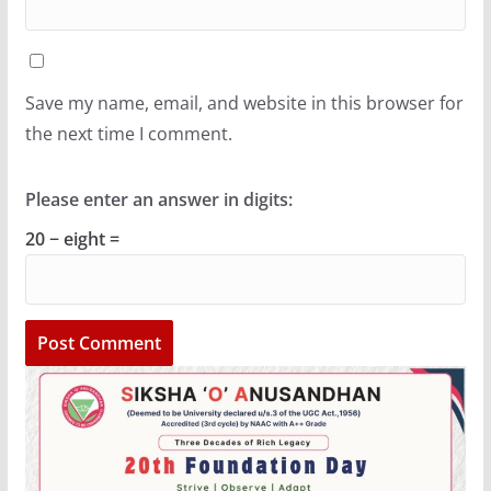
Save my name, email, and website in this browser for
the next time I comment.
Please enter an answer in digits:
20 − eight =