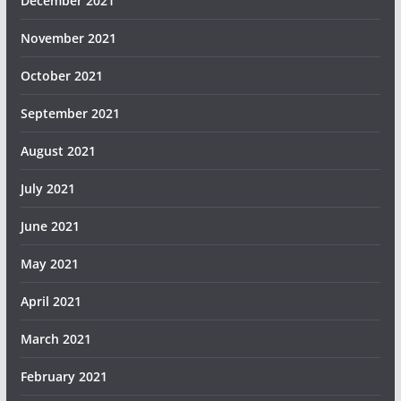
December 2021
November 2021
October 2021
September 2021
August 2021
July 2021
June 2021
May 2021
April 2021
March 2021
February 2021