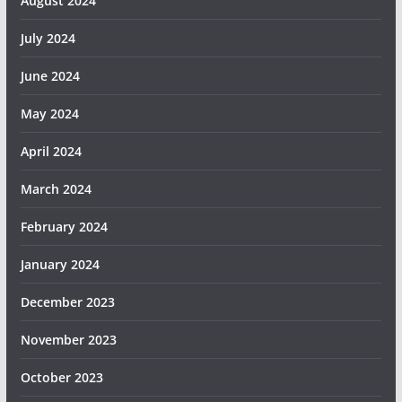
August 2024
July 2024
June 2024
May 2024
April 2024
March 2024
February 2024
January 2024
December 2023
November 2023
October 2023