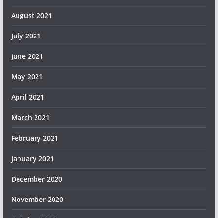
August 2021
July 2021
June 2021
May 2021
April 2021
March 2021
February 2021
January 2021
December 2020
November 2020