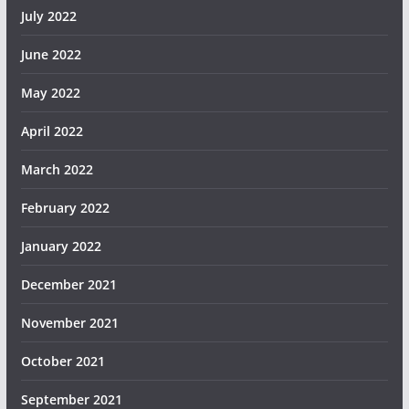
July 2022
June 2022
May 2022
April 2022
March 2022
February 2022
January 2022
December 2021
November 2021
October 2021
September 2021