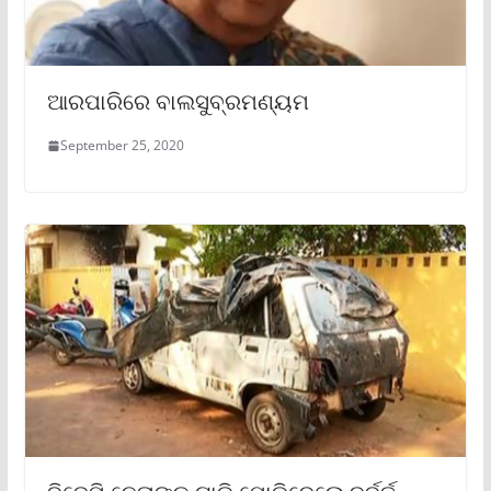
ଆରପାରିରେ ବାଲସୁବ୍ରମଣ୍ୟମ
September 25, 2020