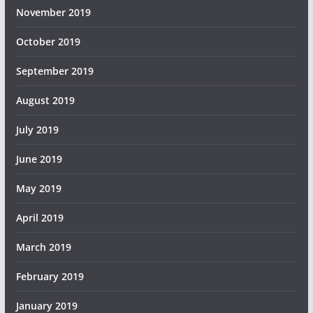
November 2019
October 2019
September 2019
August 2019
July 2019
June 2019
May 2019
April 2019
March 2019
February 2019
January 2019