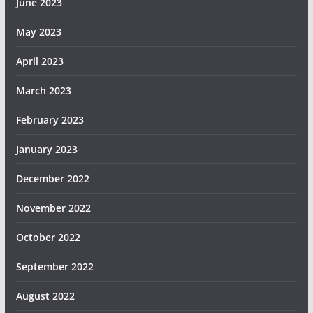
June 2023
May 2023
April 2023
March 2023
February 2023
January 2023
December 2022
November 2022
October 2022
September 2022
August 2022