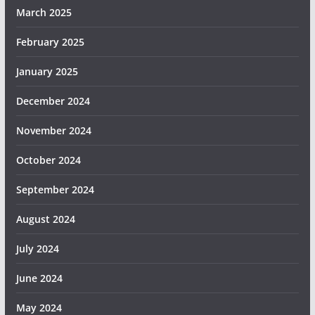
March 2025
February 2025
January 2025
December 2024
November 2024
October 2024
September 2024
August 2024
July 2024
June 2024
May 2024