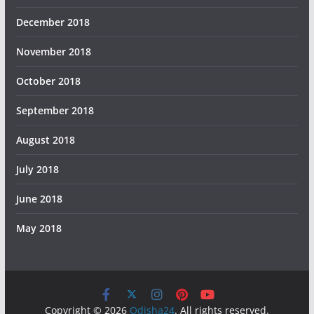
December 2018
November 2018
October 2018
September 2018
August 2018
July 2018
June 2018
May 2018
Copyright © 2026
Odisha24
. All rights reserved.