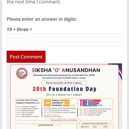
the next time I comment.
Please enter an answer in digits:
19 + three =