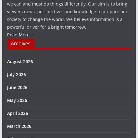
we can and must do things differently. Our aim is to bring
viewers news, perspectives and knowledge to prepare our
society to change the world. We believe information is a
powerful driver for a bright tomorrow.
Read More...
Archives
August 2026
July 2026
June 2026
May 2026
April 2026
March 2026