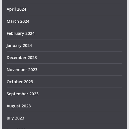
April 2024
March 2024
February 2024
January 2024
December 2023
November 2023
October 2023
September 2023
August 2023
July 2023