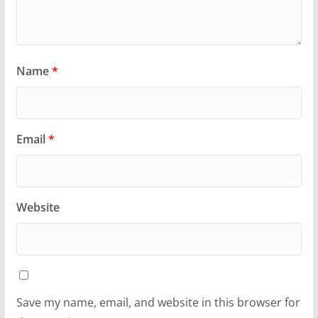
Name
*
Email
*
Website
Save my name, email, and website in this browser for