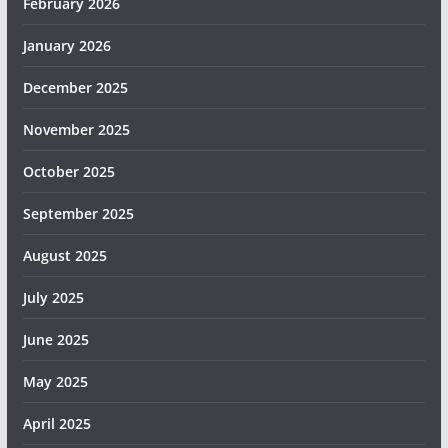
February 2026
January 2026
December 2025
November 2025
October 2025
September 2025
August 2025
July 2025
June 2025
May 2025
April 2025