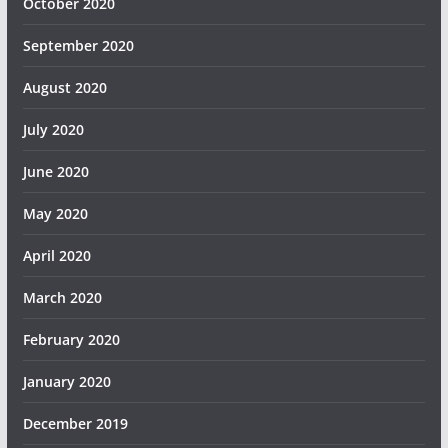
October 2020
September 2020
August 2020
July 2020
June 2020
May 2020
April 2020
March 2020
February 2020
January 2020
December 2019