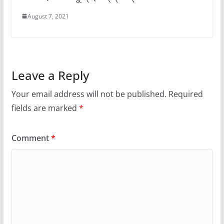
August 7, 2021
Leave a Reply
Your email address will not be published.
Required
fields are marked
*
Comment
*