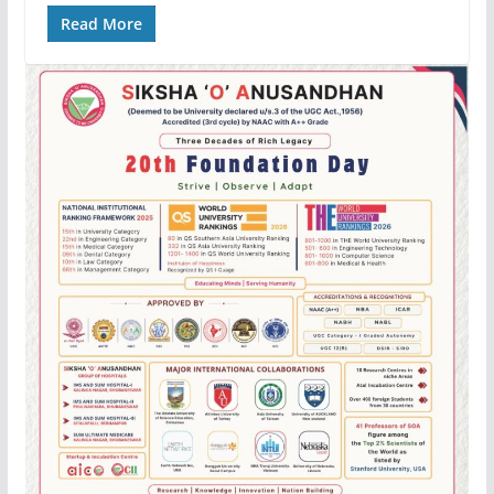
Read More