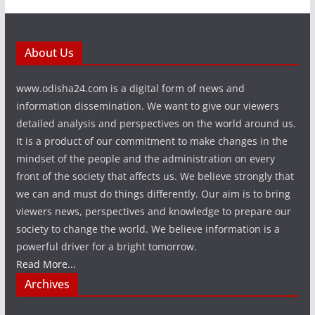
About Us
www.odisha24.com is a digital form of news and
information dissemination. We want to give our viewers
detailed analysis and perspectives on the world around us.
It is a product of our commitment to make changes in the
mindset of the people and the administration on every
front of the society that affects us. We believe strongly that
we can and must do things differently. Our aim is to bring
viewers news, perspectives and knowledge to prepare our
society to change the world. We believe information is a
powerful driver for a bright tomorrow.
Read More...
Archives