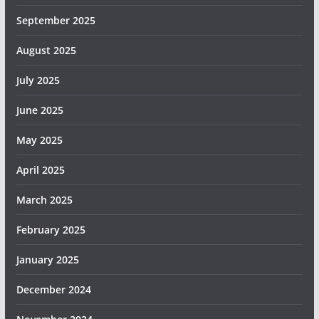
September 2025
August 2025
July 2025
June 2025
May 2025
April 2025
March 2025
February 2025
January 2025
December 2024