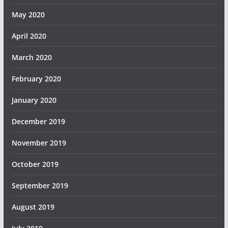
May 2020
April 2020
March 2020
February 2020
January 2020
December 2019
November 2019
October 2019
September 2019
August 2019