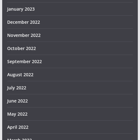
January 2023
December 2022
November 2022
October 2022
September 2022
August 2022
July 2022
June 2022
May 2022
April 2022