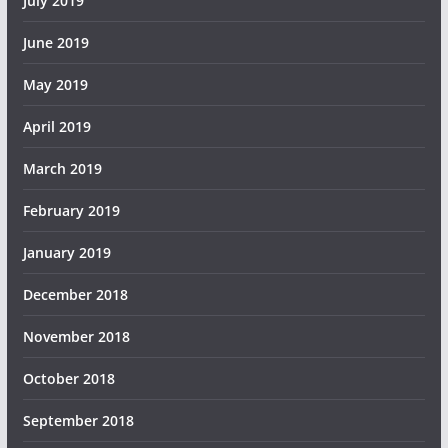
July 2019
June 2019
May 2019
April 2019
March 2019
February 2019
January 2019
December 2018
November 2018
October 2018
September 2018