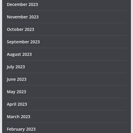
December 2023
November 2023
October 2023
September 2023
August 2023
July 2023
June 2023
May 2023
April 2023
March 2023
February 2023