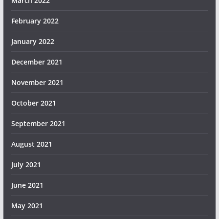
March 2022
February 2022
January 2022
December 2021
November 2021
October 2021
September 2021
August 2021
July 2021
June 2021
May 2021