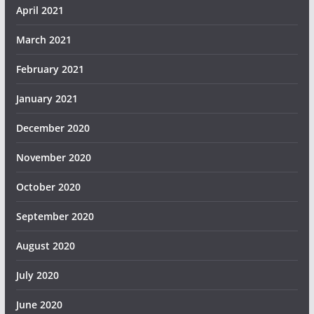
April 2021
March 2021
February 2021
January 2021
December 2020
November 2020
October 2020
September 2020
August 2020
July 2020
June 2020