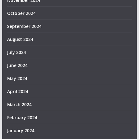
November 2024
October 2024
September 2024
August 2024
July 2024
June 2024
May 2024
April 2024
March 2024
February 2024
January 2024