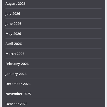
August 2026
July 2026
June 2026
May 2026
April 2026
March 2026
February 2026
January 2026
December 2025
November 2025
October 2025