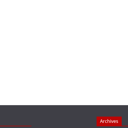
Archives