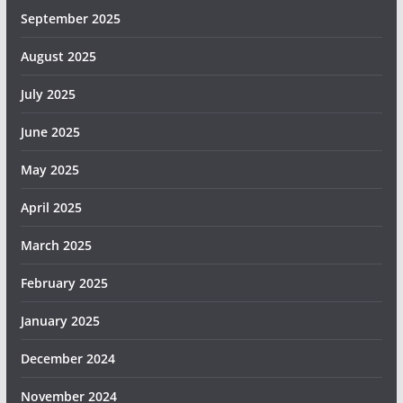
September 2025
August 2025
July 2025
June 2025
May 2025
April 2025
March 2025
February 2025
January 2025
December 2024
November 2024