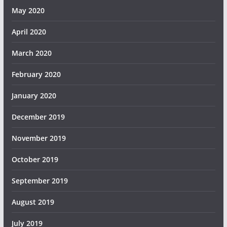
May 2020
April 2020
March 2020
February 2020
January 2020
December 2019
November 2019
October 2019
September 2019
August 2019
July 2019