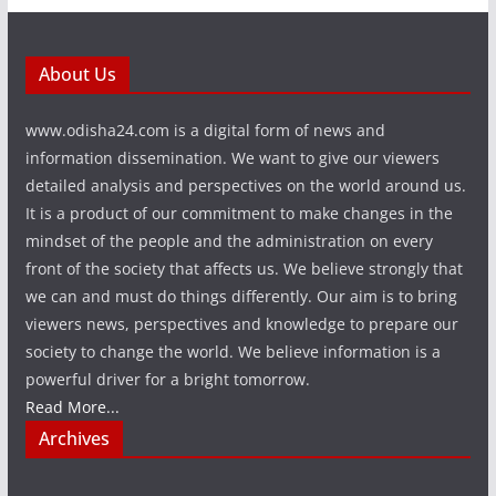
About Us
www.odisha24.com is a digital form of news and
information dissemination. We want to give our viewers
detailed analysis and perspectives on the world around us.
It is a product of our commitment to make changes in the
mindset of the people and the administration on every
front of the society that affects us. We believe strongly that
we can and must do things differently. Our aim is to bring
viewers news, perspectives and knowledge to prepare our
society to change the world. We believe information is a
powerful driver for a bright tomorrow.
Read More...
Archives