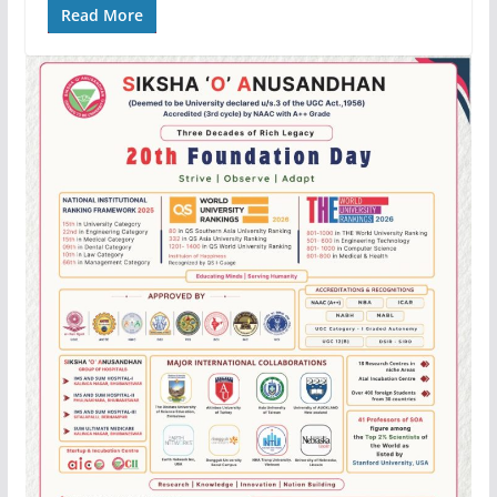
Read More