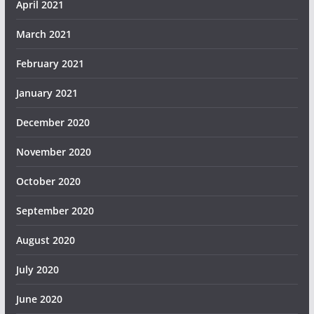
April 2021
March 2021
February 2021
January 2021
December 2020
November 2020
October 2020
September 2020
August 2020
July 2020
June 2020