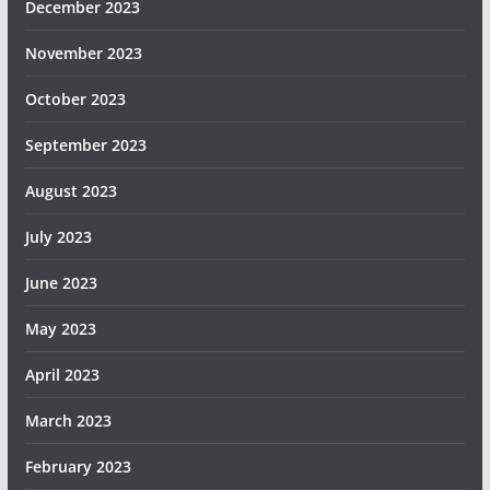
December 2023
November 2023
October 2023
September 2023
August 2023
July 2023
June 2023
May 2023
April 2023
March 2023
February 2023