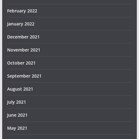
February 2022
January 2022
December 2021
November 2021
October 2021
September 2021
August 2021
July 2021
June 2021
May 2021