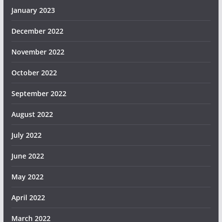
January 2023
December 2022
November 2022
October 2022
September 2022
August 2022
July 2022
June 2022
May 2022
April 2022
March 2022