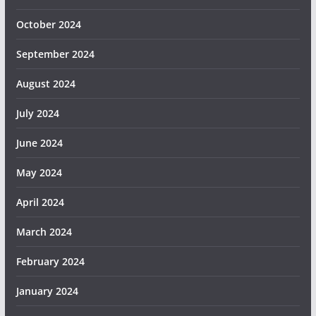
October 2024
September 2024
August 2024
July 2024
June 2024
May 2024
April 2024
March 2024
February 2024
January 2024