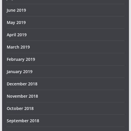
June 2019
May 2019
April 2019
March 2019
February 2019
January 2019
December 2018
November 2018
October 2018
September 2018