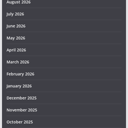
August 2026
July 2026
June 2026
May 2026
April 2026
March 2026
February 2026
January 2026
December 2025
November 2025
October 2025