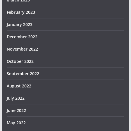
February 2023
January 2023
December 2022
November 2022
October 2022
September 2022
August 2022
July 2022
June 2022
May 2022