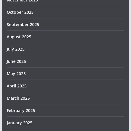
October 2025
September 2025
August 2025
July 2025
June 2025
May 2025
April 2025
March 2025
February 2025
January 2025