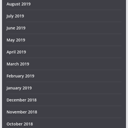
August 2019
July 2019
June 2019
May 2019
April 2019
March 2019
February 2019
January 2019
December 2018
November 2018
October 2018