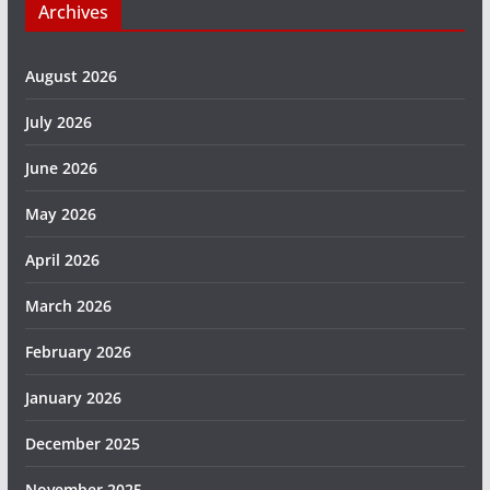
Archives
August 2026
July 2026
June 2026
May 2026
April 2026
March 2026
February 2026
January 2026
December 2025
November 2025