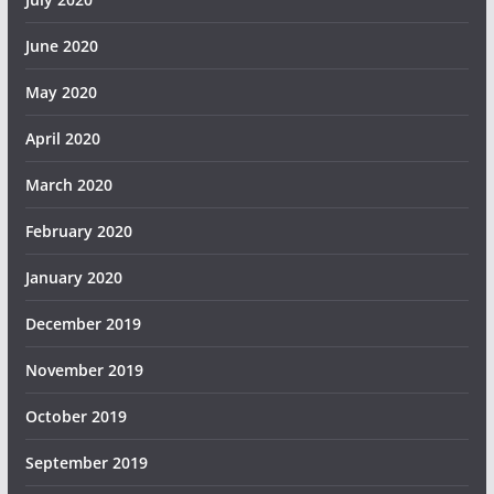
June 2020
May 2020
April 2020
March 2020
February 2020
January 2020
December 2019
November 2019
October 2019
September 2019