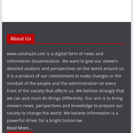
About Us
www.odisha24.com is a digital form of news and
information dissemination. We want to give our viewers
detailed analysis and perspectives on the world around us.
It is a product of our commitment to make changes in the
mindset of the people and the administration on every
front of the society that affects us. We believe strongly that
we can and must do things differently. Our aim is to bring
viewers news, perspectives and knowledge to prepare our
society to change the world. We believe information is a
powerful driver for a bright tomorrow.
Read More...