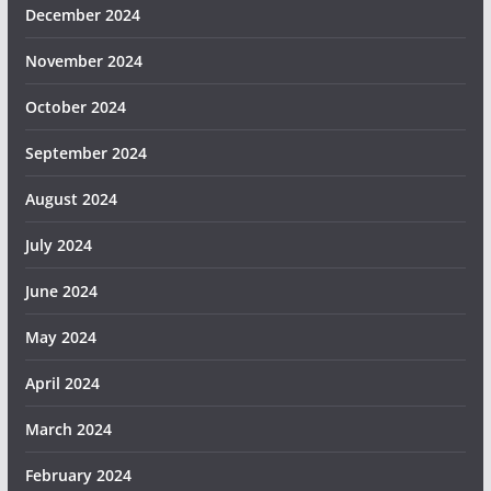
December 2024
November 2024
October 2024
September 2024
August 2024
July 2024
June 2024
May 2024
April 2024
March 2024
February 2024