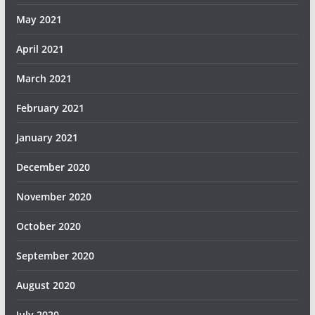
May 2021
April 2021
March 2021
February 2021
January 2021
December 2020
November 2020
October 2020
September 2020
August 2020
July 2020