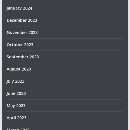
January 2024
December 2023
November 2023
October 2023
September 2023
August 2023
July 2023
June 2023
May 2023
April 2023
March 2023