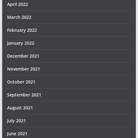
April 2022
March 2022
February 2022
January 2022
December 2021
November 2021
October 2021
September 2021
August 2021
July 2021
June 2021