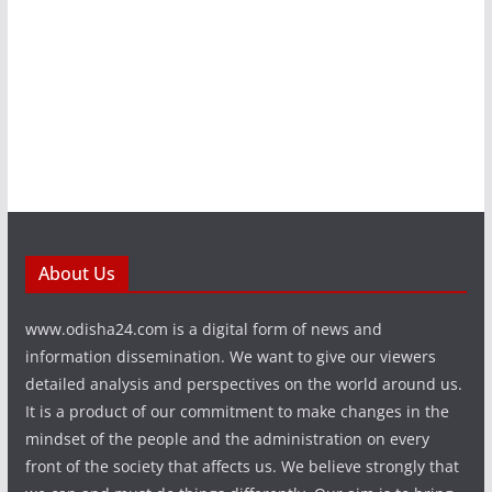
About Us
www.odisha24.com is a digital form of news and
information dissemination. We want to give our viewers
detailed analysis and perspectives on the world around us.
It is a product of our commitment to make changes in the
mindset of the people and the administration on every
front of the society that affects us. We believe strongly that