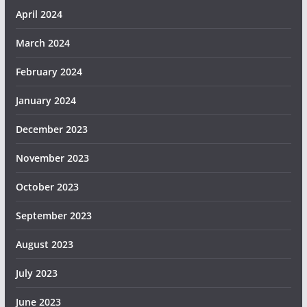
April 2024
March 2024
February 2024
January 2024
December 2023
November 2023
October 2023
September 2023
August 2023
July 2023
June 2023