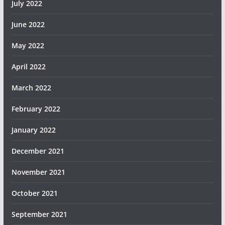
July 2022
June 2022
May 2022
April 2022
March 2022
February 2022
January 2022
December 2021
November 2021
October 2021
September 2021