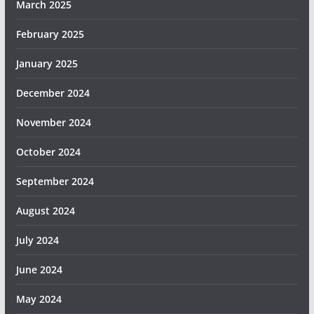
March 2025
February 2025
January 2025
December 2024
November 2024
October 2024
September 2024
August 2024
July 2024
June 2024
May 2024