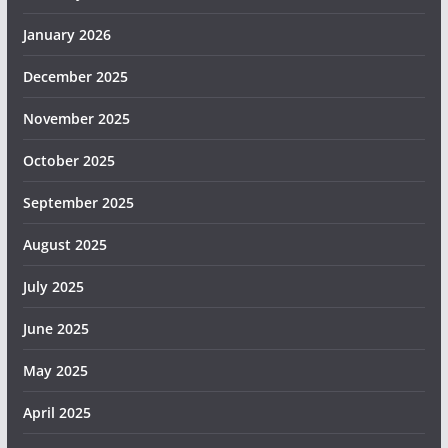
January 2026
December 2025
November 2025
October 2025
September 2025
August 2025
July 2025
June 2025
May 2025
April 2025