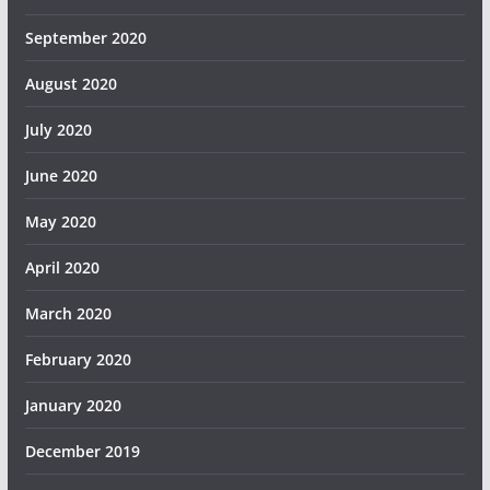
September 2020
August 2020
July 2020
June 2020
May 2020
April 2020
March 2020
February 2020
January 2020
December 2019