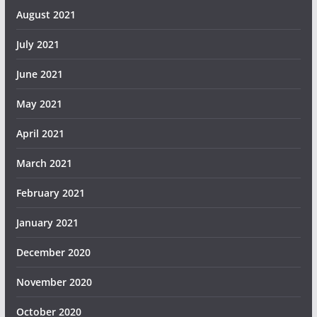
August 2021
July 2021
June 2021
May 2021
April 2021
March 2021
February 2021
January 2021
December 2020
November 2020
October 2020