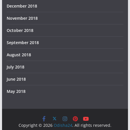
December 2018
November 2018
October 2018
September 2018
August 2018
July 2018
June 2018
May 2018
Copyright © 2026
Odisha24
. All rights reserved.