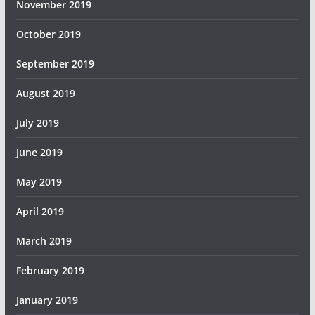
November 2019
October 2019
September 2019
August 2019
July 2019
June 2019
May 2019
April 2019
March 2019
February 2019
January 2019