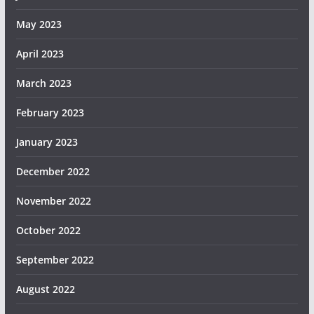
May 2023
April 2023
March 2023
February 2023
January 2023
December 2022
November 2022
October 2022
September 2022
August 2022