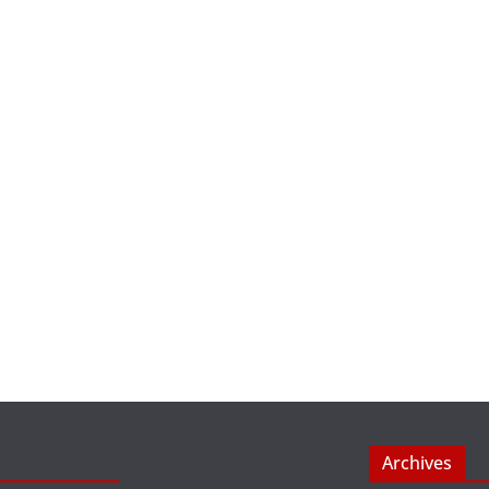
Archives