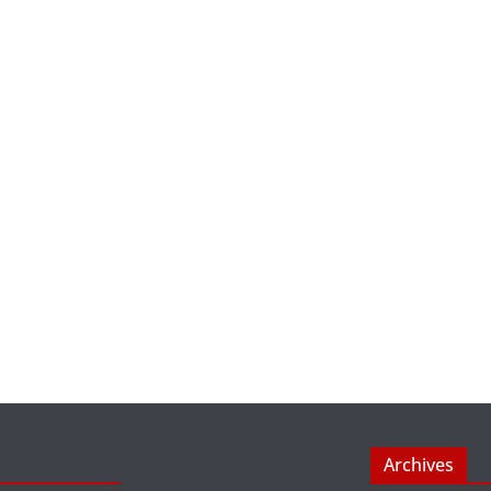
Archives