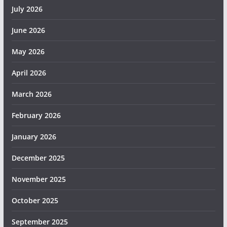
July 2026
June 2026
May 2026
April 2026
March 2026
February 2026
January 2026
December 2025
November 2025
October 2025
September 2025