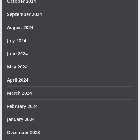
October 2024
September 2024
August 2024
July 2024
June 2024
May 2024
April 2024
March 2024
February 2024
January 2024
December 2023