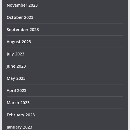
November 2023
October 2023
September 2023
August 2023
July 2023
June 2023
May 2023
April 2023
March 2023
February 2023
January 2023