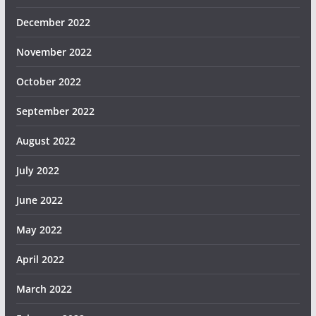
December 2022
November 2022
October 2022
September 2022
August 2022
July 2022
June 2022
May 2022
April 2022
March 2022