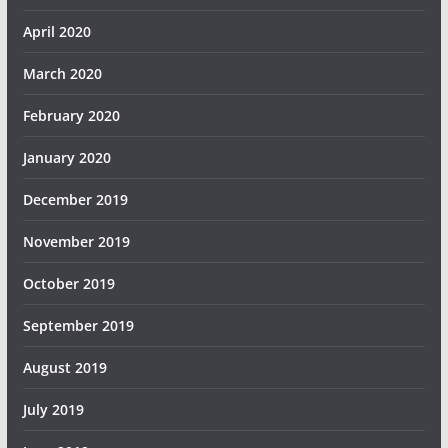
April 2020
March 2020
February 2020
January 2020
December 2019
November 2019
October 2019
September 2019
August 2019
July 2019