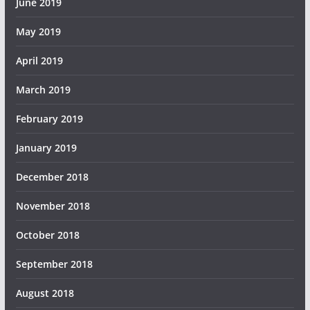
June 2019
May 2019
April 2019
March 2019
February 2019
January 2019
December 2018
November 2018
October 2018
September 2018
August 2018