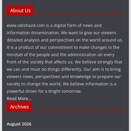
About Us
www.odisha24.com is a digital form of news and
information dissemination. We want to give our viewers
detailed analysis and perspectives on the world around us.
It is a product of our commitment to make changes in the
mindset of the people and the administration on every
front of the society that affects us. We believe strongly that
we can and must do things differently. Our aim is to bring
viewers news, perspectives and knowledge to prepare our
society to change the world. We believe information is a
powerful driver for a bright tomorrow.
Read More...
Archives
August 2026