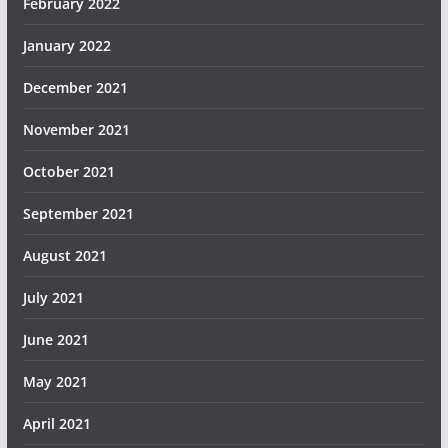
February 2022
January 2022
December 2021
November 2021
October 2021
September 2021
August 2021
July 2021
June 2021
May 2021
April 2021