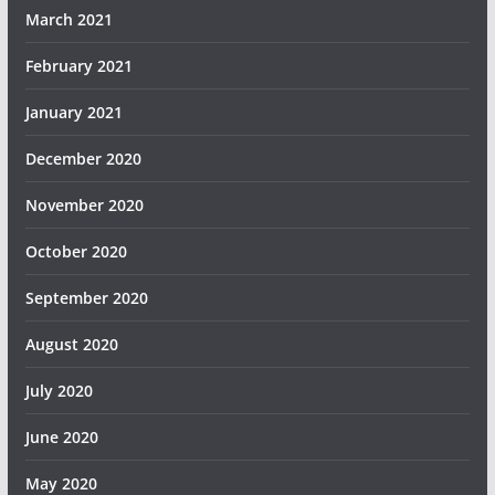
March 2021
February 2021
January 2021
December 2020
November 2020
October 2020
September 2020
August 2020
July 2020
June 2020
May 2020