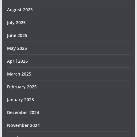
August 2025
July 2025
June 2025
May 2025
April 2025
March 2025
February 2025
January 2025
December 2024
November 2024