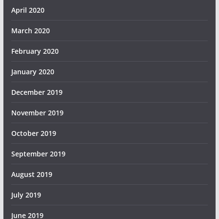
April 2020
March 2020
February 2020
January 2020
December 2019
November 2019
October 2019
September 2019
August 2019
July 2019
June 2019