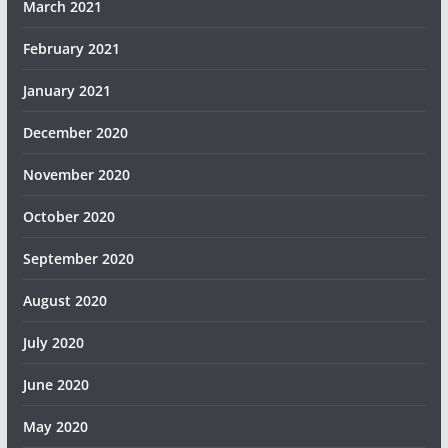
March 2021
February 2021
January 2021
December 2020
November 2020
October 2020
September 2020
August 2020
July 2020
June 2020
May 2020