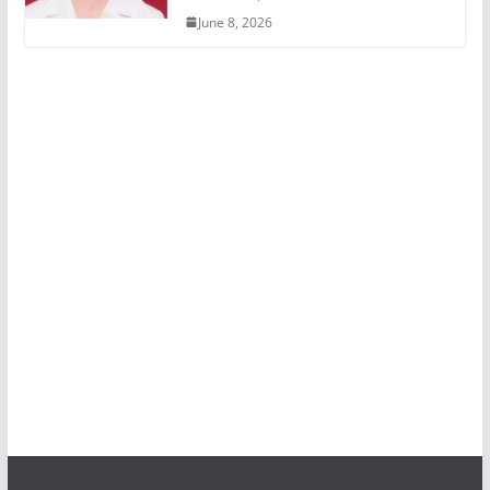
June 8, 2026