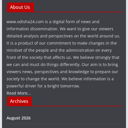
About Us
www.odisha24.com is a digital form of news and
information dissemination. We want to give our viewers
detailed analysis and perspectives on the world around us.
It is a product of our commitment to make changes in the
mindset of the people and the administration on every
front of the society that affects us. We believe strongly that
we can and must do things differently. Our aim is to bring
viewers news, perspectives and knowledge to prepare our
society to change the world. We believe information is a
powerful driver for a bright tomorrow.
Read More...
Archives
August 2026