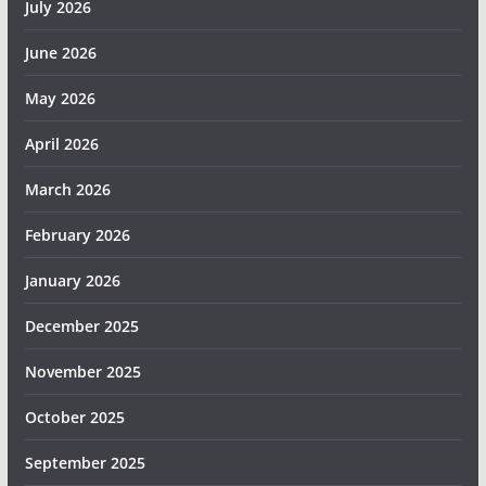
July 2026
June 2026
May 2026
April 2026
March 2026
February 2026
January 2026
December 2025
November 2025
October 2025
September 2025