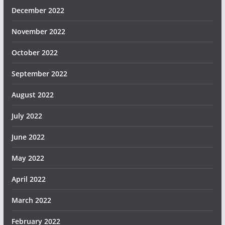
December 2022
November 2022
October 2022
September 2022
August 2022
July 2022
June 2022
May 2022
April 2022
March 2022
February 2022