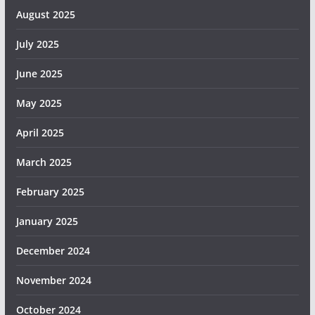
August 2025
July 2025
June 2025
May 2025
April 2025
March 2025
February 2025
January 2025
December 2024
November 2024
October 2024