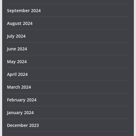
September 2024
August 2024
July 2024
June 2024
May 2024
April 2024
March 2024
February 2024
January 2024
December 2023