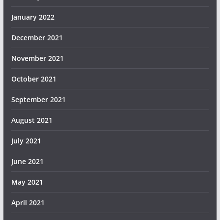
January 2022
December 2021
November 2021
October 2021
September 2021
August 2021
July 2021
June 2021
May 2021
April 2021