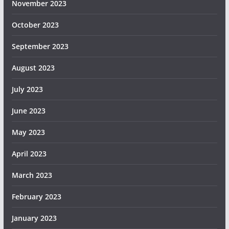
November 2023
October 2023
September 2023
August 2023
July 2023
June 2023
May 2023
April 2023
March 2023
February 2023
January 2023