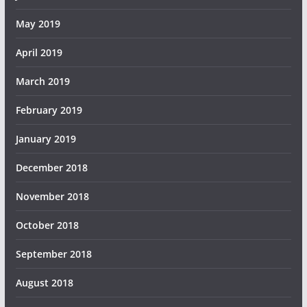
May 2019
April 2019
March 2019
February 2019
January 2019
December 2018
November 2018
October 2018
September 2018
August 2018