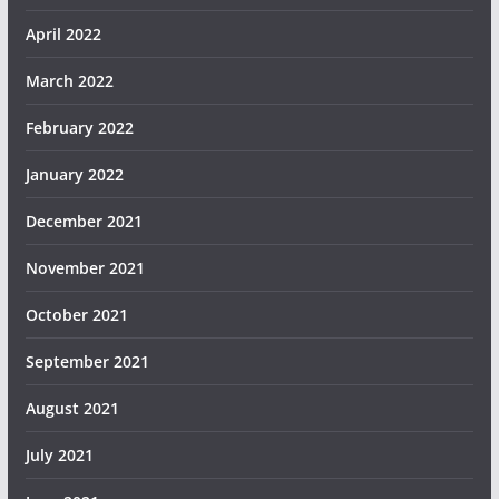
April 2022
March 2022
February 2022
January 2022
December 2021
November 2021
October 2021
September 2021
August 2021
July 2021