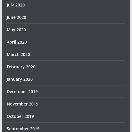
July 2020
June 2020
May 2020
April 2020
March 2020
February 2020
January 2020
December 2019
November 2019
October 2019
September 2019