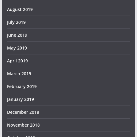
August 2019
July 2019
June 2019
May 2019
April 2019
March 2019
February 2019
January 2019
December 2018
November 2018