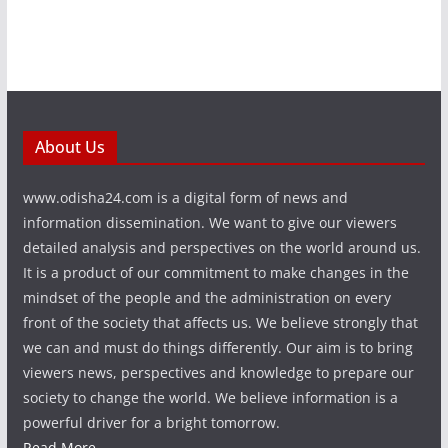
About Us
www.odisha24.com is a digital form of news and
information dissemination. We want to give our viewers
detailed analysis and perspectives on the world around us.
It is a product of our commitment to make changes in the
mindset of the people and the administration on every
front of the society that affects us. We believe strongly that
we can and must do things differently. Our aim is to bring
viewers news, perspectives and knowledge to prepare our
society to change the world. We believe information is a
powerful driver for a bright tomorrow.
Read More...