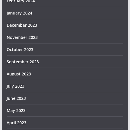
February 2024
January 2024
December 2023
November 2023
October 2023
September 2023
August 2023
July 2023
June 2023
May 2023
April 2023