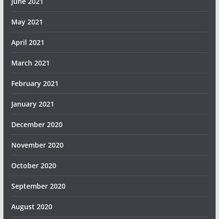
June 2021
May 2021
April 2021
March 2021
February 2021
January 2021
December 2020
November 2020
October 2020
September 2020
August 2020