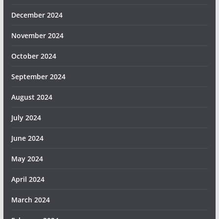
December 2024
November 2024
October 2024
September 2024
August 2024
July 2024
June 2024
May 2024
April 2024
March 2024