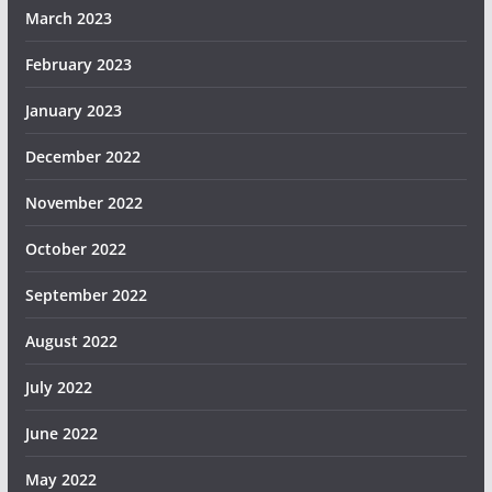
March 2023
February 2023
January 2023
December 2022
November 2022
October 2022
September 2022
August 2022
July 2022
June 2022
May 2022