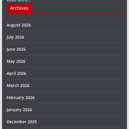
Archives
August 2026
July 2026
June 2026
May 2026
April 2026
March 2026
February 2026
January 2026
December 2025