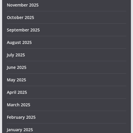
November 2025
October 2025
September 2025
August 2025
July 2025
June 2025
May 2025
April 2025
March 2025
February 2025
January 2025